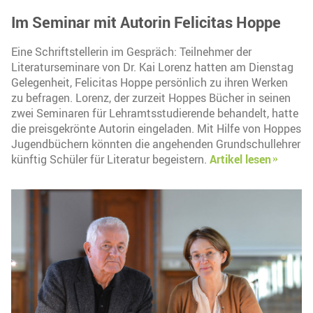
Im Seminar mit Autorin Felicitas Hoppe
Eine Schriftstellerin im Gespräch: Teilnehmer der
Literaturseminare von Dr. Kai Lorenz hatten am Dienstag
Gelegenheit, Felicitas Hoppe persönlich zu ihren Werken
zu befragen. Lorenz, der zurzeit Hoppes Bücher in seinen
zwei Seminaren für Lehramtsstudierende behandelt, hatte
die preisgekrönte Autorin eingeladen. Mit Hilfe von Hoppes
Jugendbüchern könnten die angehenden Grundschullehrer
künftig Schüler für Literatur begeistern.
Artikel lesen