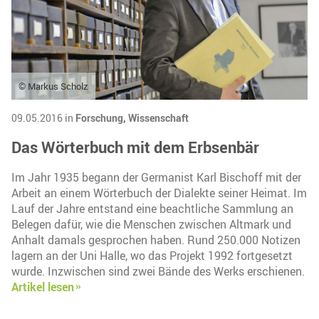
© Markus Scholz
09.05.2016 in
Forschung,
Wissenschaft
Das Wörterbuch mit dem Erbsenbär
Im Jahr 1935 begann der Germanist Karl Bischoff mit der
Arbeit an einem Wörterbuch der Dialekte seiner Heimat. Im
Lauf der Jahre entstand eine beachtliche Sammlung an
Belegen dafür, wie die Menschen zwischen Altmark und
Anhalt damals gesprochen haben. Rund 250.000 Notizen
lagern an der Uni Halle, wo das Projekt 1992 fortgesetzt
wurde. Inzwischen sind zwei Bände des Werks erschienen.
Artikel lesen