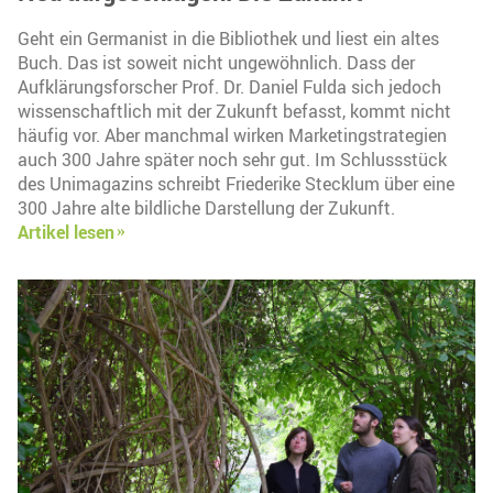
Geht ein Germanist in die Bibliothek und liest ein altes
Buch. Das ist soweit nicht ungewöhnlich. Dass der
Aufklärungsforscher Prof. Dr. Daniel Fulda sich jedoch
wissenschaftlich mit der Zukunft befasst, kommt nicht
häufig vor. Aber manchmal wirken Marketingstrategien
auch 300 Jahre später noch sehr gut. Im Schlussstück
des Unimagazins schreibt Friederike Stecklum über eine
300 Jahre alte bildliche Darstellung der Zukunft.
Artikel lesen