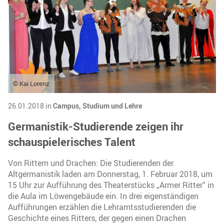
© Kai Lorenz
26.01.2018 in
Campus,
Studium und Lehre
Germanistik-Studierende zeigen ihr
schauspielerisches Talent
Von Rittern und Drachen: Die Studierenden der
Altgermanistik laden am Donnerstag, 1. Februar 2018, um
15 Uhr zur Aufführung des Theaterstücks „Armer Ritter“ in
die Aula im Löwengebäude ein. In drei eigenständigen
Aufführungen erzählen die Lehramtsstudierenden die
Geschichte eines Ritters, der gegen einen Drachen