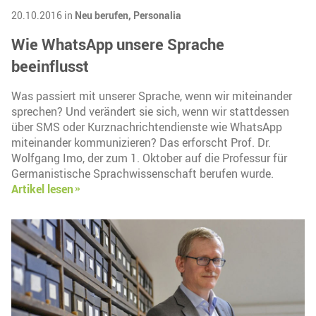
20.10.2016 in
Neu berufen,
Personalia
Wie WhatsApp unsere Sprache
beeinflusst
Was passiert mit unserer Sprache, wenn wir miteinander
sprechen? Und verändert sie sich, wenn wir stattdessen
über SMS oder Kurznachrichtendienste wie WhatsApp
miteinander kommunizieren? Das erforscht Prof. Dr.
Wolfgang Imo, der zum 1. Oktober auf die Professur für
Germanistische Sprachwissenschaft berufen wurde.
Artikel lesen