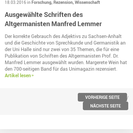
18.03.2016 in
Forschung,
Rezension,
Wissenschaft
Ausgewählte Schriften des
Altgermanisten Manfred Lemmer
Der korrekte Gebrauch des Adjektivs zu Sachsen-Anhalt
und die Geschichte von Sprechkunde und Germanistik an
der Uni Halle sind nur zwei von 35 Themen, die für eine
Publikation von Schriften des Altgermanisten Prof. Dr.
Manfred Lemmer ausgewählt wurden. Margerete Wein hat
den 700-seitigen Band für das Unimagazin rezensiert.
Artikel lesen
VORHERIGE SEITE
NÄCHSTE SEITE