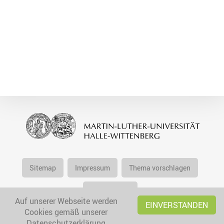
Sitemap
Impressum
Thema vorschlagen
Datenschutz
Auf unserer Webseite werden
EINVERSTANDEN
Cookies gemäß unserer
Datenschutzerklärung