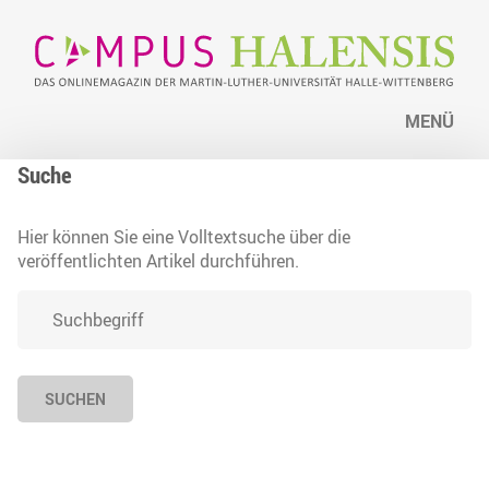
MENÜ
Suche
Hier können Sie eine Volltextsuche über die
veröffentlichten Artikel durchführen.
SUCHEN