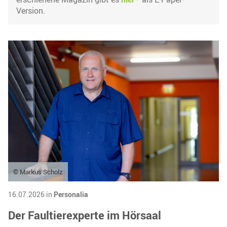
Version.
© Markus Scholz
16.07.2026 in
Personalia
Der Faultierexperte im Hörsaal