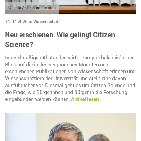
© Leka / stock.adobe.com
14.07.2026 in
Wissenschaft
Neu erschienen: Wie gelingt Citizen
Science?
In regelmäßigen Abständen wirft „campus halensis“ einen
Blick auf die in den vergangenen Monaten neu
erschienenen Publikationen von Wissenschaftlerinnen und
Wissenschaftlern der Universität und stellt eine davon
ausführlicher vor. Diesmal geht es um Citizen Science und
die Frage, wie Bürgerinnen und Bürger in die Forschung
eingebunden werden können.
Artikel lesen