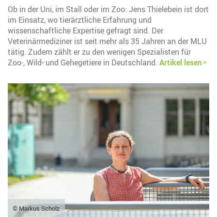
Ob in der Uni, im Stall oder im Zoo: Jens Thielebein ist dort
im Einsatz, wo tierärztliche Erfahrung und
wissenschaftliche Expertise gefragt sind. Der
Veterinärmediziner ist seit mehr als 35 Jahren an der MLU
tätig. Zudem zählt er zu den wenigen Spezialisten für
Zoo-, Wild- und Gehegetiere in Deutschland.
Artikel lesen
© Markus Scholz