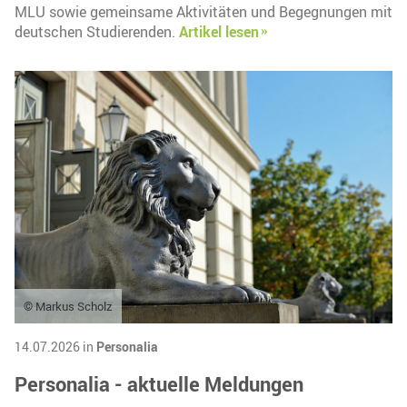
MLU sowie gemeinsame Aktivitäten und Begegnungen mit
deutschen Studierenden.
Artikel lesen
© Markus Scholz
14.07.2026 in
Personalia
Personalia - aktuelle Meldungen