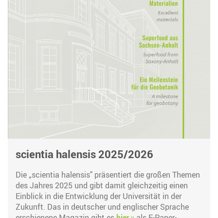
scientia halensis 2025/2026
Die „scientia halensis" präsentiert die großen Themen
des Jahres 2025 und gibt damit gleichzeitig einen
Einblick in die Entwicklung der Universität in der
Zukunft. Das in deutscher und englischer Sprache
erschienene Magazin gibt es
hier
als E-Paper-