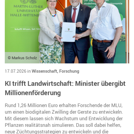
© Markus Scholz
17.07.2026 in
Wissenschaft,
Forschung
KI trifft Landwirtschaft: Minister übergibt
Millionenförderung
Rund 1,26 Millionen Euro erhalten Forschende der MLU,
um einen biodigitalen Zwilling der Gerste zu entwickeln.
Mit diesem lassen sich Wachstum und Entwicklung der
Pflanzen realitätsnah simulieren. Das soll dabei helfen,
neue Züchtungsstrategien zu entwickeln und die