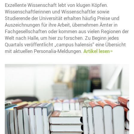
Exzellente Wissenschaft lebt von klugen Köpfen.
Wissenschaftlerinnen und Wissenschaftler sowie
Studierende der Universität erhalten häufig Preise und
Auszeichnungen für ihre Arbeit, übernehmen Ämter in
Fachgesellschaften oder kommen aus vielen Regionen der
Welt nach Halle, um hier zu forschen. Zu Beginn jedes
Quartals veröffentlicht „campus halensis“ eine Übersicht
mit aktuellen Personalia-Meldungen.
Artikel lesen