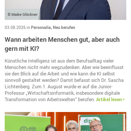
© Maike Glöckner
03.08.2026 in
Personalia,
Neu berufen
Wann arbeiten Menschen gut, aber auch
gern mit KI?
Künstliche Intelligenz ist aus dem Berufsalltag vieler
Menschen nicht mehr wegzudenken. Aber wie beeinflusst
sie den Blick auf die Arbeit und wie kann die KI selbst
sinnvoll gestaltet werden? Damit befasst sich Dr. Sascha
Lichtenberg. Zum 1. August wurde er auf die Junior-
Professur „Wirtschaftsinformatik, insbesondere digitale
Transformation von Arbeitswelten“ berufen.
Artikel lesen