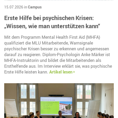
15.07.2026 in
Campus
Erste Hilfe bei psychischen Krisen:
„Wissen, wie man unterstützen kann“
Mit dem Programm Mental Health First Aid (MHFA)
qualifiziert die MLU Mitarbeitende, Warnsignale
psychischer Krisen besser zu erkennen und angemessen
darauf zu reagieren. Diplom-Psychologin Anke Märker ist
MHFA-Instruktorin und bildet die Mitarbeitenden als
Ersthelfende aus. Im Interview erklärt sie, was psychische
Erste Hilfe leisten kann.
Artikel lesen