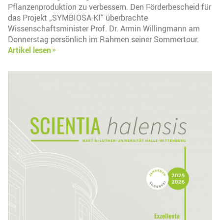
Pflanzenproduktion zu verbessern. Den Förderbescheid für
das Projekt „SYMBIOSA-KI“ überbrachte
Wissenschaftsminister Prof. Dr. Armin Willingmann am
Donnerstag persönlich im Rahmen seiner Sommertour.
Artikel lesen