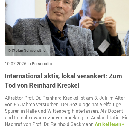
© Stefan Schwendtner
10.07.2026 in
Personalia
International aktiv, lokal verankert: Zum
Tod von Reinhard Kreckel
Altrektor Prof. Dr. Reinhard Kreckel ist am 3. Juli im Alter
von 85 Jahren verstorben. Der Soziologe hat vielfältige
Spuren in Halle und Wittenberg hinterlassen. Als Dozent
und Forscher war er zudem jahrelang im Ausland tätig. Ein
Nachruf von Prof. Dr. Reinhold Sackmann
Artikel lesen