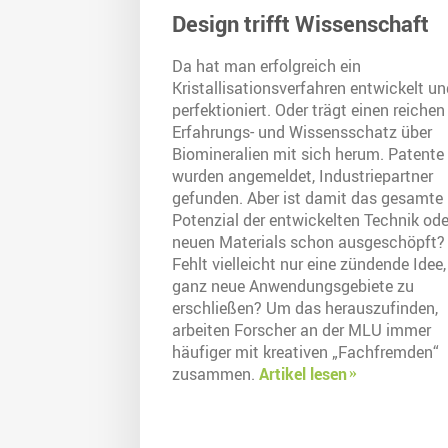
Design trifft Wissenschaft
Da hat man erfolgreich ein
Kristallisationsverfahren entwickelt un
perfektioniert. Oder trägt einen reichen
Erfahrungs- und Wissensschatz über
Biomineralien mit sich herum. Patente
wurden angemeldet, Industriepartner
gefunden. Aber ist damit das gesamte
Potenzial der entwickelten Technik ode
neuen Materials schon ausgeschöpft?
Fehlt vielleicht nur eine zündende Idee
ganz neue Anwendungsgebiete zu
erschließen? Um das herauszufinden,
arbeiten Forscher an der MLU immer
häufiger mit kreativen „Fachfremden“
zusammen.
Artikel lesen