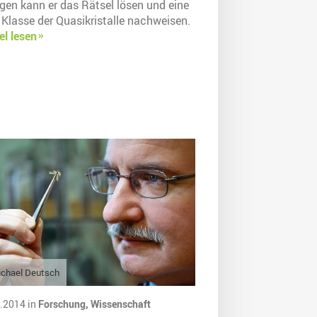
gen kann er das Rätsel lösen und eine
 Klasse der Quasikristalle nachweisen.
el lesen
chael Deutsch
.2014 in
Forschung,
Wissenschaft