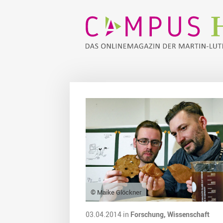
© Maike Glöckner
03.04.2014 in
Forschung,
Wissenschaft