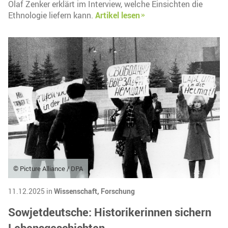
Olaf Zenker erklärt im Interview, welche Einsichten die
Ethnologie liefern kann.
Artikel lesen
© Picture Alliance / DPA
11.12.2025 in
Wissenschaft,
Forschung
Sowjetdeutsche: Historikerinnen sichern
Lebensgeschichten