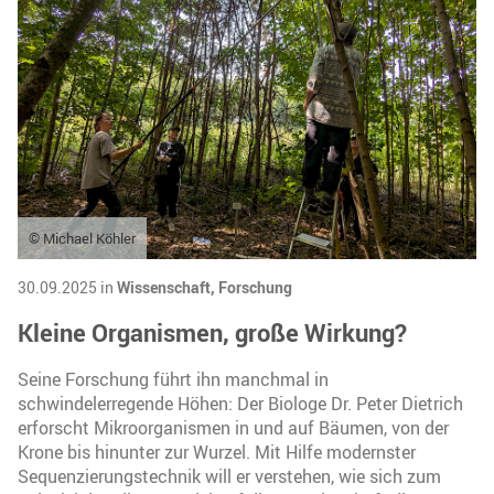
© Michael Köhler
30.09.2025 in
Wissenschaft,
Forschung
Kleine Organismen, große Wirkung?
Seine Forschung führt ihn manchmal in
schwindelerregende Höhen: Der Biologe Dr. Peter Dietrich
erforscht Mikroorganismen in und auf Bäumen, von der
Krone bis hinunter zur Wurzel. Mit Hilfe modernster
Sequenzierungstechnik will er verstehen, wie sich zum