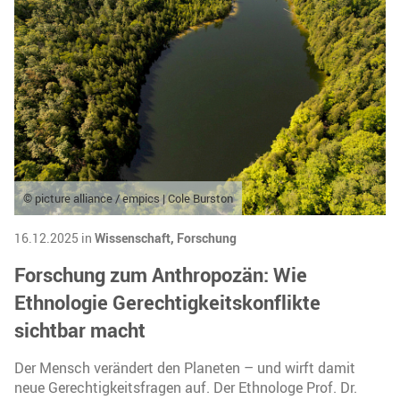
© picture alliance / empics | Cole Burston
16.12.2025 in
Wissenschaft,
Forschung
Forschung zum Anthropozän: Wie
Ethnologie Gerechtigkeitskonflikte
sichtbar macht
Der Mensch verändert den Planeten – und wirft damit
neue Gerechtigkeitsfragen auf. Der Ethnologe Prof. Dr.