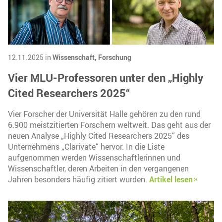
12.11.2025 in
Wissenschaft,
Forschung
Vier MLU-Professoren unter den „Highly
Cited Researchers 2025“
Vier Forscher der Universität Halle gehören zu den rund
6.900 meistzitierten Forschern weltweit. Das geht aus der
neuen Analyse „Highly Cited Researchers 2025“ des
Unternehmens „Clarivate“ hervor. In die Liste
aufgenommen werden Wissenschaftlerinnen und
Wissenschaftler, deren Arbeiten in den vergangenen
Jahren besonders häufig zitiert wurden.
Artikel lesen