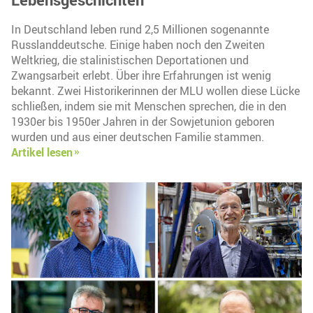
In Deutschland leben rund 2,5 Millionen sogenannte
Russlanddeutsche. Einige haben noch den Zweiten
Weltkrieg, die stalinistischen Deportationen und
Zwangsarbeit erlebt. Über ihre Erfahrungen ist wenig
bekannt. Zwei Historikerinnen der MLU wollen diese Lücke
schließen, indem sie mit Menschen sprechen, die in den
1930er bis 1950er Jahren in der Sowjetunion geboren
wurden und aus einer deutschen Familie stammen.
Artikel lesen