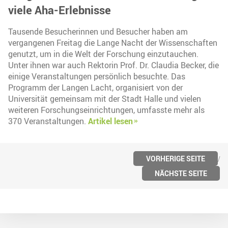
viele Aha-Erlebnisse
Tausende Besucherinnen und Besucher haben am
vergangenen Freitag die Lange Nacht der Wissenschaften
genutzt, um in die Welt der Forschung einzutauchen.
Unter ihnen war auch Rektorin Prof. Dr. Claudia Becker, die
einige Veranstaltungen persönlich besuchte. Das
Programm der Langen Lacht, organisiert von der
Universität gemeinsam mit der Stadt Halle und vielen
weiteren Forschungseinrichtungen, umfasste mehr als
370 Veranstaltungen.
Artikel lesen
VORHERIGE SEITE
NÄCHSTE SEITE