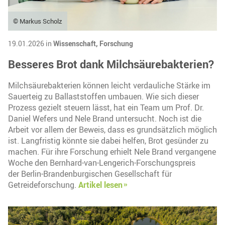
© Markus Scholz
19.01.2026 in
Wissenschaft,
Forschung
Besseres Brot dank Milchsäurebakterien?
Milchsäurebakterien können leicht verdauliche Stärke im
Sauerteig zu Ballaststoffen umbauen. Wie sich dieser
Prozess gezielt steuern lässt, hat ein Team um Prof. Dr.
Daniel Wefers und Nele Brand untersucht. Noch ist die
Arbeit vor allem der Beweis, dass es grundsätzlich möglich
ist. Langfristig könnte sie dabei helfen, Brot gesünder zu
machen. Für ihre Forschung erhielt Nele Brand vergangene
Woche den Bernhard-van-Lengerich-Forschungspreis
der Berlin-Brandenburgischen Gesellschaft für
Getreideforschung.
Artikel lesen