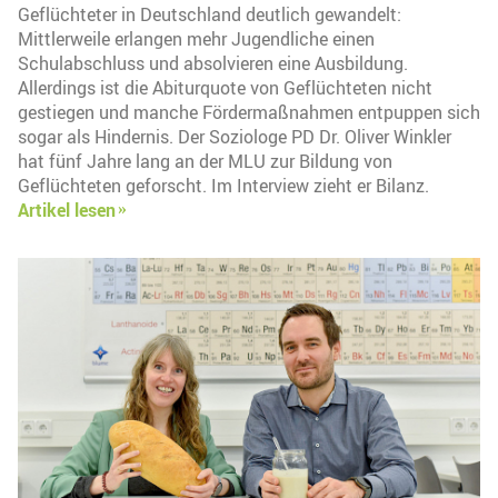
Geflüchteter in Deutschland deutlich gewandelt:
Mittlerweile erlangen mehr Jugendliche einen
Schulabschluss und absolvieren eine Ausbildung.
Allerdings ist die Abiturquote von Geflüchteten nicht
gestiegen und manche Fördermaßnahmen entpuppen sich
sogar als Hindernis. Der Soziologe PD Dr. Oliver Winkler
hat fünf Jahre lang an der MLU zur Bildung von
Geflüchteten geforscht. Im Interview zieht er Bilanz.
Artikel lesen