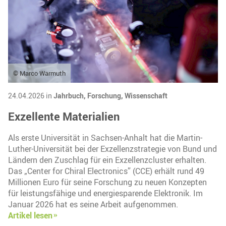
© Marco Warmuth
24.04.2026 in
Jahrbuch,
Forschung,
Wissenschaft
Exzellente Materialien
Als erste Universität in Sachsen-Anhalt hat die Martin-
Luther-Universität bei der Exzellenzstrategie von Bund und
Ländern den Zuschlag für ein Exzellenzcluster erhalten.
Das „Center for Chiral Electronics” (CCE) erhält rund 49
Millionen Euro für seine Forschung zu neuen Konzepten
für leistungsfähige und energiesparende Elektronik. Im
Januar 2026 hat es seine Arbeit aufgenommen.
Artikel lesen