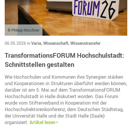
© Philipp Kirschner
06.05.2026 in
Varia,
Wissenschaft,
Wissenstransfer
TransformationsFORUM Hochschulstadt:
Schnittstellen gestalten
Wie Hochschulen und Kommunen ihre Synergien stärken
und Kooperationen in Strukturen überführt werden können,
darüber ist am 5. Mai auf dem TransformationsFORUM
Hochschulstadt in Halle diskutiert worden. Das Forum
wurde vom Stifterverband in Kooperation mit der
Hochschulrektorenkonferenz, dem Deutschen Städtetag,
der Universität Halle und der Stadt Halle (Saale)
organisiert.
Artikel lesen