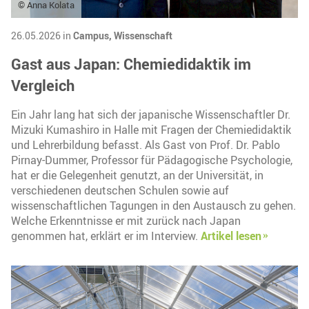
© Anna Kolata
26.05.2026 in
Campus,
Wissenschaft
Gast aus Japan: Chemiedidaktik im
Vergleich
Ein Jahr lang hat sich der japanische Wissenschaftler Dr.
Mizuki Kumashiro in Halle mit Fragen der Chemiedidaktik
und Lehrerbildung befasst. Als Gast von Prof. Dr. Pablo
Pirnay-Dummer, Professor für Pädagogische Psychologie,
hat er die Gelegenheit genutzt, an der Universität, in
verschiedenen deutschen Schulen sowie auf
wissenschaftlichen Tagungen in den Austausch zu gehen.
Welche Erkenntnisse er mit zurück nach Japan
genommen hat, erklärt er im Interview.
Artikel lesen