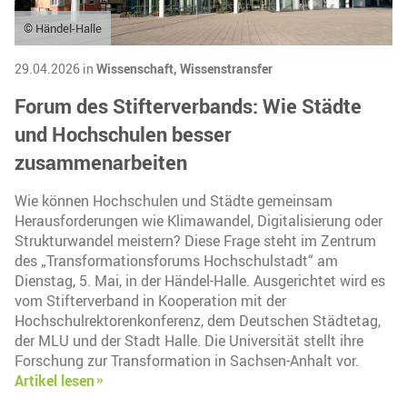
© Händel-Halle
29.04.2026 in
Wissenschaft,
Wissenstransfer
Forum des Stifterverbands: Wie Städte
und Hochschulen besser
zusammenarbeiten
Wie können Hochschulen und Städte gemeinsam
Herausforderungen wie Klimawandel, Digitalisierung oder
Strukturwandel meistern? Diese Frage steht im Zentrum
des „Transformationsforums Hochschulstadt“ am
Dienstag, 5. Mai, in der Händel-Halle. Ausgerichtet wird es
vom Stifterverband in Kooperation mit der
Hochschulrektorenkonferenz, dem Deutschen Städtetag,
der MLU und der Stadt Halle. Die Universität stellt ihre
Forschung zur Transformation in Sachsen-Anhalt vor.
Artikel lesen