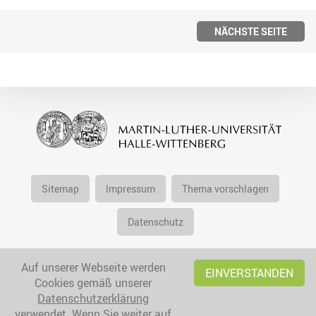
NÄCHSTE SEITE
Sitemap
Impressum
Thema vorschlagen
Datenschutz
Auf unserer Webseite werden
EINVERSTANDEN
Cookies gemäß unserer
Datenschutzerklärung
verwendet. Wenn Sie weiter auf