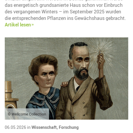
das energetisch grundsanierte Haus schon vor Einbruch
des vergangenen Winters – im September 2025 wurden
die entsprechenden Pflanzen ins Gewächshaus gebracht.
Artikel lesen
© Wellcome Collection
06.05.2026 in
Wissenschaft,
Forschung