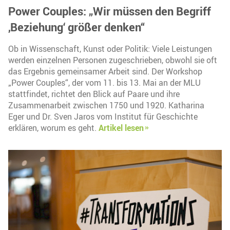
Power Couples: „Wir müssen den Begriff
‚Beziehung‘ größer denken“
Ob in Wissenschaft, Kunst oder Politik: Viele Leistungen
werden einzelnen Personen zugeschrieben, obwohl sie oft
das Ergebnis gemeinsamer Arbeit sind. Der Workshop
„Power Couples“, der vom 11. bis 13. Mai an der MLU
stattfindet, richtet den Blick auf Paare und ihre
Zusammenarbeit zwischen 1750 und 1920. Katharina
Eger und Dr. Sven Jaros vom Institut für Geschichte
erklären, worum es geht.
Artikel lesen