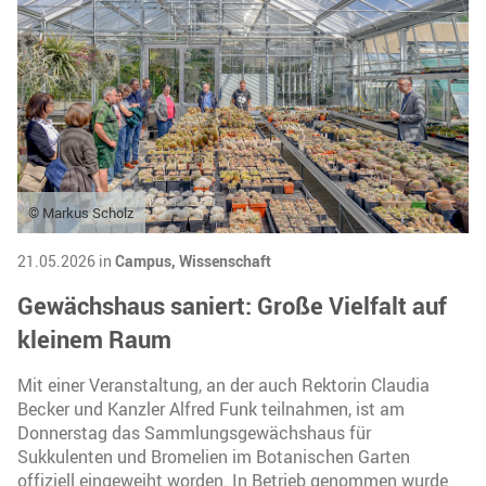
© Markus Scholz
21.05.2026 in
Campus,
Wissenschaft
Gewächshaus saniert: Große Vielfalt auf
kleinem Raum
Mit einer Veranstaltung, an der auch Rektorin Claudia
Becker und Kanzler Alfred Funk teilnahmen, ist am
Donnerstag das Sammlungsgewächshaus für
Sukkulenten und Bromelien im Botanischen Garten
offiziell eingeweiht worden. In Betrieb genommen wurde