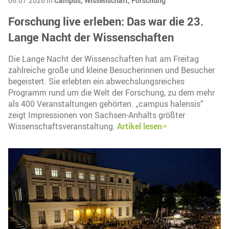
06.07.2026 in
Campus,
Wissenschaft,
Forschung
Forschung live erleben: Das war die 23.
Lange Nacht der Wissenschaften
Die Lange Nacht der Wissenschaften hat am Freitag
zahlreiche große und kleine Besucherinnen und Besucher
begeistert. Sie erlebten ein abwechslungsreiches
Programm rund um die Welt der Forschung, zu dem mehr
als 400 Veranstaltungen gehörten. „campus halensis“
zeigt Impressionen von Sachsen-Anhalts größter
Wissenschaftsveranstaltung.
Artikel lesen