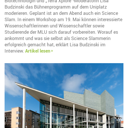
Biotechnologin und „Terra Xplore“-Moderatorin Lisa
Budzinski das Bühnenprogramm auf dem Uniplatz
moderieren. Geplant ist an dem Abend auch ein Science
Slam. In einem Workshop am 19. Mai können interessierte
Wissenschaftlerinnen und Wissenschaftler sowie
Studierende der MLU sich darauf vorbereiten. Worauf es
ankommt und was sie selbst als Science Slammerin
erfolgreich gemacht hat, erklärt Lisa Budzinski im
Interview.
Artikel lesen