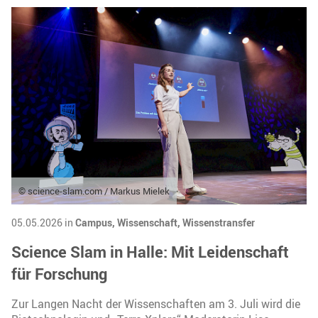
© science-slam.com / Markus Mielek
05.05.2026 in
Campus,
Wissenschaft,
Wissenstransfer
Science Slam in Halle: Mit Leidenschaft
für Forschung
Zur Langen Nacht der Wissenschaften am 3. Juli wird die