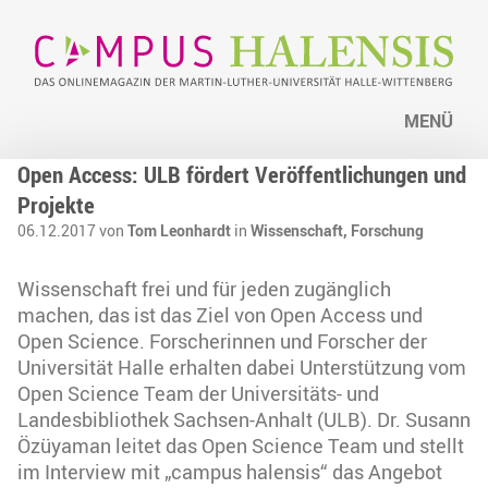
MENÜ
Open Access: ULB fördert Veröffentlichungen und
Projekte
06.12.2017 von
Tom Leonhardt
in
Wissenschaft,
Forschung
Wissenschaft frei und für jeden zugänglich
machen, das ist das Ziel von Open Access und
Open Science. Forscherinnen und Forscher der
Universität Halle erhalten dabei Unterstützung vom
Open Science Team der Universitäts- und
Landesbibliothek Sachsen-Anhalt (ULB). Dr. Susann
Özüyaman leitet das Open Science Team und stellt
im Interview mit „campus halensis“ das Angebot