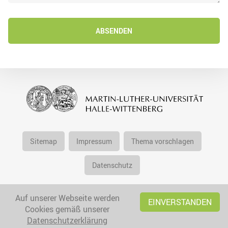
ABSENDEN
Sitemap
Impressum
Thema vorschlagen
Datenschutz
Auf unserer Webseite werden
EINVERSTANDEN
Cookies gemäß unserer
Datenschutzerklärung