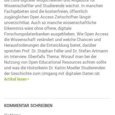
Wissenschaftler und Studierende wächst. In manchen
Fachgebieten sind die kostenfreien, öffentlich
zugänglichen Open Access Zeitschriften längst
unverzichtbar. Auch so manche wissenschaftliche
Erkenntnis wäre ohne offene, digitale
Forschungsdatenbanken ausgeblieben. Wie Open Access
die Wissenschaft verändert und welche Chancen und
Herausforderungen die Entwicklung bietet, darüber
sprechen Prof. Dr. Stephan Feller und Dr. Stefan Artmann
im Interview. Ebenfalls Thema: Worauf man bei der
Nutzung von Open Educational Resources achten sollte
und was die Historikerin Dr. Katrin Moeller Studierenden
der Geschichte zum Umgang mit digitalen Daten rät.
Artikel lesen
KOMMENTAR SCHREIBEN