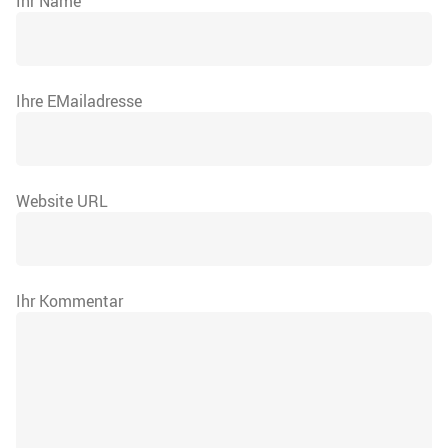
Ihr Name
Ihre EMailadresse
Website URL
Ihr Kommentar