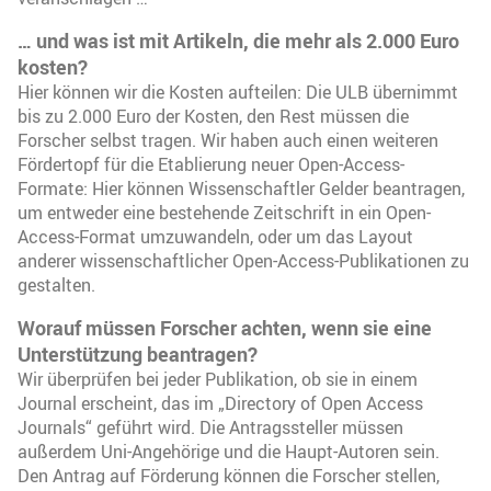
… und was ist mit Artikeln, die mehr als 2.000 Euro
kosten?
Hier können wir die Kosten aufteilen: Die ULB übernimmt
bis zu 2.000 Euro der Kosten, den Rest müssen die
Forscher selbst tragen. Wir haben auch einen weiteren
Fördertopf für die Etablierung neuer Open-Access-
Formate: Hier können Wissenschaftler Gelder beantragen,
um entweder eine bestehende Zeitschrift in ein Open-
Access-Format umzuwandeln, oder um das Layout
anderer wissenschaftlicher Open-Access-Publikationen zu
gestalten.
Worauf müssen Forscher achten, wenn sie eine
Unterstützung beantragen?
Wir überprüfen bei jeder Publikation, ob sie in einem
Journal erscheint, das im „Directory of Open Access
Journals“ geführt wird. Die Antragssteller müssen
außerdem Uni-Angehörige und die Haupt-Autoren sein.
Den Antrag auf Förderung können die Forscher stellen,