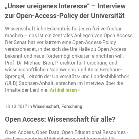
„Unser ureigenes Interesse“ – Interview
zur Open-Access-Policy der Universität
Wissenschaftliche Erkenntnis für jeden frei verfügbar
machen – das ist ein zentrales Anliegen von Open Access.
Der Senat hat vor kurzem eine Open-Access-Policy
verabschiedet, in der sich die Uni Halle zu Open Access
bekennt und neue Fördermöglichkeiten einrichten will.
Prof. Dr. Michael Bron, Prorektor für Forschung und
wissenschaftlichen Nachwuchs, und Anke Berghaus-
Sprengel, Leiterin der Universitäts- und Landesbibliothek
(ULB) Sachsen-Anhalt, sprechen im Interview über die
Inhalte der Leitlinie.
Artikel lesen
18.10.2017 in
Wissenschaft,
Forschung
Open Access: Wissenschaft für alle?
Open Access, Open Data, Open Educational Resources -
die Liste digitaler Möglichkeiten und Angebote für