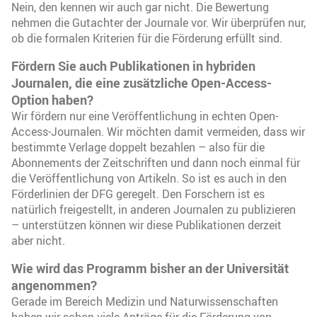
Nein, den kennen wir auch gar nicht. Die Bewertung
nehmen die Gutachter der Journale vor. Wir überprüfen nur,
ob die formalen Kriterien für die Förderung erfüllt sind.
Fördern Sie auch Publikationen in hybriden
Journalen, die eine zusätzliche Open-Access-
Option haben?
Wir fördern nur eine Veröffentlichung in echten Open-
Access-Journalen. Wir möchten damit vermeiden, dass wir
bestimmte Verlage doppelt bezahlen – also für die
Abonnements der Zeitschriften und dann noch einmal für
die Veröffentlichung von Artikeln. So ist es auch in den
Förderlinien der DFG geregelt. Den Forschern ist es
natürlich freigestellt, in anderen Journalen zu publizieren
– unterstützen können wir diese Publikationen derzeit
aber nicht.
Wie wird das Programm bisher an der Universität
angenommen?
Gerade im Bereich Medizin und Naturwissenschaften
haben wir schon viele Anträge für die Förderung von