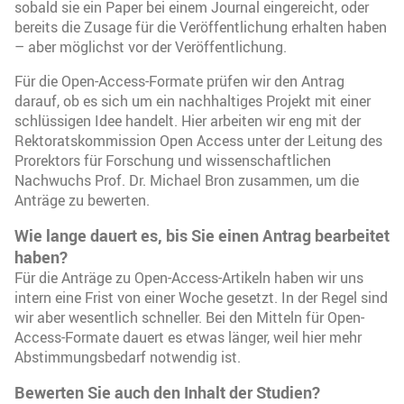
sobald sie ein Paper bei einem Journal eingereicht, oder
bereits die Zusage für die Veröffentlichung erhalten haben
– aber möglichst vor der Veröffentlichung.
Für die Open-Access-Formate prüfen wir den Antrag
darauf, ob es sich um ein nachhaltiges Projekt mit einer
schlüssigen Idee handelt. Hier arbeiten wir eng mit der
Rektoratskommission Open Access unter der Leitung des
Prorektors für Forschung und wissenschaftlichen
Nachwuchs Prof. Dr. Michael Bron zusammen, um die
Anträge zu bewerten.
Wie lange dauert es, bis Sie einen Antrag bearbeitet
haben?
Für die Anträge zu Open-Access-Artikeln haben wir uns
intern eine Frist von einer Woche gesetzt. In der Regel sind
wir aber wesentlich schneller. Bei den Mitteln für Open-
Access-Formate dauert es etwas länger, weil hier mehr
Abstimmungsbedarf notwendig ist.
Bewerten Sie auch den Inhalt der Studien?