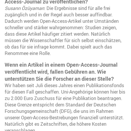
Access-Journal zu veröffentlichen?
Susann Özüyaman
: Die Ergebnisse sind für alle frei
zugänglich und in der Regel auch besser auffindbar.
Dadurch werden Open-Access-Artikel unter Umständen
schneller und stärker wahrgenommen: Studien zeigen,
dass diese Artikel häufiger zitiert werden. Natürlich
müssen die Wissenschaftler für sich selbst einschätzen,
ob das für sie infrage kommt. Dabei spielt auch das
Renommee eine Rolle.
Wenn ein Artikel in einem Open-Access-Journal
veröffentlicht wird, fallen Gebühren an. Wie
unterstützen Sie die Forscher an dieser Stelle?
Wir haben seit Juli dieses Jahres einen Publikationsfonds
für diesen Fall geschaffen. Uni-Angehörige können hier bis
zu 2.000 Euro Zuschuss für eine Publikation beantragen.
Diese Grenze entspricht dem Standard der Deutschen
Forschungsgemeinschaft (DFG), die uns im Rahmen
unserer Open-Access-Bestrebungen finanziell unterstützt.
Natürlich gibt es Zeitschriften, die höhere Kosten
veranschlagen …