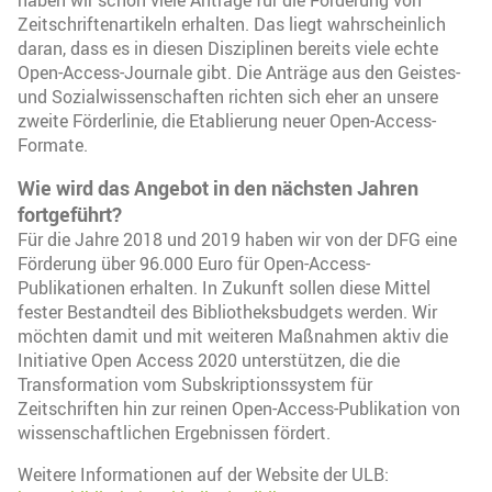
Zeitschriftenartikeln erhalten. Das liegt wahrscheinlich
daran, dass es in diesen Disziplinen bereits viele echte
Open-Access-Journale gibt. Die Anträge aus den Geistes-
und Sozialwissenschaften richten sich eher an unsere
zweite Förderlinie, die Etablierung neuer Open-Access-
Formate.
Wie wird das Angebot in den nächsten Jahren
fortgeführt?
Für die Jahre 2018 und 2019 haben wir von der DFG eine
Förderung über 96.000 Euro für Open-Access-
Publikationen erhalten. In Zukunft sollen diese Mittel
fester Bestandteil des Bibliotheksbudgets werden. Wir
möchten damit und mit weiteren Maßnahmen aktiv die
Initiative Open Access 2020 unterstützen, die die
Transformation vom Subskriptionssystem für
Zeitschriften hin zur reinen Open-Access-Publikation von
wissenschaftlichen Ergebnissen fördert.
Weitere Informationen auf der Website der ULB: