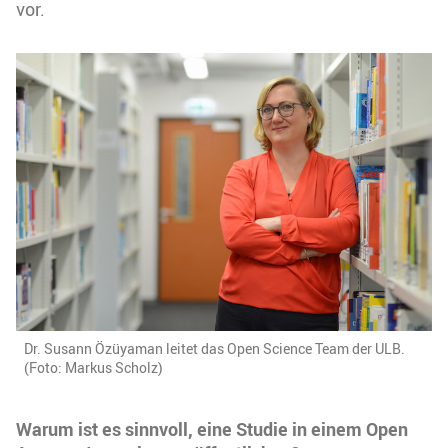
vor.
Dr. Susann Özüyaman leitet das Open Science Team der ULB.
(Foto: Markus Scholz)
Warum ist es sinnvoll, eine Studie in einem Open