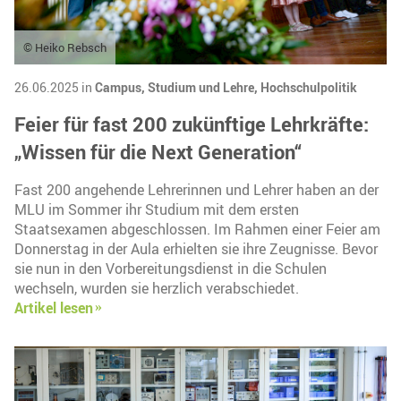
© Heiko Rebsch
26.06.2025 in
Campus,
Studium und Lehre,
Hochschulpolitik
Feier für fast 200 zukünftige Lehrkräfte:
„Wissen für die Next Generation“
Fast 200 angehende Lehrerinnen und Lehrer haben an der
MLU im Sommer ihr Studium mit dem ersten
Staatsexamen abgeschlossen. Im Rahmen einer Feier am
Donnerstag in der Aula erhielten sie ihre Zeugnisse. Bevor
sie nun in den Vorbereitungsdienst in die Schulen
wechseln, wurden sie herzlich verabschiedet.
Artikel lesen