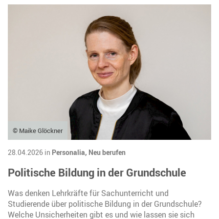
© Maike Glöckner
28.04.2026 in
Personalia,
Neu berufen
Politische Bildung in der Grundschule
Was denken Lehrkräfte für Sachunterricht und
Studierende über politische Bildung in der Grundschule?
Welche Unsicherheiten gibt es und wie lassen sie sich