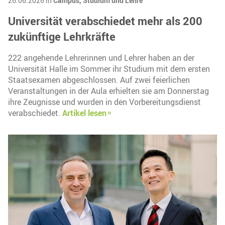
26.06.2026 in
Campus,
Studium und Lehre
Universität verabschiedet mehr als 200
zukünftige Lehrkräfte
222 angehende Lehrerinnen und Lehrer haben an der
Universität Halle im Sommer ihr Studium mit dem ersten
Staatsexamen abgeschlossen. Auf zwei feierlichen
Veranstaltungen in der Aula erhielten sie am Donnerstag
ihre Zeugnisse und wurden in den Vorbereitungsdienst
verabschiedet.
Artikel lesen