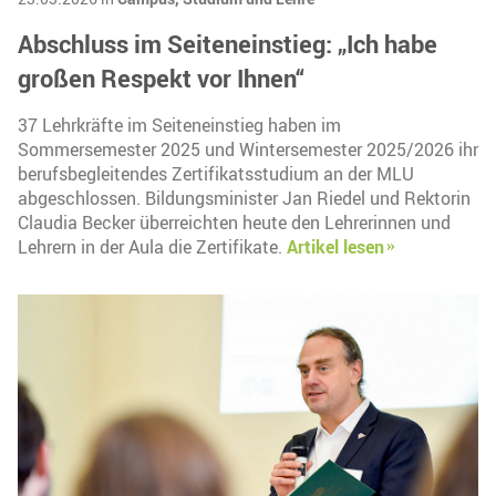
Abschluss im Seiteneinstieg: „Ich habe
großen Respekt vor Ihnen“
37 Lehrkräfte im Seiteneinstieg haben im
Sommersemester 2025 und Wintersemester 2025/2026 ihr
berufsbegleitendes Zertifikatsstudium an der MLU
abgeschlossen. Bildungsminister Jan Riedel und Rektorin
Claudia Becker überreichten heute den Lehrerinnen und
Lehrern in der Aula die Zertifikate.
Artikel lesen