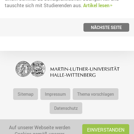
tauschte sich mit Studierenden aus.
Artikel lesen
NÄCHSTE SEITE
Sitemap
Impressum
Thema vorschlagen
Datenschutz
Auf unserer Webseite werden
EINVERSTANDEN