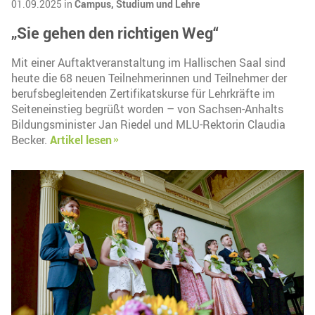
01.09.2025 in
Campus,
Studium und Lehre
„Sie gehen den richtigen Weg“
Mit einer Auftaktveranstaltung im Hallischen Saal sind
heute die 68 neuen Teilnehmerinnen und Teilnehmer der
berufsbegleitenden Zertifikatskurse für Lehrkräfte im
Seiteneinstieg begrüßt worden – von Sachsen-Anhalts
Bildungsminister Jan Riedel und MLU-Rektorin Claudia
Becker.
Artikel lesen