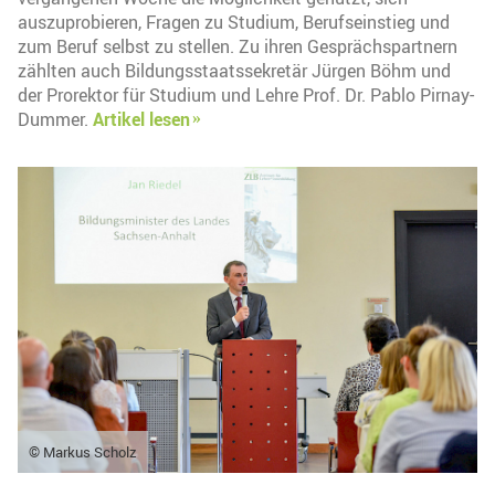
auszuprobieren, Fragen zu Studium, Berufseinstieg und
zum Beruf selbst zu stellen. Zu ihren Gesprächspartnern
zählten auch Bildungsstaatssekretär Jürgen Böhm und
der Prorektor für Studium und Lehre Prof. Dr. Pablo Pirnay-
Dummer.
Artikel lesen
© Markus Scholz