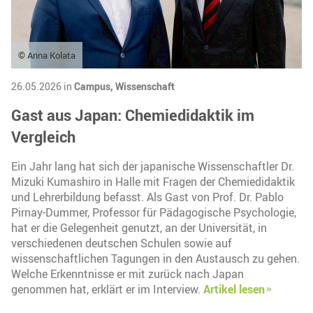
© Anna Kolata
26.05.2026 in
Campus,
Wissenschaft
Gast aus Japan: Chemiedidaktik im
Vergleich
Ein Jahr lang hat sich der japanische Wissenschaftler Dr.
Mizuki Kumashiro in Halle mit Fragen der Chemiedidaktik
und Lehrerbildung befasst. Als Gast von Prof. Dr. Pablo
Pirnay-Dummer, Professor für Pädagogische Psychologie,
hat er die Gelegenheit genutzt, an der Universität, in
verschiedenen deutschen Schulen sowie auf
wissenschaftlichen Tagungen in den Austausch zu gehen.
Welche Erkenntnisse er mit zurück nach Japan
genommen hat, erklärt er im Interview.
Artikel lesen