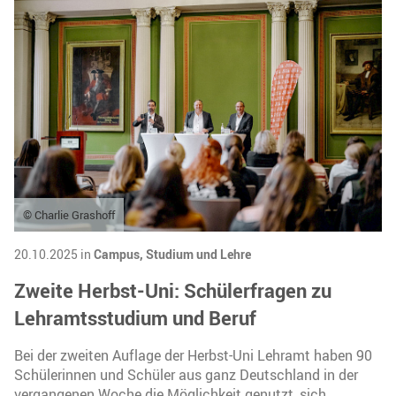
© Charlie Grashoff
20.10.2025 in
Campus,
Studium und Lehre
Zweite Herbst-Uni: Schülerfragen zu
Lehramtsstudium und Beruf
Bei der zweiten Auflage der Herbst-Uni Lehramt haben 90
Schülerinnen und Schüler aus ganz Deutschland in der
vergangenen Woche die Möglichkeit genutzt, sich