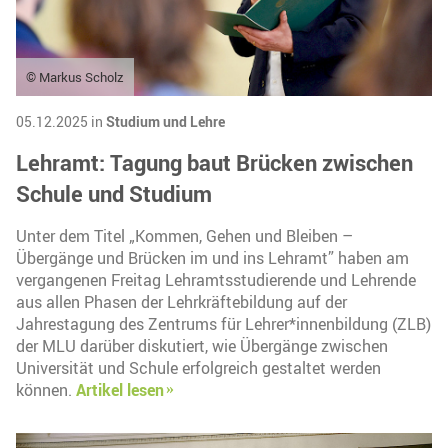
© Markus Scholz
05.12.2025 in
Studium und Lehre
Lehramt: Tagung baut Brücken zwischen
Schule und Studium
Unter dem Titel „Kommen, Gehen und Bleiben –
Übergänge und Brücken im und ins Lehramt” haben am
vergangenen Freitag Lehramtsstudierende und Lehrende
aus allen Phasen der Lehrkräftebildung auf der
Jahrestagung des Zentrums für Lehrer*innenbildung (ZLB)
der MLU darüber diskutiert, wie Übergänge zwischen
Universität und Schule erfolgreich gestaltet werden
können.
Artikel lesen