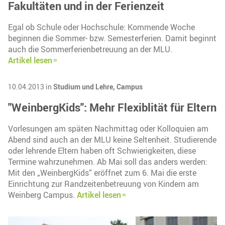
Fakultäten und in der Ferienzeit
Egal ob Schule oder Hochschule: Kommende Woche
beginnen die Sommer- bzw. Semesterferien. Damit beginnt
auch die Sommerferienbetreuung an der MLU.
Artikel lesen
10.04.2013 in
Studium und Lehre,
Campus
"WeinbergKids": Mehr Flexiblität für Eltern
Vorlesungen am späten Nachmittag oder Kolloquien am
Abend sind auch an der MLU keine Seltenheit. Studierende
oder lehrende Eltern haben oft Schwierigkeiten, diese
Termine wahrzunehmen. Ab Mai soll das anders werden:
Mit den „WeinbergKids“ eröffnet zum 6. Mai die erste
Einrichtung zur Randzeitenbetreuung von Kindern am
Weinberg Campus.
Artikel lesen