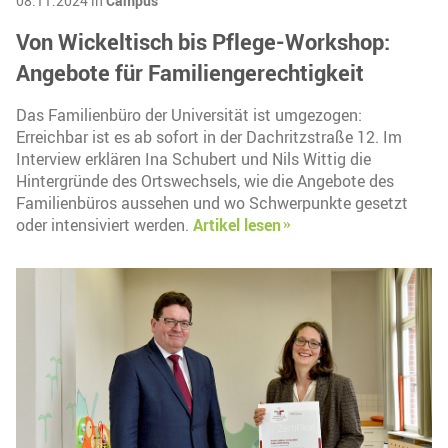
08.11.2024 in
Campus
Von Wickeltisch bis Pflege-Workshop:
Angebote für Familiengerechtigkeit
Das Familienbüro der Universität ist umgezogen:
Erreichbar ist es ab sofort in der Dachritzstraße 12. Im
Interview erklären Ina Schubert und Nils Wittig die
Hintergründe des Ortswechsels, wie die Angebote des
Familienbüros aussehen und wo Schwerpunkte gesetzt
oder intensiviert werden.
Artikel lesen