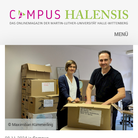
MENÜ
© Maximilian Kümmerling