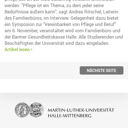
werden. "Pflege ist ein Thema, zu dem jeder seine
Bedürfnisse äußern kann", sagt Andrea Ritschel, Leiterin
des Familienbüros, im Interview. Gelegenheit dazu bietet
ein Symposion zur "Vereinbarkeit von Pflege und Beruf"
am 6. November, veranstaltet wird vom Familienbüro und
der Barmer Gesundheitskasse Halle. Alle Studierenden und
Beschäftigten der Universität sind dazu eingeladen.
Artikel lesen
NÄCHSTE SEITE