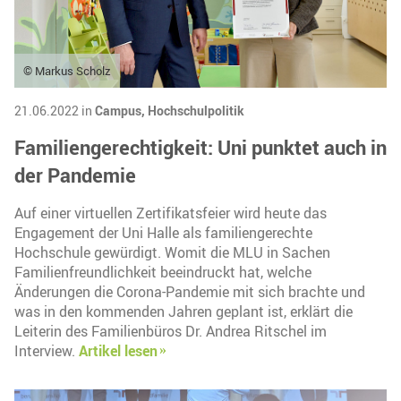
© Markus Scholz
21.06.2022 in
Campus,
Hochschulpolitik
Familiengerechtigkeit: Uni punktet auch in
der Pandemie
Auf einer virtuellen Zertifikatsfeier wird heute das
Engagement der Uni Halle als familiengerechte
Hochschule gewürdigt. Womit die MLU in Sachen
Familienfreundlichkeit beeindruckt hat, welche
Änderungen die Corona-Pandemie mit sich brachte und
was in den kommenden Jahren geplant ist, erklärt die
Leiterin des Familienbüros Dr. Andrea Ritschel im
Interview.
Artikel lesen