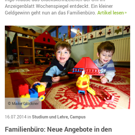
Anzeigenblatt Wochenspiegel entdeckt. Ein kleiner
Geldgewinn geht nun an das Familienbüro.
Artikel lesen
© Maike Glöckner
16.07.2014 in
Studium und Lehre,
Campus
Familienbüro: Neue Angebote in den