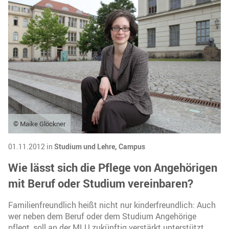
© Maike Glöckner
01.11.2012 in
Studium und Lehre,
Campus
Wie lässt sich die Pflege von Angehörigen
mit Beruf oder Studium vereinbaren?
Familienfreundlich heißt nicht nur kinderfreundlich: Auch
wer neben dem Beruf oder dem Studium Angehörige
pflegt, soll an der MLU zukünftig verstärkt unterstützt