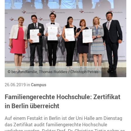
© berufundfamilie, Thomas Ruddies / Christoph Petras
26.06.2019 in
Campus
Familiengerechte Hochschule: Zertifikat
in Berlin überreicht
Auf einem Festakt in Berlin ist der Uni Halle am Dienstag
das Zertifikat audit familiengerechte Hochschule