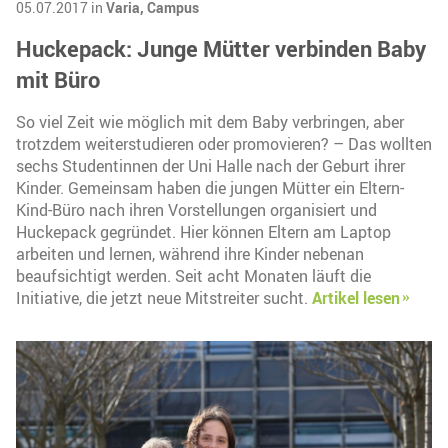
05.07.2017 in
Varia,
Campus
Huckepack: Junge Mütter verbinden Baby
mit Büro
So viel Zeit wie möglich mit dem Baby verbringen, aber
trotzdem weiterstudieren oder promovieren? – Das wollten
sechs Studentinnen der Uni Halle nach der Geburt ihrer
Kinder. Gemeinsam haben die jungen Mütter ein Eltern-
Kind-Büro nach ihren Vorstellungen organisiert und
Huckepack gegründet. Hier können Eltern am Laptop
arbeiten und lernen, während ihre Kinder nebenan
beaufsichtigt werden. Seit acht Monaten läuft die
Initiative, die jetzt neue Mitstreiter sucht.
Artikel lesen