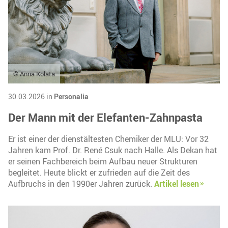
© Anna Kolata
30.03.2026 in
Personalia
Der Mann mit der Elefanten-Zahnpasta
Er ist einer der dienstältesten Chemiker der MLU: Vor 32
Jahren kam Prof. Dr. René Csuk nach Halle. Als Dekan hat
er seinen Fachbereich beim Aufbau neuer Strukturen
begleitet. Heute blickt er zufrieden auf die Zeit des
Aufbruchs in den 1990er Jahren zurück.
Artikel lesen