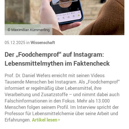
© Maximilian Kümmerling
05.12.2025 in
Wissenschaft
Der „Foodchemprof“ auf Instagram:
Lebensmittelmythen im Faktencheck
Prof. Dr. Daniel Wefers erreicht mit seinen Videos
Tausende Menschen bei Instagram. Als „Foodchemprof“
informiert er regelmäßig über Lebensmittel, ihre
Verarbeitung und Zusatzstoffe – und nimmt dabei auch
Falschinformationen in den Fokus. Mehr als 13.000
Menschen folgen seinem Profil. Im Interview spricht der
Professor für Lebensmittelchemie über seine Arbeit und
Erfahrungen.
Artikel lesen