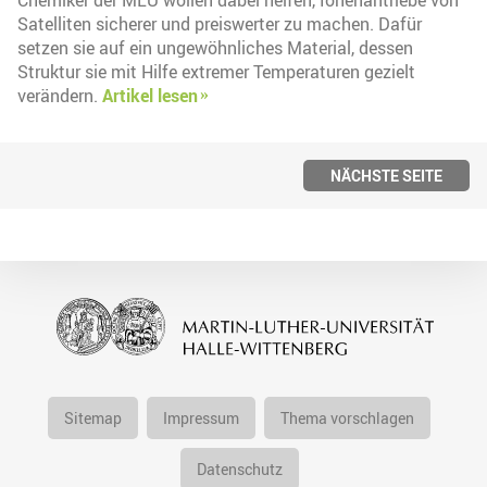
Chemiker der MLU wollen dabei helfen, Ionenantriebe von
Satelliten sicherer und preiswerter zu machen. Dafür
setzen sie auf ein ungewöhnliches Material, dessen
Struktur sie mit Hilfe extremer Temperaturen gezielt
verändern.
Artikel lesen
NÄCHSTE SEITE
Sitemap
Impressum
Thema vorschlagen
Datenschutz