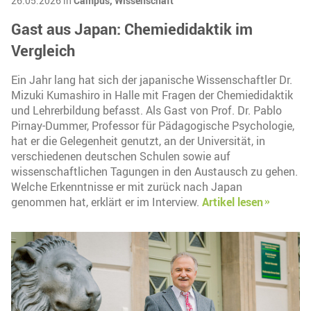
26.05.2026 in
Campus,
Wissenschaft
Gast aus Japan: Chemiedidaktik im
Vergleich
Ein Jahr lang hat sich der japanische Wissenschaftler Dr.
Mizuki Kumashiro in Halle mit Fragen der Chemiedidaktik
und Lehrerbildung befasst. Als Gast von Prof. Dr. Pablo
Pirnay-Dummer, Professor für Pädagogische Psychologie,
hat er die Gelegenheit genutzt, an der Universität, in
verschiedenen deutschen Schulen sowie auf
wissenschaftlichen Tagungen in den Austausch zu gehen.
Welche Erkenntnisse er mit zurück nach Japan
genommen hat, erklärt er im Interview.
Artikel lesen