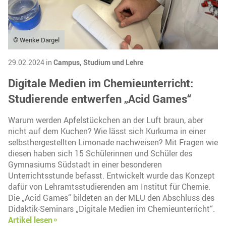
© Wenke Dargel
29.02.2024 in
Campus,
Studium und Lehre
Digitale Medien im Chemieunterricht:
Studierende entwerfen „Acid Games“
Warum werden Apfelstückchen an der Luft braun, aber
nicht auf dem Kuchen? Wie lässt sich Kurkuma in einer
selbsthergestellten Limonade nachweisen? Mit Fragen wie
diesen haben sich 15 Schülerinnen und Schüler des
Gymnasiums Südstadt in einer besonderen
Unterrichtsstunde befasst. Entwickelt wurde das Konzept
dafür von Lehramtsstudierenden am Institut für Chemie.
Die „Acid Games“ bildeten an der MLU den Abschluss des
Didaktik-Seminars „Digitale Medien im Chemieunterricht“.
Artikel lesen