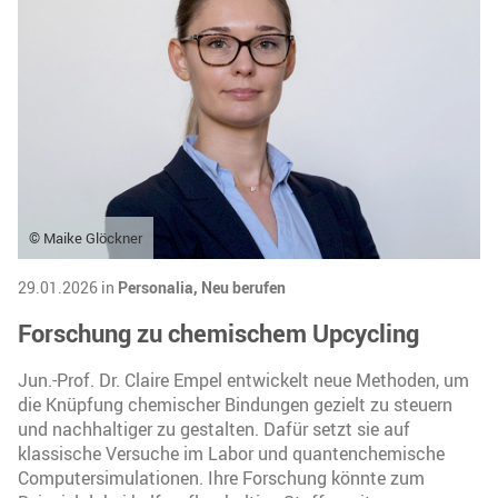
© Maike Glöckner
29.01.2026 in
Personalia,
Neu berufen
Forschung zu chemischem Upcycling
Jun.-Prof. Dr. Claire Empel entwickelt neue Methoden, um
die Knüpfung chemischer Bindungen gezielt zu steuern
und nachhaltiger zu gestalten. Dafür setzt sie auf
klassische Versuche im Labor und quantenchemische
Computersimulationen. Ihre Forschung könnte zum