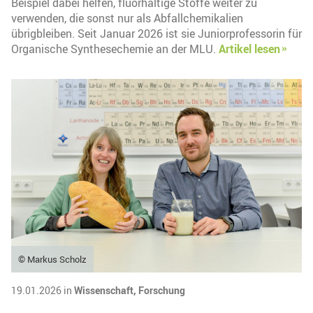
Beispiel dabei helfen, fluorhaltige Stoffe weiter zu
verwenden, die sonst nur als Abfallchemikalien
übrigbleiben. Seit Januar 2026 ist sie Juniorprofessorin für
Organische Synthesechemie an der MLU.
Artikel lesen
© Markus Scholz
19.01.2026 in
Wissenschaft,
Forschung