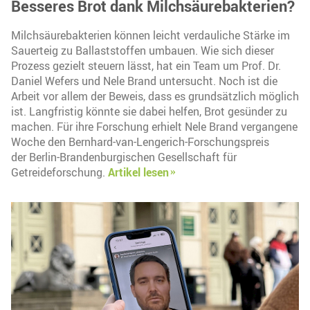
Besseres Brot dank Milchsäurebakterien?
Milchsäurebakterien können leicht verdauliche Stärke im
Sauerteig zu Ballaststoffen umbauen. Wie sich dieser
Prozess gezielt steuern lässt, hat ein Team um Prof. Dr.
Daniel Wefers und Nele Brand untersucht. Noch ist die
Arbeit vor allem der Beweis, dass es grundsätzlich möglich
ist. Langfristig könnte sie dabei helfen, Brot gesünder zu
machen. Für ihre Forschung erhielt Nele Brand vergangene
Woche den Bernhard-van-Lengerich-Forschungspreis
der Berlin-Brandenburgischen Gesellschaft für
Getreideforschung.
Artikel lesen