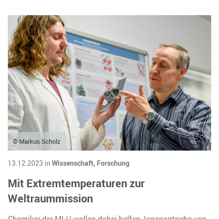
© Markus Scholz
13.12.2023 in
Wissenschaft,
Forschung
Mit Extremtemperaturen zur
Weltraummission