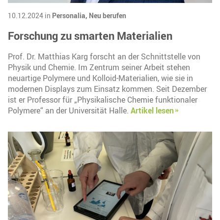
10.12.2024 in
Personalia,
Neu berufen
Forschung zu smarten Materialien
Prof. Dr. Matthias Karg forscht an der Schnittstelle von
Physik und Chemie. Im Zentrum seiner Arbeit stehen
neuartige Polymere und Kolloid-Materialien, wie sie in
modernen Displays zum Einsatz kommen. Seit Dezember
ist er Professor für „Physikalische Chemie funktionaler
Polymere“ an der Universität Halle.
Artikel lesen