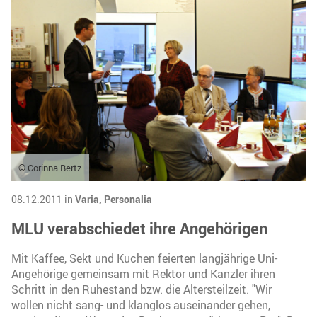
© Corinna Bertz
08.12.2011 in
Varia,
Personalia
MLU verabschiedet ihre Angehörigen
Mit Kaffee, Sekt und Kuchen feierten langjährige Uni-
Angehörige gemeinsam mit Rektor und Kanzler ihren
Schritt in den Ruhestand bzw. die Altersteilzeit. "Wir
wollen nicht sang- und klanglos auseinander gehen,