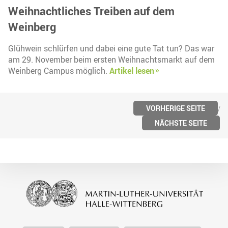
Weihnachtliches Treiben auf dem
Weinberg
Glühwein schlürfen und dabei eine gute Tat tun? Das war
am 29. November beim ersten Weihnachtsmarkt auf dem
Weinberg Campus möglich.
Artikel lesen
VORHERIGE SEITE
NÄCHSTE SEITE