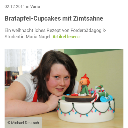
02.12.2011 in
Varia
Bratapfel-Cupcakes mit Zimtsahne
Ein weihnachtliches Rezept von Förderpädagogik-
Studentin Maria Nagel.
Artikel lesen
© Michael Deutsch