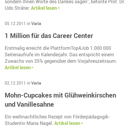
sondern Ihnen Worte des Dankes sagen", betonte Prof. Dr.
Udo Sträter.
Artikel lesen
05.12.2011 in
Varia
1 Million für das Career Center
Erstmalig erreicht die PlattformTop4Job 1.000.000
Seitenaufrufe im Kalenderjahr. Das entspricht einem
Zuwachs von 35% gegenüber dem Vorjahreszeitraum.
Artikel lesen
02.12.2011 in
Varia
Mohn-Cupcakes mit Glühweinkirschen
und Vanillesahne
Ein weihnachtliches Rezept von Förderpädagogik-
Studentin Maria Nagel.
Artikel lesen