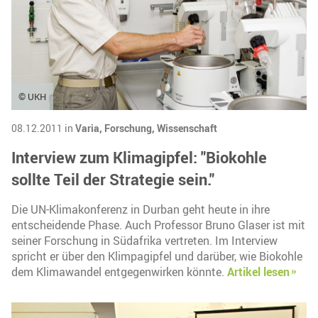
© UKH
08.12.2011 in
Varia,
Forschung,
Wissenschaft
Interview zum Klimagipfel: "Biokohle
sollte Teil der Strategie sein."
Die UN-Klimakonferenz in Durban geht heute in ihre
entscheidende Phase. Auch Professor Bruno Glaser ist mit
seiner Forschung in Südafrika vertreten. Im Interview
spricht er über den Klimpagipfel und darüber, wie Biokohle
dem Klimawandel entgegenwirken könnte.
Artikel lesen