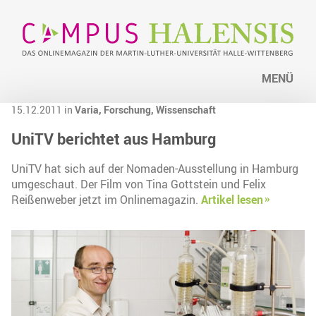
MENÜ
15.12.2011 in
Varia,
Forschung,
Wissenschaft
UniTV berichtet aus Hamburg
UniTV hat sich auf der Nomaden-Ausstellung in Hamburg
umgeschaut. Der Film von Tina Gottstein und Felix
Reißenweber jetzt im Onlinemagazin.
Artikel lesen