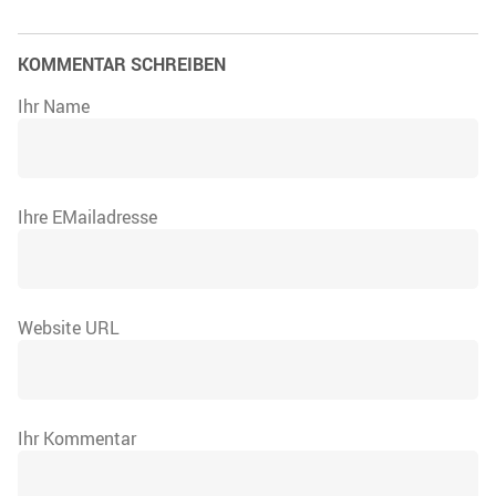
KOMMENTAR SCHREIBEN
Ihr Name
Ihre EMailadresse
Website URL
Ihr Kommentar