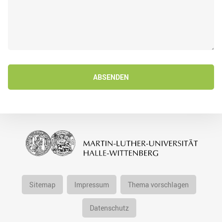
ABSENDEN
Sitemap
Impressum
Thema vorschlagen
Datenschutz