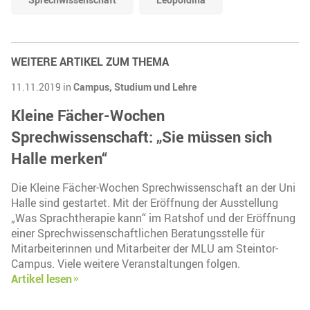
WEITERE ARTIKEL ZUM THEMA
11.11.2019 in
Campus,
Studium und Lehre
Kleine Fächer-Wochen
Sprechwissenschaft: „Sie müssen sich
Halle merken“
Die Kleine Fächer-Wochen Sprechwissenschaft an der Uni
Halle sind gestartet. Mit der Eröffnung der Ausstellung
„Was Sprachtherapie kann“ im Ratshof und der Eröffnung
einer Sprechwissenschaftlichen Beratungsstelle für
Mitarbeiterinnen und Mitarbeiter der MLU am Steintor-
Campus. Viele weitere Veranstaltungen folgen.
Artikel lesen