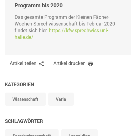
Programm bis 2020
Das gesamte Programm der Kleinen Fächer-
Wochen Sprechwissenschaft bis Februar 2020
findet sich hier:
https://kfw.sprechwiss.uni-
halle.de/
Artikel teilen
Artikel drucken
KATEGORIEN
Wissenschaft
Varia
SCHLAGWÖRTER
Sprechwissenschaft
Leopoldina