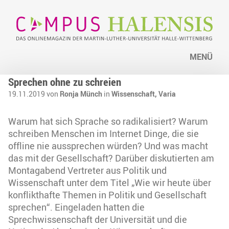
MENÜ
Sprechen ohne zu schreien
19.11.2019 von
Ronja Münch
in
Wissenschaft,
Varia
Warum hat sich Sprache so radikalisiert? Warum
schreiben Menschen im Internet Dinge, die sie
offline nie aussprechen würden? Und was macht
das mit der Gesellschaft? Darüber diskutierten am
Montagabend Vertreter aus Politik und
Wissenschaft unter dem Titel „Wie wir heute über
konflikthafte Themen in Politik und Gesellschaft
sprechen“. Eingeladen hatten die
Sprechwissenschaft der Universität und die