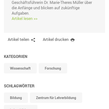
Geschäftsführerin Dr. Marie-Theres Müller über
die Anfänge und blicken auf zukünftige
Aufgaben.
Artikel lesen >>
Artikel teilen
Artikel drucken
KATEGORIEN
Wissenschaft
Forschung
SCHLAGWÖRTER
Bildung
Zentrum für Lehrerbildung