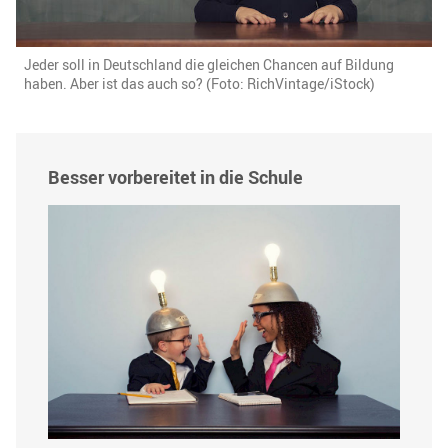
Jeder soll in Deutschland die gleichen Chancen auf Bildung
haben. Aber ist das auch so? (Foto: RichVintage/iStock)
Besser vorbereitet in die Schule