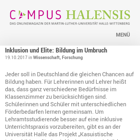
MENÜ
Inklusion und Elite: Bildung im Umbruch
19.10.2017 in
Wissenschaft,
Forschung
Jeder soll in Deutschland die gleichen Chancen auf
Bildung haben. Für Lehrerinnen und Lehrer heißt
das, dass ganz verschiedene Bedürfnisse im
Klassenzimmer zu berücksichtigen sind.
Schülerinnen und Schüler mit unterschiedlichen
Förderbedarfen lernen gemeinsam. Um
Lehramtsstudierende besser auf eine inklusive
Unterrichtspraxis vorzubereiten, gibt es an der
Universität Halle das Projekt „Kasuistische