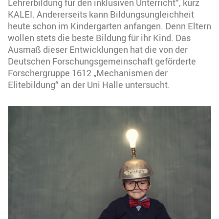
Lehrerbildung für den inklusiven Unterricht“, kurz
KALEI. Andererseits kann Bildungsungleichheit
heute schon im Kindergarten anfangen. Denn Eltern
wollen stets die beste Bildung für ihr Kind. Das
Ausmaß dieser Entwicklungen hat die von der
Deutschen Forschungsgemeinschaft geförderte
Forschergruppe 1612 „Mechanismen der
Elitebildung“ an der Uni Halle untersucht.