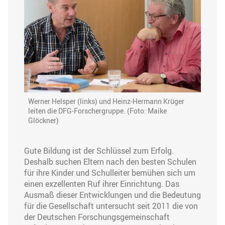
Werner Helsper (links) und Heinz-Hermann Krüger
leiten die DFG-Forschergruppe. (Foto: Maike
Glöckner)
Gute Bildung ist der Schlüssel zum Erfolg.
Deshalb suchen Eltern nach den besten Schulen
für ihre Kinder und Schulleiter bemühen sich um
einen exzellenten Ruf ihrer Einrichtung. Das
Ausmaß dieser Entwicklungen und die Bedeutung
für die Gesellschaft untersucht seit 2011 die von
der Deutschen Forschungsgemeinschaft