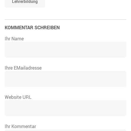
Lehrerbildung
KOMMENTAR SCHREIBEN
Ihr Name
Ihre EMailadresse
Website URL
Ihr Kommentar