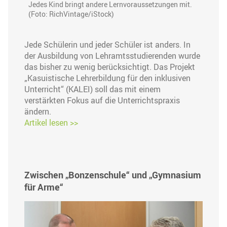
Jedes Kind bringt andere Lernvoraussetzungen mit.
(Foto: RichVintage/iStock)
Jede Schülerin und jeder Schüler ist anders. In
der Ausbildung von Lehramtsstudierenden wurde
das bisher zu wenig berücksichtigt. Das Projekt
„Kasuistische Lehrerbildung für den inklusiven
Unterricht“ (KALEI) soll das mit einem
verstärkten Fokus auf die Unterrichtspraxis
ändern.
Artikel lesen >>
Zwischen „Bonzenschule“ und „Gymnasium
für Arme“