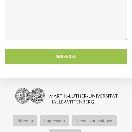
ABSENDEN
Sitemap
Impressum
Thema vorschlagen