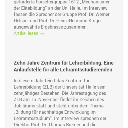
geförderte Forschergruppe 1612 „Mechanismen
der Elitebildung“ an der Uni Halle. Im Interview
fassen die Sprecher der Gruppe Prof. Dr. Werner
Helsper und Prof. Dr. Heinz-Hermann Krüger
ausgewählte Ergebnisse zusammen.
Artikel lesen >>
Zehn Jahre Zentrum für Lehrerbildung: Eine
Anlaufstelle für alle Lehramtsstudierenden
In diesem Jahr feiert das Zentrum für
Lehrerbildung (ZLB) der Universität Halle sein
zehnjähriges Bestehen. Die Jahrestagung des
ZLB am 15. November findet im Zeichen des
Jubiläums statt und steht unter dem Thema
„Bildung für nachhaltige Entwicklung im
Lehramtsstudium“. Im Interview sprechen der
Direktor Prof. Dr. Thomas Bremer und die