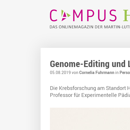
Genome-Editing und 
05.08.2019 von
Cornelia Fuhrmann
in
Perso
Die Krebsforschung am Standort Ha
Professor für Experimentelle Pädi