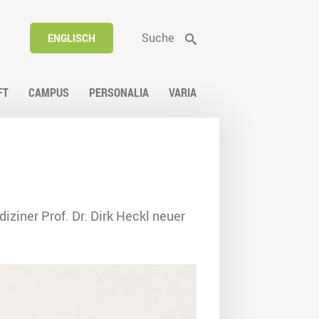
Suche
ENGLISCH
FT
CAMPUS
PERSONALIA
VARIA
ziner Prof. Dr. Dirk Heckl neuer