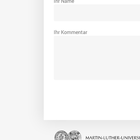
Ihr Name
Ihr Kommentar