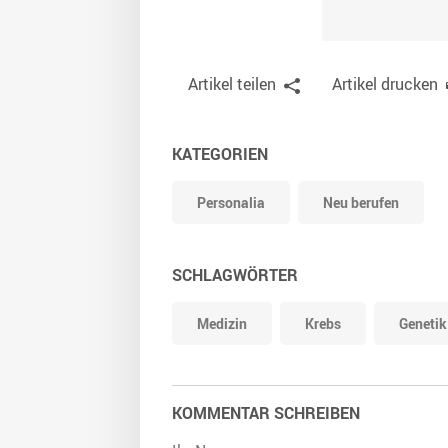
Artikel teilen
Artikel drucken
KATEGORIEN
Personalia
Neu berufen
SCHLAGWÖRTER
Medizin
Krebs
Genetik
KOMMENTAR SCHREIBEN