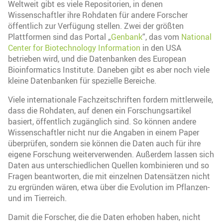
Weltweit gibt es viele Repositorien, in denen
Wissenschaftler ihre Rohdaten für andere Forscher
öffentlich zur Verfügung stellen. Zwei der größten
Plattformen sind das Portal „
Genbank
“, das vom
National
Center for Biotechnology Information
in den USA
betrieben wird, und die Datenbanken des European
Bioinformatics Institute. Daneben gibt es aber noch viele
kleine Datenbanken für spezielle Bereiche.
Viele internationale Fachzeitschriften fordern mittlerweile,
dass die Rohdaten, auf denen ein Forschungsartikel
basiert, öffentlich zugänglich sind. So können andere
Wissenschaftler nicht nur die Angaben in einem Paper
überprüfen, sondern sie können die Daten auch für ihre
eigene Forschung weiterverwenden. Außerdem lassen sich
Daten aus unterschiedlichen Quellen kombinieren und so
Fragen beantworten, die mit einzelnen Datensätzen nicht
zu ergründen wären, etwa über die Evolution im Pflanzen-
und im Tierreich.
Damit die Forscher, die die Daten erhoben haben, nicht