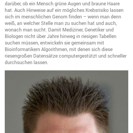
darüber, ob ein Mensch grüne Augen und braune Haare
hat. Auch Hinweise auf ein mögliches Krebsrisiko lassen
sich im menschlichen Genom finden – wenn man denn
weiß, an welcher Stelle man zu suchen hat und auch,
wonach man sucht. Damit Mediziner, Genetiker und
Biologen nicht über Jahre hinweg in riesigen Tabellen
suchen müssen, entwickeln sie gemeinsam mit
Bioinformatikern Algorithmen, mit denen sich diese
riesengroßen Datensätze computergestützt und schneller
durchsuchen lassen.