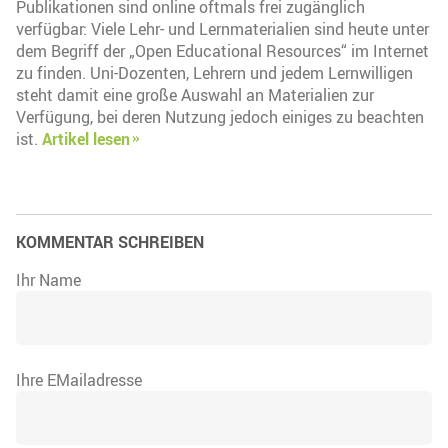
Publikationen sind online oftmals frei zugänglich
verfügbar: Viele Lehr- und Lernmaterialien sind heute unter
dem Begriff der „Open Educational Resources“ im Internet
zu finden. Uni-Dozenten, Lehrern und jedem Lernwilligen
steht damit eine große Auswahl an Materialien zur
Verfügung, bei deren Nutzung jedoch einiges zu beachten
ist.
Artikel lesen
KOMMENTAR SCHREIBEN
Ihr Name
Ihre EMailadresse