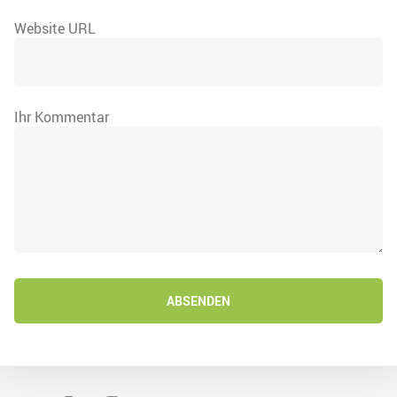
Website URL
Ihr Kommentar
ABSENDEN