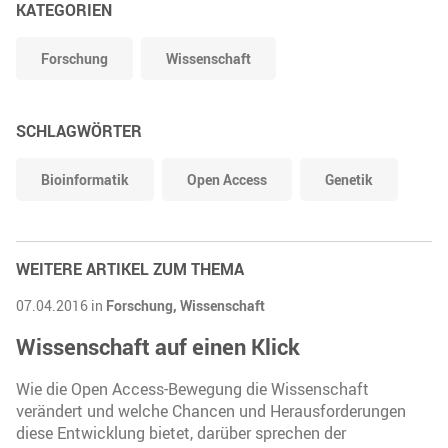
KATEGORIEN
Forschung
Wissenschaft
SCHLAGWÖRTER
Bioinformatik
Open Access
Genetik
WEITERE ARTIKEL ZUM THEMA
07.04.2016 in
Forschung,
Wissenschaft
Wissenschaft auf einen Klick
Wie die Open Access-Bewegung die Wissenschaft
verändert und welche Chancen und Herausforderungen
diese Entwicklung bietet, darüber sprechen der