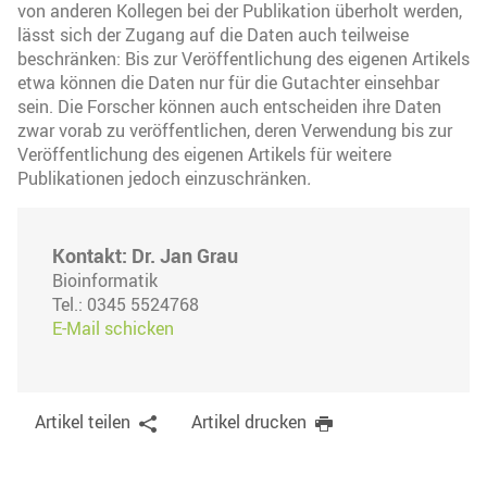
von anderen Kollegen bei der Publikation überholt werden,
lässt sich der Zugang auf die Daten auch teilweise
beschränken: Bis zur Veröffentlichung des eigenen Artikels
etwa können die Daten nur für die Gutachter einsehbar
sein. Die Forscher können auch entscheiden ihre Daten
zwar vorab zu veröffentlichen, deren Verwendung bis zur
Veröffentlichung des eigenen Artikels für weitere
Publikationen jedoch einzuschränken
.
Kontakt: Dr. Jan Grau
Bioinformatik
Tel.: 0345 5524768
E-Mail schicken
Artikel teilen
Artikel drucken