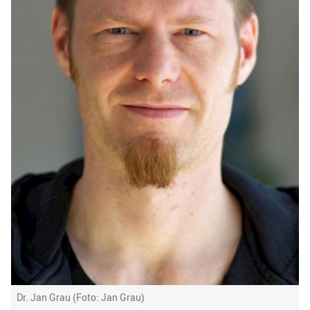
Dr. Jan Grau (Foto: Jan Grau)