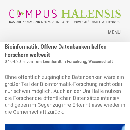
MENÜ
Bioinformatik: Offene Datenbanken helfen
Forschern weltweit
07.04.2016 von
Tom Leonhardt
in
Forschung,
Wissenschaft
Ohne öffentlich zugängliche Datenbanken wäre ein
großer Teil der Bioinformatik-Forschung nicht oder
nur schwer möglich. Auch an der Uni Halle nutzen
die Forscher die öffentlichen Datensätze intensiv
und geben im Gegenzug ihre Erkenntnisse wieder in
die Gemeinschaft zurück.