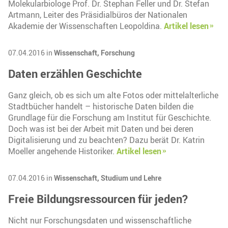
Molekularbiologe Prof. Dr. Stephan Feller und Dr. Stefan
Artmann, Leiter des Präsidialbüros der Nationalen
Akademie der Wissenschaften Leopoldina.
Artikel lesen
07.04.2016 in
Wissenschaft,
Forschung
Daten erzählen Geschichte
Ganz gleich, ob es sich um alte Fotos oder mittelalterliche
Stadtbücher handelt – historische Daten bilden die
Grundlage für die Forschung am Institut für Geschichte.
Doch was ist bei der Arbeit mit Daten und bei deren
Digitalisierung und zu beachten? Dazu berät Dr. Katrin
Moeller angehende Historiker.
Artikel lesen
07.04.2016 in
Wissenschaft,
Studium und Lehre
Freie Bildungsressourcen für jeden?
Nicht nur Forschungsdaten und wissenschaftliche