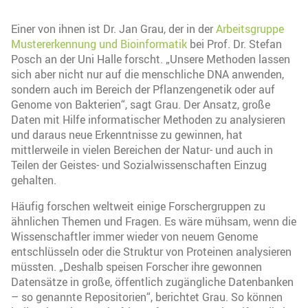
Einer von ihnen ist Dr. Jan Grau, der in der
Arbeitsgruppe
Mustererkennung und Bioinformatik
bei Prof. Dr. Stefan
Posch an der Uni Halle forscht. „Unsere Methoden lassen
sich aber nicht nur auf die menschliche DNA anwenden,
sondern auch im Bereich der Pflanzengenetik oder auf
Genome von Bakterien“, sagt Grau. Der Ansatz, große
Daten mit Hilfe informatischer Methoden zu analysieren
und daraus neue Erkenntnisse zu gewinnen, hat
mittlerweile in vielen Bereichen der Natur- und auch in
Teilen der Geistes- und Sozialwissenschaften Einzug
gehalten.
Häufig forschen weltweit einige Forschergruppen zu
ähnlichen Themen und Fragen. Es wäre mühsam, wenn die
Wissenschaftler immer wieder von neuem Genome
entschlüsseln oder die Struktur von Proteinen analysieren
müssten. „Deshalb speisen Forscher ihre gewonnen
Datensätze in große, öffentlich zugängliche Datenbanken
– so genannte Repositorien“, berichtet Grau. So können