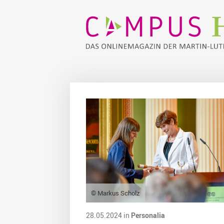
© Markus Scholz
28.05.2024 in
Personalia