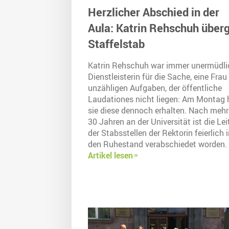
Herzlicher Abschied in der
Aula: Katrin Rehschuh überg
Staffelstab
Katrin Rehschuh war immer unermüdli
Dienstleisterin für die Sache, eine Frau
unzähligen Aufgaben, der öffentliche
Laudationes nicht liegen: Am Montag 
sie diese dennoch erhalten. Nach mehr
30 Jahren an der Universität ist die Lei
der Stabsstellen der Rektorin feierlich 
den Ruhestand verabschiedet worden.
Artikel lesen