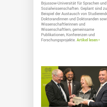
Brjussow-Universität für Sprachen und
Sozialwissenschaften. Geplant sind z
Beispiel der Austausch von Studierend
Doktorandinnen und Doktoranden sow
Wissenschaftlerinnen und
Wissenschaftlern, gemeinsame
Publikationen, Konferenzen und
Forschungsprojekte.
Artikel lesen