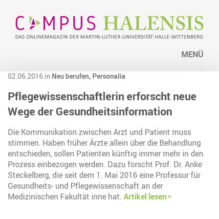
MENÜ
02.06.2016 in
Neu berufen,
Personalia
Pflegewissenschaftlerin erforscht neue
Wege der Gesundheitsinformation
Die Kommunikation zwischen Arzt und Patient muss
stimmen. Haben früher Ärzte allein über die Behandlung
entschieden, sollen Patienten künftig immer mehr in den
Prozess einbezogen werden. Dazu forscht Prof. Dr. Anke
Steckelberg, die seit dem 1. Mai 2016 eine Professur für
Gesundheits- und Pflegewissenschaft an der
Medizinischen Fakultät inne hat.
Artikel lesen