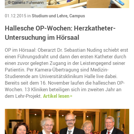
© Cornelia Fuhrmann
01.12.2015 in
Studium und Lehre,
Campus
Hallesche OP-Wochen: Herzkatheter-
Untersuchung im Hörsaal
OP im Hörsaal: Oberarzt Dr. Sebastian Nuding schiebt erst
einen Führungsdraht und dann den ersten Katheter durch
einen zuvor gelegten Zugang in der Leistengegend seiner
Patientin. Per Kamera-Übertragung sind Medizin-
Studierende am Universitätsklinikum Halle live dabei.
Bereits seit dem 16. November laufen die halleschen OP-
Wochen. 13 Kliniken beteiligen sich im zweiten Jahr an
dem Lehr-Projekt.
Artikel lesen