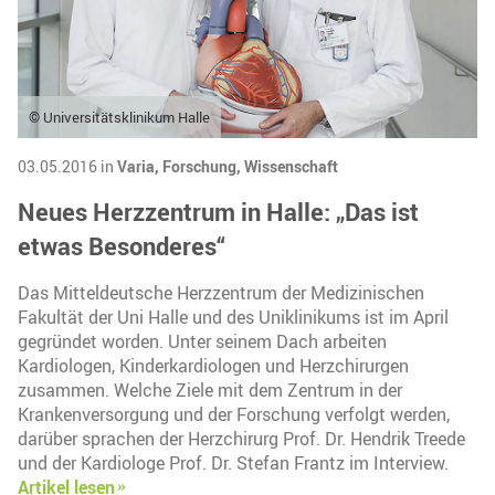
© Universitätsklinikum Halle
03.05.2016 in
Varia,
Forschung,
Wissenschaft
Neues Herzzentrum in Halle: „Das ist
etwas Besonderes“
Das Mitteldeutsche Herzzentrum der Medizinischen
Fakultät der Uni Halle und des Uniklinikums ist im April
gegründet worden. Unter seinem Dach arbeiten
Kardiologen, Kinderkardiologen und Herzchirurgen
zusammen. Welche Ziele mit dem Zentrum in der
Krankenversorgung und der Forschung verfolgt werden,
darüber sprachen der Herzchirurg Prof. Dr. Hendrik Treede
und der Kardiologe Prof. Dr. Stefan Frantz im Interview.
Artikel lesen