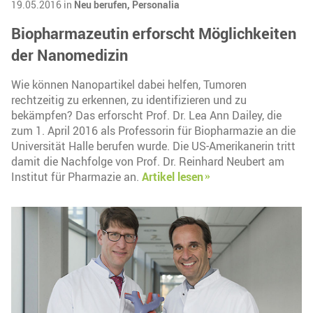
19.05.2016 in
Neu berufen,
Personalia
Biopharmazeutin erforscht Möglichkeiten
der Nanomedizin
Wie können Nanopartikel dabei helfen, Tumoren
rechtzeitig zu erkennen, zu identifizieren und zu
bekämpfen? Das erforscht Prof. Dr. Lea Ann Dailey, die
zum 1. April 2016 als Professorin für Biopharmazie an die
Universität Halle berufen wurde. Die US-Amerikanerin tritt
damit die Nachfolge von Prof. Dr. Reinhard Neubert am
Institut für Pharmazie an.
Artikel lesen