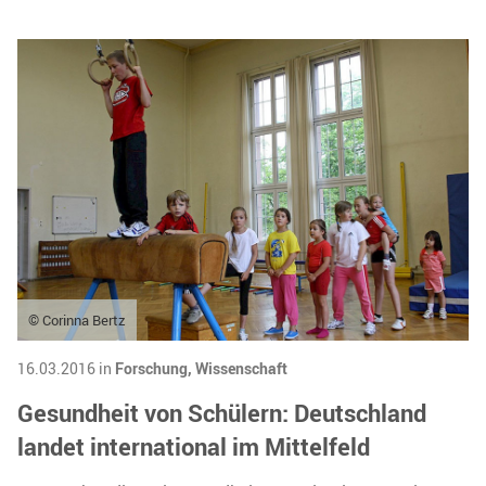
© Corinna Bertz
16.03.2016 in
Forschung,
Wissenschaft
Gesundheit von Schülern: Deutschland
landet international im Mittelfeld