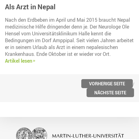
Als Arzt in Nepal
Nach den Erdbeben im April und Mai 2015 braucht Nepal
medizinische Hilfe dringender denn je. Der Neurologe Ole
Hensel vom Universitätsklinikum Halle kennt die
Bedingungen im Dorf Amppipal. Seit vielen Jahren arbeitet
er in seinem Urlaub als Arzt in einem nepalesischen
Krankenhaus. Ende Oktober ist er wieder vor Ort.
Artikel lesen
VORHERIGE SEITE
NÄCHSTE SEITE