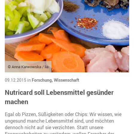
© Anna Karwowska / lia
09.12.2015 in
Forschung,
Wissenschaft
Nutricard soll Lebensmittel gesünder
machen
Egal ob Pizzen, Süßigkeiten oder Chips: Wir wissen, wie
ungesund manche Lebensmittel sind, und möchten
dennoch nicht auf sie verzichten. Statt unsere