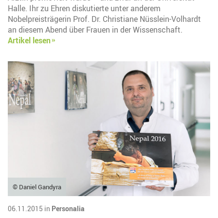
Halle. Ihr zu Ehren diskutierte unter anderem
Nobelpreisträgerin Prof. Dr. Christiane Nüsslein-Volhardt
an diesem Abend über Frauen in der Wissenschaft.
Artikel lesen
© Daniel Gandyra
06.11.2015 in
Personalia