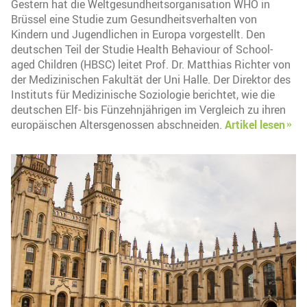
Gestern hat die Weltgesundheitsorganisation WHO in
Brüssel eine Studie zum Gesundheitsverhalten von
Kindern und Jugendlichen in Europa vorgestellt. Den
deutschen Teil der Studie Health Behaviour of School-
aged Children (HBSC) leitet Prof. Dr. Matthias Richter von
der Medizinischen Fakultät der Uni Halle. Der Direktor des
Instituts für Medizinische Soziologie berichtet, wie die
deutschen Elf- bis Fünzehnjährigen im Vergleich zu ihren
europäischen Altersgenossen abschneiden.
Artikel lesen