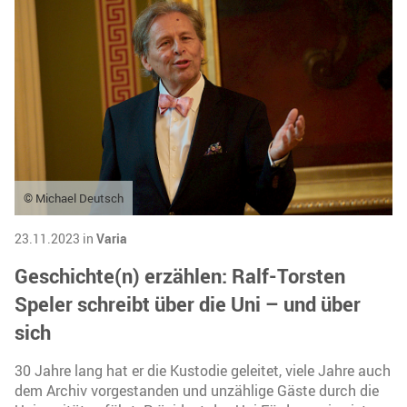
© Michael Deutsch
23.11.2023 in
Varia
Geschichte(n) erzählen: Ralf-Torsten
Speler schreibt über die Uni – und über
sich
30 Jahre lang hat er die Kustodie geleitet, viele Jahre auch
dem Archiv vorgestanden und unzählige Gäste durch die