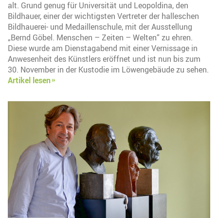
alt. Grund genug für Universität und Leopoldina, den
Bildhauer, einer der wichtigsten Vertreter der halleschen
Bildhauerei- und Medaillenschule, mit der Ausstellung
„Bernd Göbel. Menschen – Zeiten – Welten“ zu ehren.
Diese wurde am Dienstagabend mit einer Vernissage in
Anwesenheit des Künstlers eröffnet und ist nun bis zum
30. November in der Kustodie im Löwengebäude zu sehen.
Artikel lesen