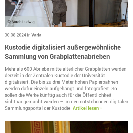
© Sarah Ludwig
30.08.2024 in
Varia
Kustodie digitalisiert außergewöhnliche
Sammlung von Grabplattenabrieben
Mehr als 600 Abriebe mittelalterlicher Grabplatten werden
derzeit in der Zentralen Kustodie der Universität
digitalisiert. Die bis zu drei Meter hohen Papierbahnen
werden dafür einzeln aufgehängt und fotografiert. So
sollen die Werke künftig auch für die Öffentlichkeit
sichtbar gemacht werden – im neu entstehenden digitalen
Sammlungsportal der Kustodie.
Artikel lesen