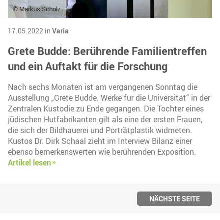
© Markus Scholz
17.05.2022 in
Varia
Grete Budde: Berührende Familientreffen
und ein Auftakt für die Forschung
Nach sechs Monaten ist am vergangenen Sonntag die
Ausstellung „Grete Budde. Werke für die Universität“ in der
Zentralen Kustodie zu Ende gegangen. Die Tochter eines
jüdischen Hutfabrikanten gilt als eine der ersten Frauen,
die sich der Bildhauerei und Porträtplastik widmeten.
Kustos Dr. Dirk Schaal zieht im Interview Bilanz einer
ebenso bemerkenswerten wie berührenden Exposition.
Artikel lesen
NÄCHSTE SEITE