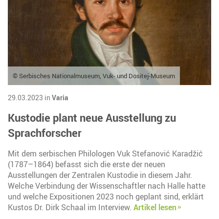
© Serbisches Nationalmuseum, Vuk- und Dositej-Museum
29.03.2023 in
Varia
Kustodie plant neue Ausstellung zu
Sprachforscher
Mit dem serbischen Philologen Vuk Stefanović Karadžić
(1787–1864) befasst sich die erste der neuen
Ausstellungen der Zentralen Kustodie in diesem Jahr.
Welche Verbindung der Wissenschaftler nach Halle hatte
und welche Expositionen 2023 noch geplant sind, erklärt
Kustos Dr. Dirk Schaal im Interview.
Artikel lesen