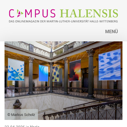
MENÜ
© Markus Scholz