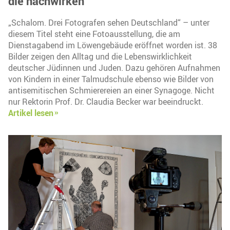
die nachwirken
„Schalom. Drei Fotografen sehen Deutschland“ – unter
diesem Titel steht eine Fotoausstellung, die am
Dienstagabend im Löwengebäude eröffnet worden ist. 38
Bilder zeigen den Alltag und die Lebenswirklichkeit
deutscher Jüdinnen und Juden. Dazu gehören Aufnahmen
von Kindern in einer Talmudschule ebenso wie Bilder von
antisemitischen Schmierereien an einer Synagoge. Nicht
nur Rektorin Prof. Dr. Claudia Becker war beeindruckt.
Artikel lesen