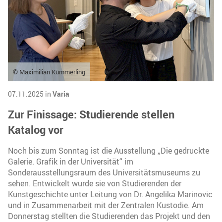
© Maximilian Kümmerling
07.11.2025 in
Varia
Zur Finissage: Studierende stellen
Katalog vor
Noch bis zum Sonntag ist die Ausstellung „Die gedruckte
Galerie. Grafik in der Universität“ im
Sonderausstellungsraum des Universitätsmuseums zu
sehen. Entwickelt wurde sie von Studierenden der
Kunstgeschichte unter Leitung von Dr. Angelika Marinovic
und in Zusammenarbeit mit der Zentralen Kustodie. Am
Donnerstag stellten die Studierenden das Projekt und den