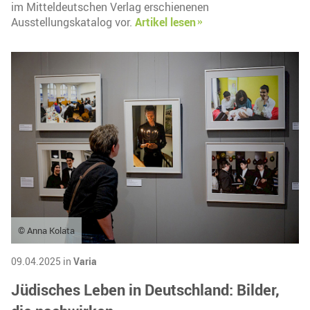
im Mitteldeutschen Verlag erschienenen
Ausstellungskatalog vor.
Artikel lesen
© Anna Kolata
09.04.2025 in
Varia
Jüdisches Leben in Deutschland: Bilder,