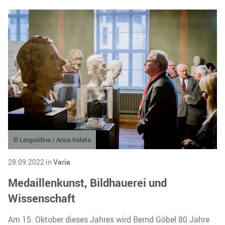
© Leopoldina / Anna Kolata
28.09.2022 in
Varia
Medaillenkunst, Bildhauerei und
Wissenschaft
Am 15. Oktober dieses Jahres wird Bernd Göbel 80 Jahre