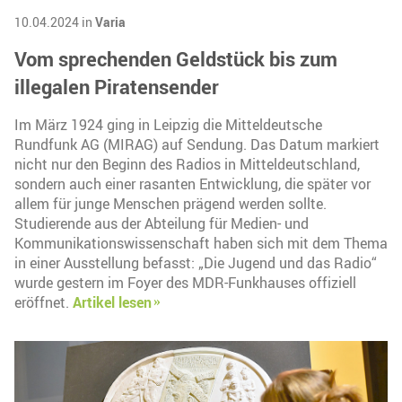
10.04.2024 in
Varia
Vom sprechenden Geldstück bis zum
illegalen Piratensender
Im März 1924 ging in Leipzig die Mitteldeutsche
Rundfunk AG (MIRAG) auf Sendung. Das Datum markiert
nicht nur den Beginn des Radios in Mitteldeutschland,
sondern auch einer rasanten Entwicklung, die später vor
allem für junge Menschen prägend werden sollte.
Studierende aus der Abteilung für Medien- und
Kommunikationswissenschaft haben sich mit dem Thema
in einer Ausstellung befasst: „Die Jugend und das Radio“
wurde gestern im Foyer des MDR-Funkhauses offiziell
eröffnet.
Artikel lesen