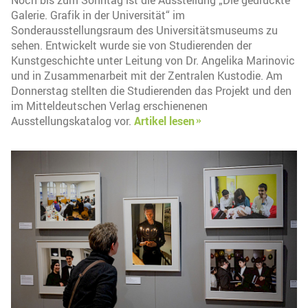
Noch bis zum Sonntag ist die Ausstellung „Die gedruckte
Galerie. Grafik in der Universität“ im
Sonderausstellungsraum des Universitätsmuseums zu
sehen. Entwickelt wurde sie von Studierenden der
Kunstgeschichte unter Leitung von Dr. Angelika Marinovic
und in Zusammenarbeit mit der Zentralen Kustodie. Am
Donnerstag stellten die Studierenden das Projekt und den
im Mitteldeutschen Verlag erschienenen
Ausstellungskatalog vor.
Artikel lesen