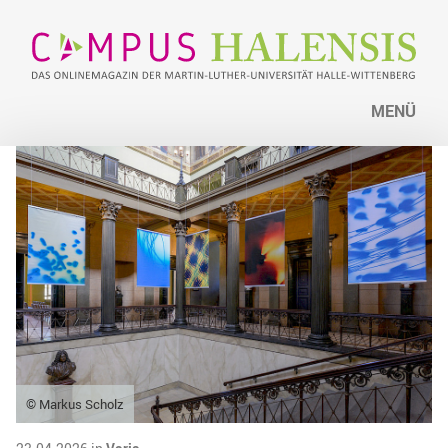
MENÜ
© Markus Scholz