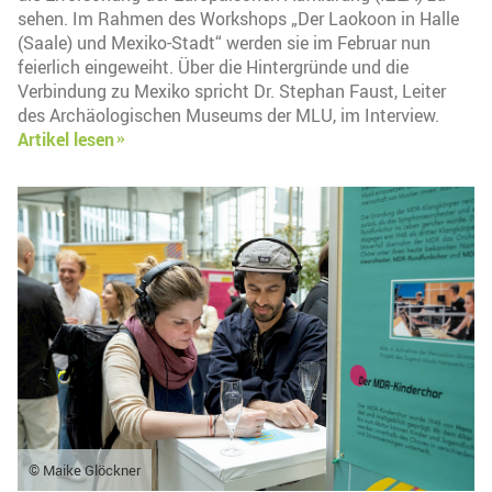
sehen. Im Rahmen des Workshops „Der Laokoon in Halle
(Saale) und Mexiko-Stadt“ werden sie im Februar nun
feierlich eingeweiht. Über die Hintergründe und die
Verbindung zu Mexiko spricht Dr. Stephan Faust, Leiter
des Archäologischen Museums der MLU, im Interview.
Artikel lesen
© Maike Glöckner