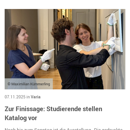
© Maximilian Kümmerling
07.11.2025 in
Varia
Zur Finissage: Studierende stellen
Katalog vor