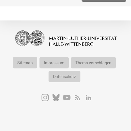
Sitemap
Impressum
Thema vorschlagen
Datenschutz