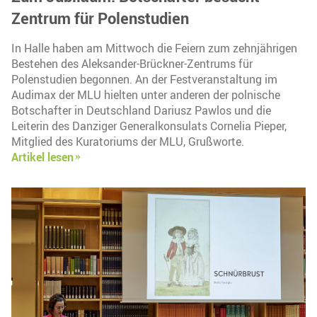
Zentrum für Polenstudien
In Halle haben am Mittwoch die Feiern zum zehnjährigen
Bestehen des Aleksander-Brückner-Zentrums für
Polenstudien begonnen. An der Festveranstaltung im
Audimax der MLU hielten unter anderen der polnische
Botschafter in Deutschland Dariusz Pawlos und die
Leiterin des Danziger Generalkonsulats Cornelia Pieper,
Mitglied des Kuratoriums der MLU, Grußworte.
Artikel lesen