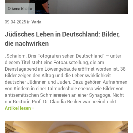
© Anna Kolata
09.04.2025 in
Varia
Jüdisches Leben in Deutschland: Bilder,
die nachwirken
„Schalom. Drei Fotografen sehen Deutschland“ – unter
diesem Titel steht eine Fotoausstellung, die am
Dienstagabend im Löwengebäude eröffnet worden ist. 38
Bilder zeigen den Alltag und die Lebenswirklichkeit
deutscher Jüdinnen und Juden. Dazu gehören Aufnahmen
von Kindern in einer Talmudschule ebenso wie Bilder von
antisemitischen Schmierereien an einer Synagoge. Nicht
nur Rektorin Prof. Dr. Claudia Becker war beeindruckt.
Artikel lesen