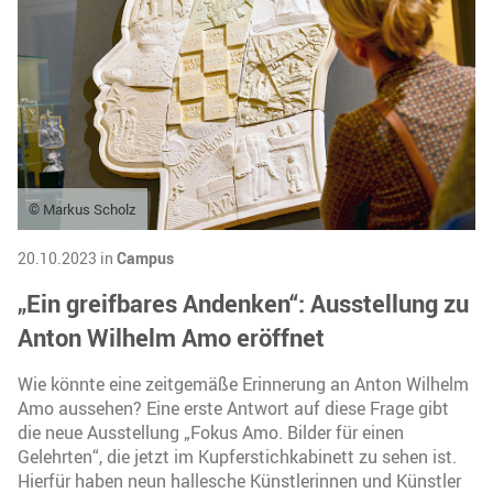
© Markus Scholz
20.10.2023 in
Campus
„Ein greifbares Andenken“: Ausstellung zu
Anton Wilhelm Amo eröffnet
Wie könnte eine zeitgemäße Erinnerung an Anton Wilhelm
Amo aussehen? Eine erste Antwort auf diese Frage gibt
die neue Ausstellung „Fokus Amo. Bilder für einen
Gelehrten“, die jetzt im Kupferstichkabinett zu sehen ist.
Hierfür haben neun hallesche Künstlerinnen und Künstler