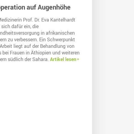
peration auf Augenhöhe
edizinerin Prof. Dr. Eva Kantelhardt
 sich dafür ein, die
ndheitsversorgung in afrikanischen
ern zu verbessern. Ein Schwerpunkt
 Arbeit liegt auf der Behandlung von
 bei Frauen in Äthiopien und weiteren
ern südlich der Sahara.
Artikel lesen