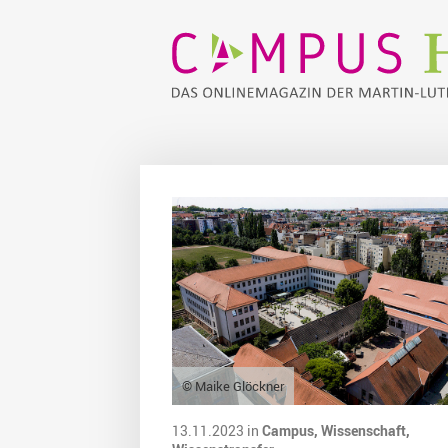
© Maike Glöckner
13.11.2023 in
Campus,
Wissenschaft,