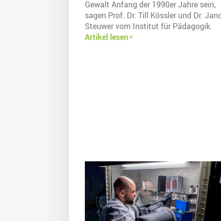
Gewalt Anfang der 1990er Jahre sein,
sagen Prof. Dr. Till Kössler und Dr. Ja
Steuwer vom Institut für Pädagogik.
Artikel lesen