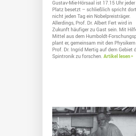
Gustav-Mie-Hörsaal ist 17.15 Uhr jeder
Platz besetzt – schließlich spricht dor
nicht jeden Tag ein Nobelpreisträger.
Allerdings, Prof. Dr. Albert Fert wird in
Zukunft häufiger zu Gast sein. Mit Hilf
Mittel aus dem Humboldt-Forschungsp
plant er, gemeinsam mit den Physiker
Prof. Dr. Ingrid Mertig auf dem Gebiet 
Spintronik zu forschen.
Artikel lesen