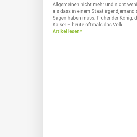
Allgemeinen nicht mehr und nicht weni
als dass in einem Staat irgendjemand 
Sagen haben muss. Früher der König, d
Kaiser – heute oftmals das Volk.
Artikel lesen