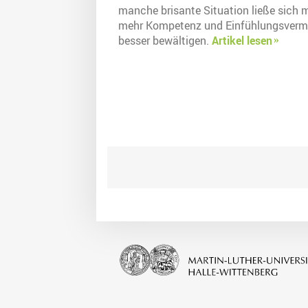
manche brisante Situation ließe sich m
mehr Kompetenz und Einfühlungsver
besser bewältigen.
Artikel lesen