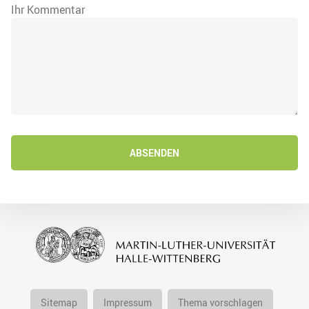
Ihr Kommentar
ABSENDEN
Sitemap
Impressum
Thema vorschlagen