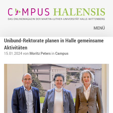
MENÜ
Unibund-Rektorate planen in Halle gemeinsame
Aktivitäten
15.01.2024 von
Moritz Peters
in
Campus