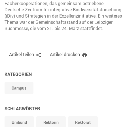
Fächerkooperationen, das gemeinsam betriebene
Deutsche Zentrum für integrative Biodiversitätsforschung
(iDiv) und Strategien in der Exzellenzinitiative. Ein weiteres
Thema war der Gemeinschaftsstand auf der Leipziger
Buchmesse, die vom 21. bis 24. März stattfindet.
Artikel teilen
Artikel drucken
KATEGORIEN
Campus
SCHLAGWÖRTER
Unibund
Rektorin
Rektorat