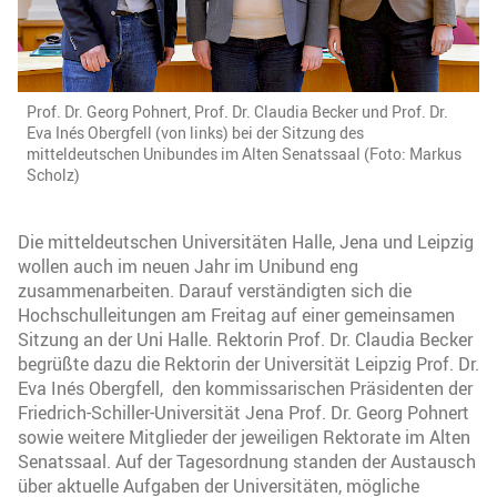
Prof. Dr. Georg Pohnert, Prof. Dr. Claudia Becker und Prof. Dr.
Eva Inés Obergfell (von links) bei der Sitzung des
mitteldeutschen Unibundes im Alten Senatssaal (Foto: Markus
Scholz)
Die mitteldeutschen Universitäten Halle, Jena und Leipzig
wollen auch im neuen Jahr im Unibund eng
zusammenarbeiten. Darauf verständigten sich die
Hochschulleitungen am Freitag auf einer gemeinsamen
Sitzung an der Uni Halle. Rektorin Prof. Dr. Claudia Becker
begrüßte dazu die Rektorin der Universität Leipzig Prof. Dr.
Eva Inés Obergfell, den kommissarischen Präsidenten der
Friedrich-Schiller-Universität Jena Prof. Dr. Georg Pohnert
sowie weitere Mitglieder der jeweiligen Rektorate im Alten
Senatssaal. Auf der Tagesordnung standen der Austausch
über aktuelle Aufgaben der Universitäten, mögliche