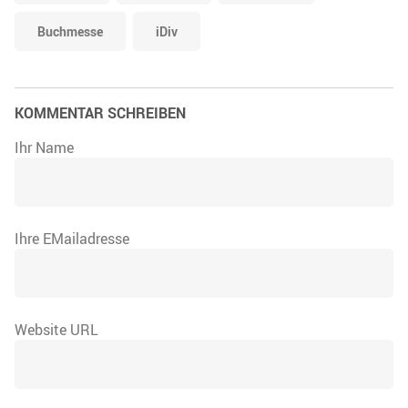
Buchmesse
iDiv
KOMMENTAR SCHREIBEN
Ihr Name
Ihre EMailadresse
Website URL