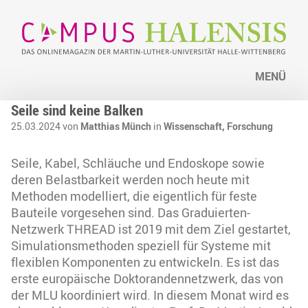
MENÜ
Seile sind keine Balken
25.03.2024 von
Matthias Münch
in
Wissenschaft,
Forschung
Seile, Kabel, Schläuche und Endoskope sowie
deren Belastbarkeit werden noch heute mit
Methoden modelliert, die eigentlich für feste
Bauteile vorgesehen sind. Das Graduierten-
Netzwerk THREAD ist 2019 mit dem Ziel gestartet,
Simulationsmethoden speziell für Systeme mit
flexiblen Komponenten zu entwickeln. Es ist das
erste europäische Doktorandennetzwerk, das von
der MLU koordiniert wird. In diesem Monat wird es