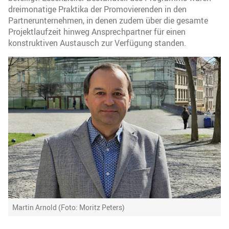
dreimonatige Praktika der Promovierenden in den
Partnerunternehmen, in denen zudem über die gesamte
Projektlaufzeit hinweg Ansprechpartner für einen
konstruktiven Austausch zur Verfügung standen.
Martin Arnold (Foto: Moritz Peters)