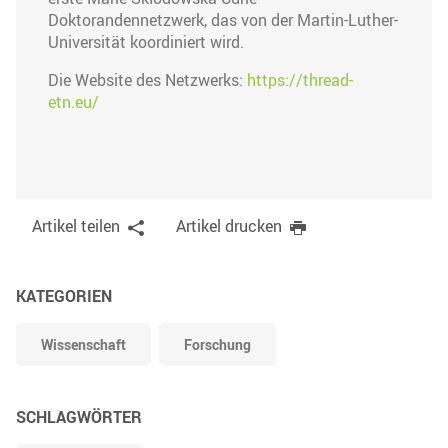
Doktorandennetzwerk, das von der Martin-Luther-
Universität koordiniert wird.
Die Website des Netzwerks:
https://thread-
etn.eu/
Artikel teilen
Artikel drucken
KATEGORIEN
Wissenschaft
Forschung
SCHLAGWÖRTER