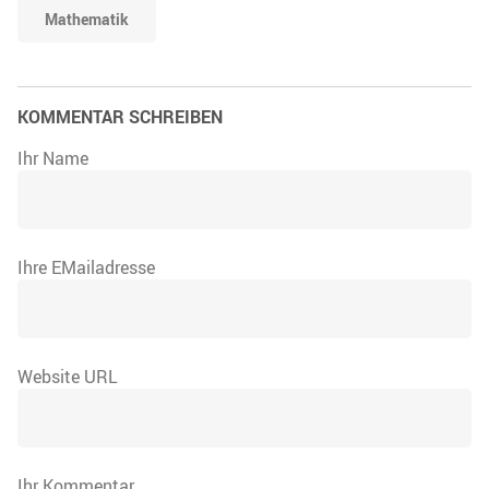
Mathematik
KOMMENTAR SCHREIBEN
Ihr Name
Ihre EMailadresse
Website URL
Ihr Kommentar