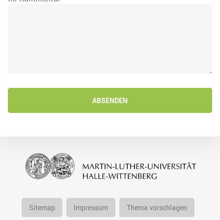
ABSENDEN
Sitemap
Impressum
Thema vorschlagen