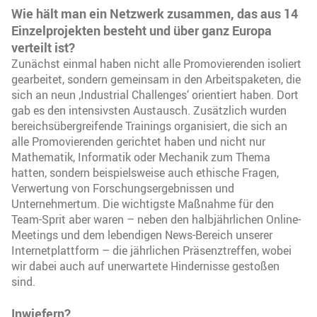
Wie hält man ein Netzwerk zusammen, das aus 14
Einzelprojekten besteht und über ganz Europa
verteilt ist?
Zunächst einmal haben nicht alle Promovierenden isoliert
gearbeitet, sondern gemeinsam in den Arbeitspaketen, die
sich an neun ‚Industrial Challenges‘ orientiert haben. Dort
gab es den intensivsten Austausch. Zusätzlich wurden
bereichsübergreifende Trainings organisiert, die sich an
alle Promovierenden gerichtet haben und nicht nur
Mathematik, Informatik oder Mechanik zum Thema
hatten, sondern beispielsweise auch ethische Fragen,
Verwertung von Forschungsergebnissen und
Unternehmertum. Die wichtigste Maßnahme für den
Team-Sprit aber waren – neben den halbjährlichen Online-
Meetings und dem lebendigen News-Bereich unserer
Internetplattform – die jährlichen Präsenztreffen, wobei
wir dabei auch auf unerwartete Hindernisse gestoßen
sind.
Inwiefern?