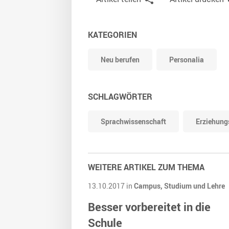
KATEGORIEN
Neu berufen
Personalia
SCHLAGWÖRTER
Sprachwissenschaft
Erziehung
WEITERE ARTIKEL ZUM THEMA
13.10.2017 in
Campus,
Studium und Lehre
Besser vorbereitet in die
Schule