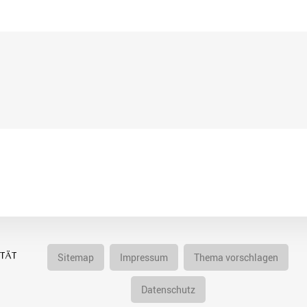
Sitemap
Impressum
Thema vorschlagen
Datenschutz