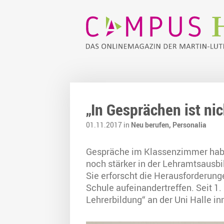
„In Gesprächen ist nic
01.11.2017 in
Neu berufen,
Personalia
Gespräche im Klassenzimmer haben
noch stärker in der Lehramtsausbi
Sie erforscht die Herausforderun
Schule aufeinandertreffen. Seit 1.
Lehrerbildung“ an der Uni Halle in