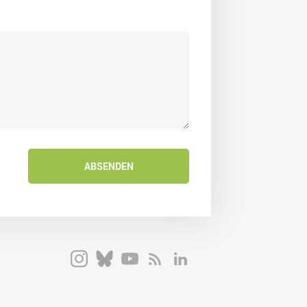
ABSENDEN