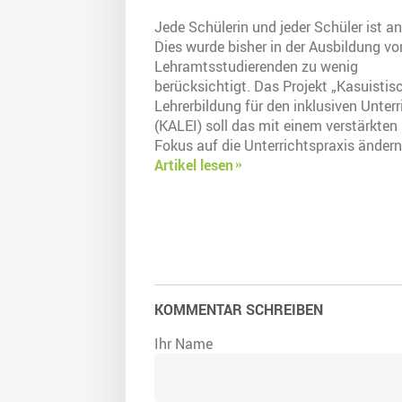
Jede Schülerin und jeder Schüler ist an
Dies wurde bisher in der Ausbildung vo
Lehramtsstudierenden zu wenig
berücksichtigt. Das Projekt „Kasuistis
Lehrerbildung für den inklusiven Unterr
(KALEI) soll das mit einem verstärkten
Fokus auf die Unterrichtspraxis ändern
Artikel lesen
KOMMENTAR SCHREIBEN
Ihr Name