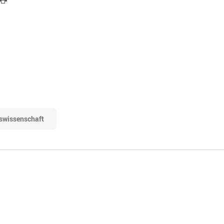
swissenschaft