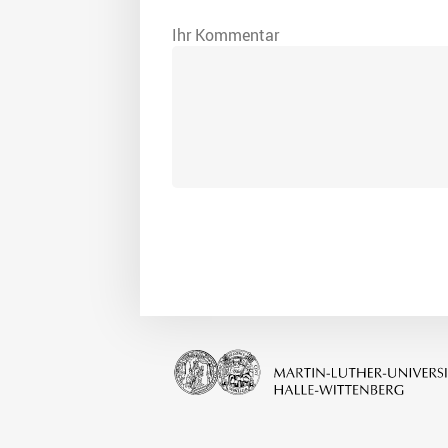
Ihr Kommentar