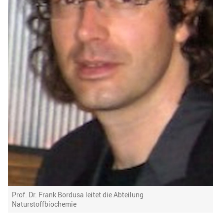
Prof. Dr. Frank Bordusa leitet die Abteilung
Naturstoffbiochemie