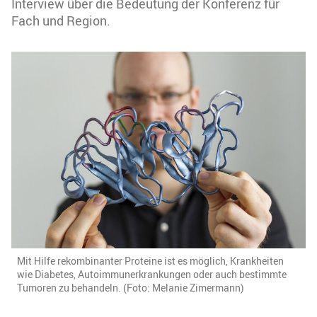
Interview über die Bedeutung der Konferenz für
Fach und Region.
Mit Hilfe rekombinanter Proteine ist es möglich, Krankheiten
wie Diabetes, Autoimmunerkrankungen oder auch bestimmte
Tumoren zu behandeln. (Foto: Melanie Zimermann)