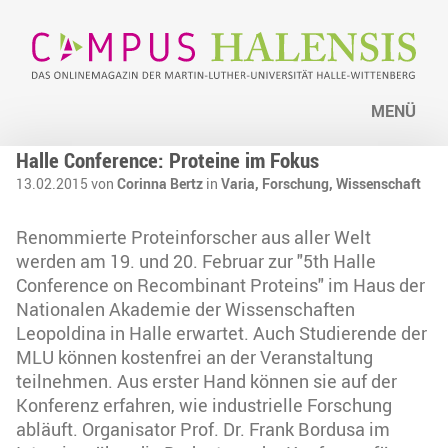
MENÜ
Halle Conference: Proteine im Fokus
13.02.2015 von
Corinna Bertz
in
Varia,
Forschung,
Wissenschaft
Renommierte Proteinforscher aus aller Welt
werden am 19. und 20. Februar zur "5th Halle
Conference on Recombinant Proteins" im Haus der
Nationalen Akademie der Wissenschaften
Leopoldina in Halle erwartet. Auch Studierende der
MLU können kostenfrei an der Veranstaltung
teilnehmen. Aus erster Hand können sie auf der
Konferenz erfahren, wie industrielle Forschung
abläuft. Organisator Prof. Dr. Frank Bordusa im