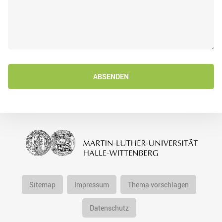
ABSENDEN
Sitemap
Impressum
Thema vorschlagen
Datenschutz