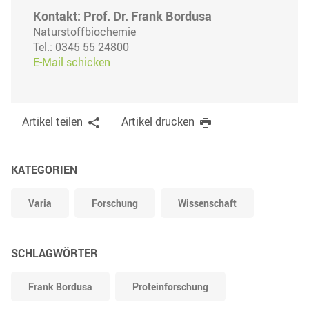
Kontakt: Prof. Dr. Frank Bordusa
Naturstoffbiochemie
Tel.: 0345 55 24800
E-Mail schicken
Artikel teilen
Artikel drucken
KATEGORIEN
Varia
Forschung
Wissenschaft
SCHLAGWÖRTER
Frank Bordusa
Proteinforschung