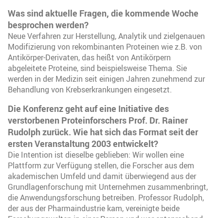
Was sind aktuelle Fragen, die kommende Woche
besprochen werden?
Neue Verfahren zur Herstellung, Analytik und zielgenauen
Modifizierung von rekombinanten Proteinen wie z.B. von
Antikörper-Derivaten, das heißt von Antikörpern
abgeleitete Proteine, sind beispielsweise Thema. Sie
werden in der Medizin seit einigen Jahren zunehmend zur
Behandlung von Krebserkrankungen eingesetzt.
Die Konferenz geht auf eine Initiative des
verstorbenen Proteinforschers Prof. Dr. Rainer
Rudolph zurück. Wie hat sich das Format seit der
ersten Veranstaltung 2003 entwickelt?
Die Intention ist dieselbe geblieben: Wir wollen eine
Plattform zur Verfügung stellen, die Forscher aus dem
akademischen Umfeld und damit überwiegend aus der
Grundlagenforschung mit Unternehmen zusammenbringt,
die Anwendungsforschung betreiben. Professor Rudolph,
der aus der Pharmaindustrie kam, vereinigte beide