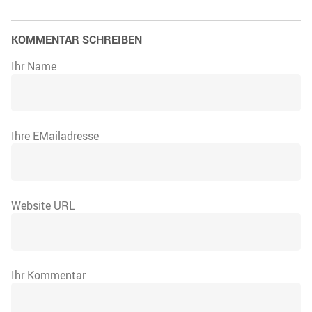
KOMMENTAR SCHREIBEN
Ihr Name
Ihre EMailadresse
Website URL
Ihr Kommentar