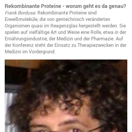
Rekombinante Proteine - worum geht es da genau?
Frank Bordusa:
Rekombinante Proteine sind
Eiweißmoleküle, die von gentechnisch veränderten
Organismen quasi im Reagenzglas hergestellt werden. Sie
spielen auf vielfältige Art und Weise eine Rolle, etwa in der
Ernährungsindustrie, der Medizin und der Pharmazie. Auf
der Konferenz steht der Einsatz zu Therapiezwecken in der
Medizin im Vordergrund.