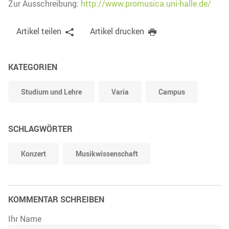
Zur Ausschreibung:
http://www.promusica.uni-halle.de/
Artikel teilen
Artikel drucken
KATEGORIEN
Studium und Lehre
Varia
Campus
SCHLAGWÖRTER
Konzert
Musikwissenschaft
KOMMENTAR SCHREIBEN
Ihr Name