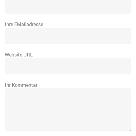
Ihre EMailadresse
Website URL
Ihr Kommentar