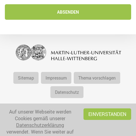
ABSENDEN
Sitemap
Impressum
Thema vorschlagen
Datenschutz
Auf unserer Webseite werden
EINVERSTANDEN
Cookies gemäß unserer
Datenschutzerklärung
verwendet. Wenn Sie weiter auf