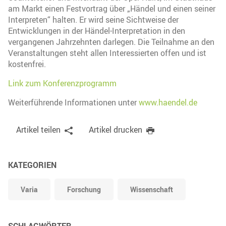
am Markt einen Festvortrag über „Händel und einen seiner
Interpreten“ halten. Er wird seine Sichtweise der
Entwicklungen in der Händel-Interpretation in den
vergangenen Jahrzehnten darlegen. Die Teilnahme an den
Veranstaltungen steht allen Interessierten offen und ist
kostenfrei.
Link zum Konferenzprogramm
Weiterführende Informationen unter
www.haendel.de
Artikel teilen
Artikel drucken
KATEGORIEN
Varia
Forschung
Wissenschaft
SCHLAGWÖRTER