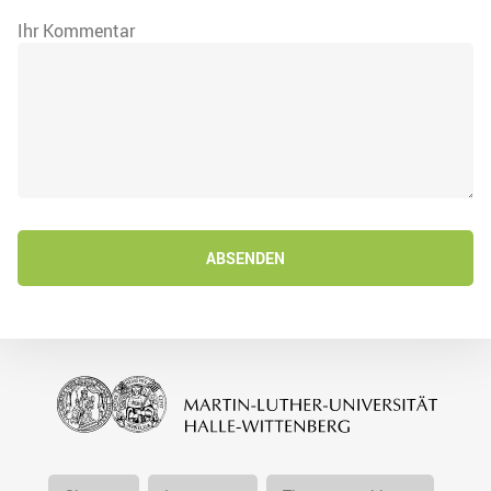
Ihr Kommentar
ABSENDEN