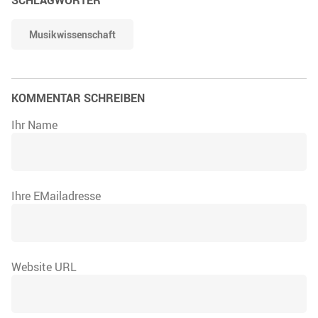
Musikwissenschaft
KOMMENTAR SCHREIBEN
Ihr Name
Ihre EMailadresse
Website URL