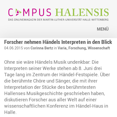
MENÜ
Forscher nehmen Händels Interpreten in den Blick
04.06.2015 von
Corinna Bertz
in
Varia,
Forschung,
Wissenschaft
Ohne sie wäre Händels Musik undenkbar: Die
Interpreten seiner Werke stehen ab 8. Juni drei
Tage lang im Zentrum der Händel-Festspiele. Über
die berühmte Chöre und Sänger, die mit ihrer
Interpretation der Stücke des berühmtesten
Hallenses Musikgeschichte geschrieben haben,
diskutieren Forscher aus aller Welt auf einer
wissenschaftlichen Konferenz im Händel-Haus in
Halle.