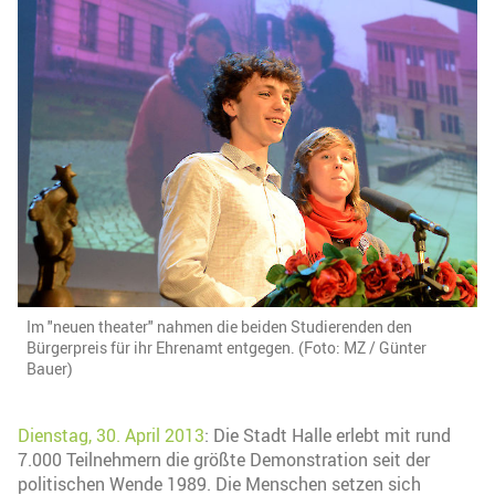
Im "neuen theater" nahmen die beiden Studierenden den
Bürgerpreis für ihr Ehrenamt entgegen. (Foto: MZ / Günter
Bauer)
Dienstag, 30. April 2013
: Die Stadt Halle erlebt mit rund
7.000 Teilnehmern die größte Demonstration seit der
politischen Wende 1989. Die Menschen setzen sich