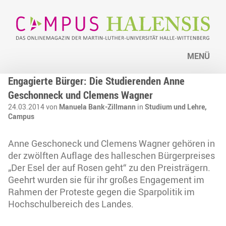
MENÜ
Engagierte Bürger: Die Studierenden Anne
Geschonneck und Clemens Wagner
24.03.2014 von
Manuela Bank-Zillmann
in
Studium und Lehre,
Campus
Anne Geschoneck und Clemens Wagner gehören in
der zwölften Auflage des halleschen Bürgerpreises
„Der Esel der auf Rosen geht“ zu den Preisträgern.
Geehrt wurden sie für ihr großes Engagement im
Rahmen der Proteste gegen die Sparpolitik im
Hochschulbereich des Landes.