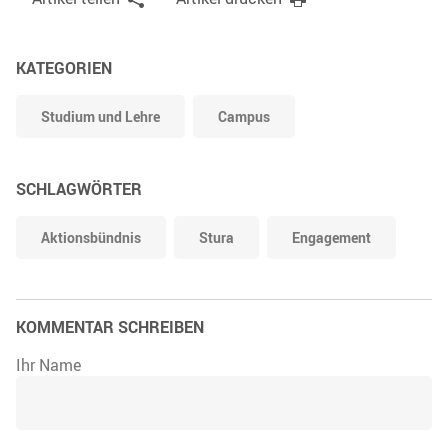
KATEGORIEN
Studium und Lehre
Campus
SCHLAGWÖRTER
Aktionsbündnis
Stura
Engagement
KOMMENTAR SCHREIBEN
Ihr Name