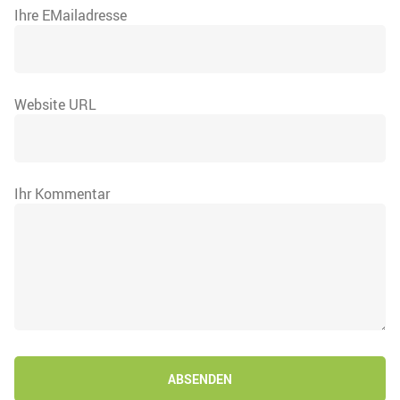
Ihre EMailadresse
Website URL
Ihr Kommentar
ABSENDEN