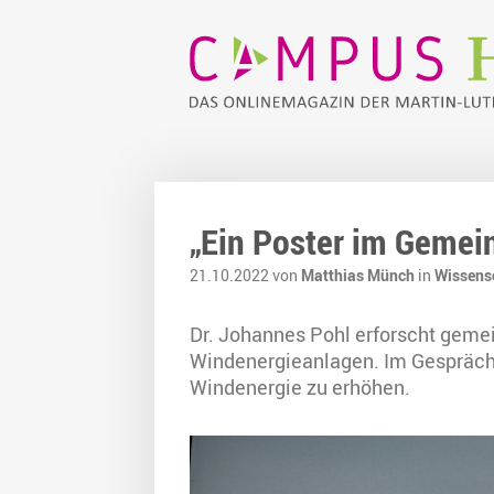
„Ein Poster im Gemein
21.10.2022 von
Matthias Münch
in
Wissens
Dr. Johannes Pohl erforscht geme
Windenergieanlagen. Im Gespräch v
Windenergie zu erhöhen.