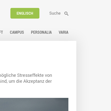
Suche
ENGLISCH
FT
CAMPUS
PERSONALIA
VARIA
ögliche Stresseffekte von
sind, um die Akzeptanz der