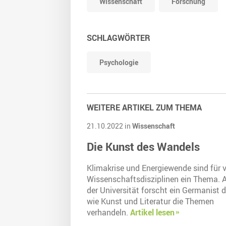
Wissenschaft
Forschung
SCHLAGWÖRTER
Psychologie
WEITERE ARTIKEL ZUM THEMA
21.10.2022 in
Wissenschaft
Die Kunst des Wandels
Klimakrise und Energiewende sind für v
Wissenschaftsdisziplinen ein Thema. 
der Universität forscht ein Germanist 
wie Kunst und Literatur die Themen
verhandeln.
Artikel lesen