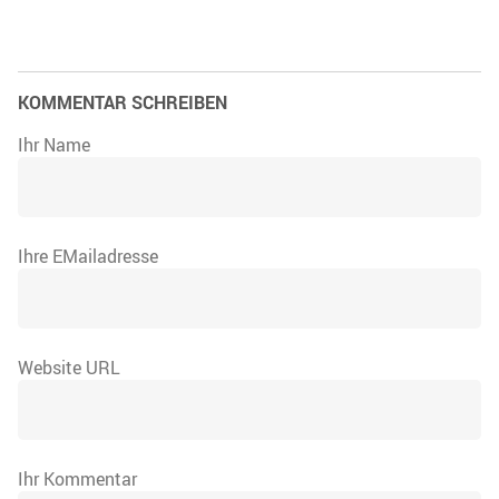
KOMMENTAR SCHREIBEN
Ihr Name
Ihre EMailadresse
Website URL
Ihr Kommentar