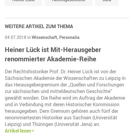
WEITERE ARTIKEL ZUM THEMA
04.07.2018 in
Wissenschaft,
Personalia
Heiner Lück ist Mit-Herausgeber
renommierter Akademie-Reihe
Der Rechtshistoriker Prof. Dr. Heiner Lück ist von der
Sächsischen Akademie der Wissenschaften zu Leipzig in
das Herausgebergremium der „Quellen und Forschungen
zur sächsischen und mitteldeutschen Geschichte“
gewählt worden. Die Reihe wird im Auftrag der Akademie
und in Verbindung mit deren Historischer Kommission
herausgegeben. Dem Gremium gehören auch fünf der
renommiertesten Historiker aus Sachsen (Universität
Leipzig) und Thüringen (Universität Jena) an.
Artikel lesen