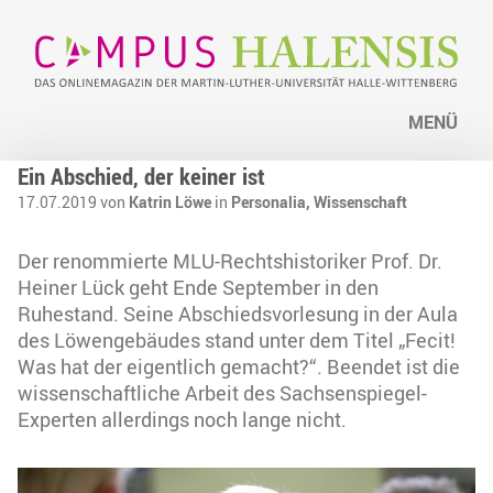
MENÜ
Ein Abschied, der keiner ist
17.07.2019 von
Katrin Löwe
in
Personalia,
Wissenschaft
Der renommierte MLU-Rechtshistoriker Prof. Dr.
Heiner Lück geht Ende September in den
Ruhestand. Seine Abschiedsvorlesung in der Aula
des Löwengebäudes stand unter dem Titel „Fecit!
Was hat der eigentlich gemacht?“. Beendet ist die
wissenschaftliche Arbeit des Sachsenspiegel-
Experten allerdings noch lange nicht.