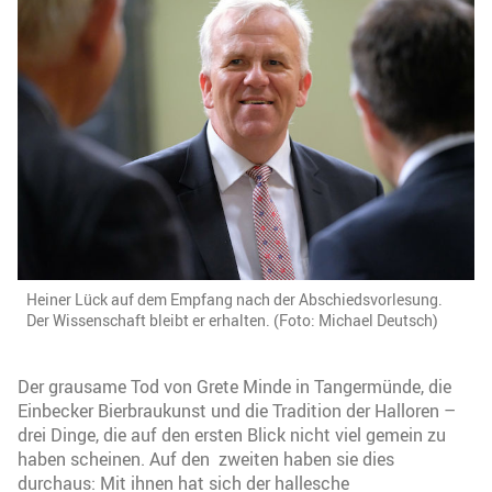
Heiner Lück auf dem Empfang nach der Abschiedsvorlesung.
Der Wissenschaft bleibt er erhalten. (Foto: Michael Deutsch)
Der grausame Tod von Grete Minde in Tangermünde, die
Einbecker Bierbraukunst und die Tradition der Halloren –
drei Dinge, die auf den ersten Blick nicht viel gemein zu
haben scheinen. Auf den zweiten haben sie dies
durchaus: Mit ihnen hat sich der hallesche