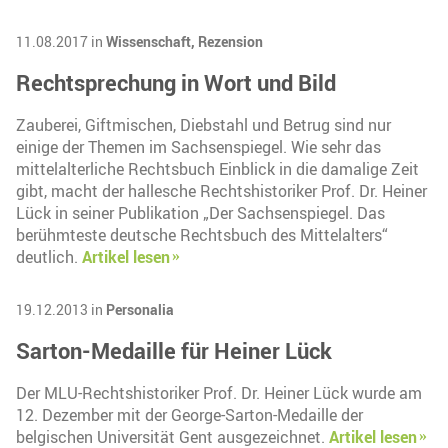
11.08.2017 in
Wissenschaft,
Rezension
Rechtsprechung in Wort und Bild
Zauberei, Giftmischen, Diebstahl und Betrug sind nur
einige der Themen im Sachsenspiegel. Wie sehr das
mittelalterliche Rechtsbuch Einblick in die damalige Zeit
gibt, macht der hallesche Rechtshistoriker Prof. Dr. Heiner
Lück in seiner Publikation „Der Sachsenspiegel. Das
berühmteste deutsche Rechtsbuch des Mittelalters“
deutlich.
Artikel lesen
19.12.2013 in
Personalia
Sarton-Medaille für Heiner Lück
Der MLU-Rechtshistoriker Prof. Dr. Heiner Lück wurde am
12. Dezember mit der George-Sarton-Medaille der
belgischen Universität Gent ausgezeichnet.
Artikel lesen