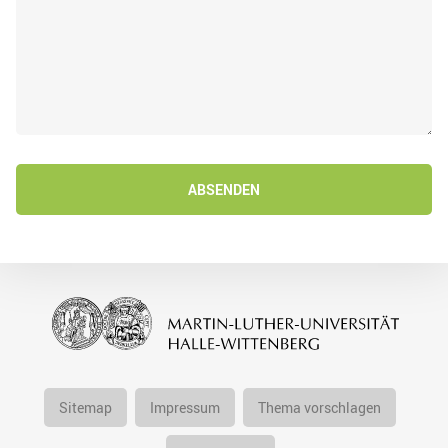
ABSENDEN
Sitemap
Impressum
Thema vorschlagen