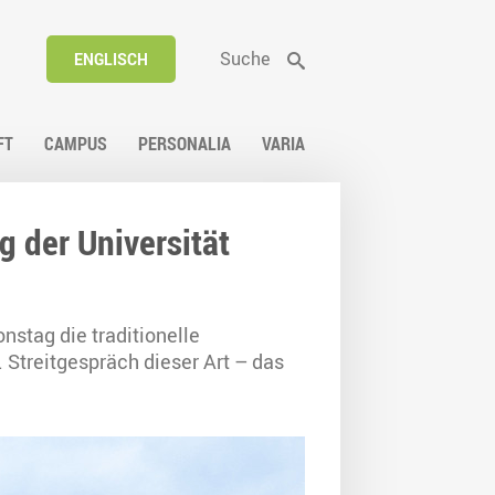
Suche
ENGLISCH
FT
CAMPUS
PERSONALIA
VARIA
g der Universität
nstag die traditionelle
. Streitgespräch dieser Art – das