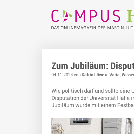
Zum Jubiläum: Disputa
04.11.2024 von
Katrin Löwe
in
Varia,
Wisse
Wie politisch darf und sollte eine
Disputation der Universität Halle 
Jubiläum wurde mit einem Festba