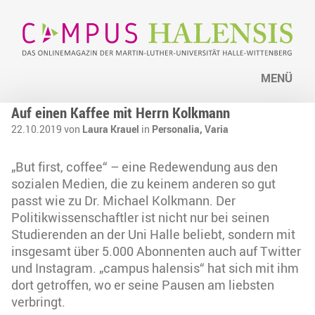
MENÜ
Auf einen Kaffee mit Herrn Kolkmann
22.10.2019 von
Laura Krauel
in
Personalia,
Varia
„But first, coffee“ – eine Redewendung aus den
sozialen Medien, die zu keinem anderen so gut
passt wie zu Dr. Michael Kolkmann. Der
Politikwissenschaftler ist nicht nur bei seinen
Studierenden an der Uni Halle beliebt, sondern mit
insgesamt über 5.000 Abonnenten auch auf Twitter
und Instagram. „campus halensis“ hat sich mit ihm
dort getroffen, wo er seine Pausen am liebsten
verbringt.