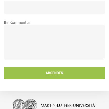
Ihr Kommentar
ABSENDEN