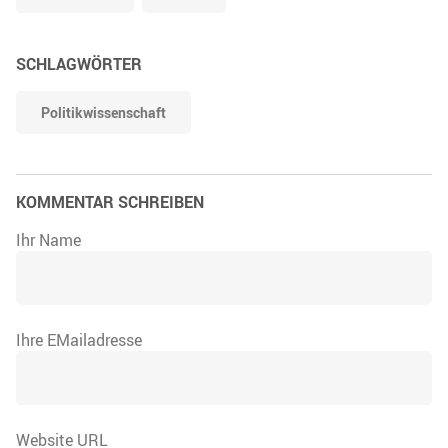
SCHLAGWÖRTER
Politikwissenschaft
KOMMENTAR SCHREIBEN
Ihr Name
Ihre EMailadresse
Website URL