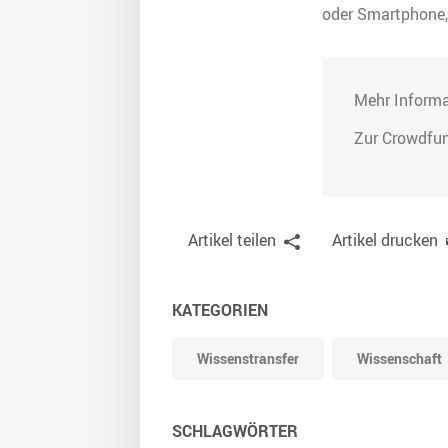
oder Smartphone,
Mehr Informa
Zur Crowdfu
Artikel teilen
Artikel drucken
KATEGORIEN
Wissenstransfer
Wissenschaft
SCHLAGWÖRTER