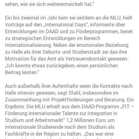
sehen, wie sie sich weiterentwickelt hat.“
Ein bis zweimal im Jahr kam sie seitdem an die MLU, hielt
Vorträge auf den „International Days“, informierte über
Entwicklungen im DAAD und zu Förderprogrammen, beriet
zu strategischen Entwicklungen im Bereich
Internationalisierung. Neben der emotionalen Beziehung
zu Halle als ihrer Geburts- und Studienstadt sei das ihre
Motivation für das Amt als Vertrauenskontakt gewesen:
„Ich konnte etwas zurückgeben, einen persönlichen
Beitrag leisten.“
Auch außerhalb ihrer Aufenthalte seien die Kontakte nach
Halle intensiv gewesen, sagt Stahl, insbesondere im
Zusammenhang mit Projektförderungen und Beratung. Ein
Ergebnis: Die MLU erhielt aus dem DAAD-Programm „FIT –
Förderung internationaler Talente zur Integration in
Studium und Arbeitsmarkt“ 1,2 Millionen Euro, um
internationale Studierende nach dem Studium als
Fachkräfte in der Region zu halten. „Das war eine