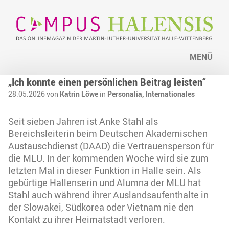
MENÜ
„Ich konnte einen persönlichen Beitrag leisten“
28.05.2026 von
Katrin Löwe
in
Personalia,
Internationales
Seit sieben Jahren ist Anke Stahl als
Bereichsleiterin beim Deutschen Akademischen
Austauschdienst (DAAD) die Vertrauensperson für
die MLU. In der kommenden Woche wird sie zum
letzten Mal in dieser Funktion in Halle sein. Als
gebürtige Hallenserin und Alumna der MLU hat
Stahl auch während ihrer Auslandsaufenthalte in
der Slowakei, Südkorea oder Vietnam nie den
Kontakt zu ihrer Heimatstadt verloren.