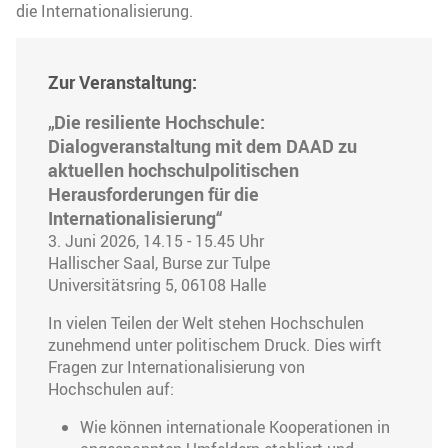
die Internationalisierung.
Zur Veranstaltung:
„Die resiliente Hochschule:
Dialogveranstaltung mit dem DAAD zu
aktuellen hochschulpolitischen
Herausforderungen für die
Internationalisierung“
3. Juni 2026, 14.15 - 15.45 Uhr
Hallischer Saal, Burse zur Tulpe
Universitätsring 5, 06108 Halle
In vielen Teilen der Welt stehen Hochschulen
zunehmend unter politischem Druck. Dies wirft
Fragen zur Internationalisierung von
Hochschulen auf:
Wie können internationale Kooperationen in