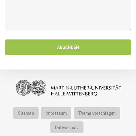
ABSENDEN
Sitemap
Impressum
Thema vorschlagen
Datenschutz