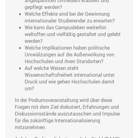
angespannten Umfeldern etabliert und
gepflegt werden?
Welche Effekte sind bei der Gewinnung
internationaler Studierender zu erwarten?
Wie kann das Campusleben weiterhin
weltoffen und vielfältig gestaltet und gelebt
werden?
Welche Implikationen haben politische
Umwälzungen auf die Außenwirkung von
Hochschulen und ihren Standorten?
Auf welche Weisen steht
Wissenschaftsfreiheit international unter
Druck und wie gehen Hochschulen damit
um?
In der Podiumsveranstaltung wird über diese
Fragen mit dem Ziel diskutiert, Erfahrungen und
Diskussionsstände auszutauschen und Impulse
für die zukünftige Internationalisierung
mitzunehmen.