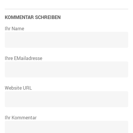
KOMMENTAR SCHREIBEN
Ihr Name
Ihre EMailadresse
Website URL
Ihr Kommentar