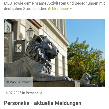
MLU sowie gemeinsame Aktivitäten und Begegnungen mit
deutschen Studierenden.
Artikel lesen
© Markus Scholz
14.07.2026 in
Personalia
Personalia - aktuelle Meldungen