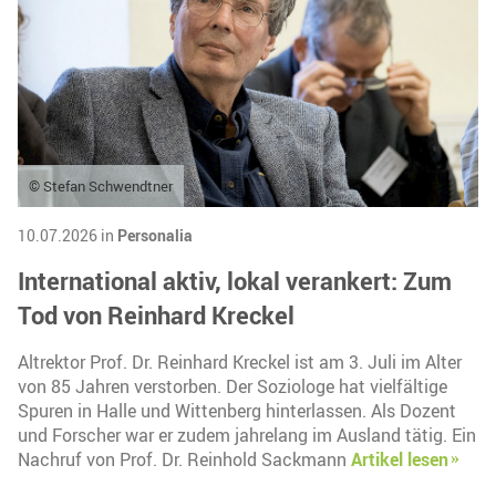
© Stefan Schwendtner
10.07.2026 in
Personalia
International aktiv, lokal verankert: Zum
Tod von Reinhard Kreckel
Altrektor Prof. Dr. Reinhard Kreckel ist am 3. Juli im Alter
von 85 Jahren verstorben. Der Soziologe hat vielfältige
Spuren in Halle und Wittenberg hinterlassen. Als Dozent
und Forscher war er zudem jahrelang im Ausland tätig. Ein
Nachruf von Prof. Dr. Reinhold Sackmann
Artikel lesen