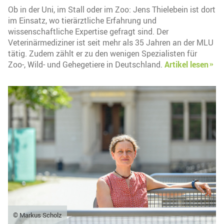
Ob in der Uni, im Stall oder im Zoo: Jens Thielebein ist dort
im Einsatz, wo tierärztliche Erfahrung und
wissenschaftliche Expertise gefragt sind. Der
Veterinärmediziner ist seit mehr als 35 Jahren an der MLU
tätig. Zudem zählt er zu den wenigen Spezialisten für
Zoo-, Wild- und Gehegetiere in Deutschland.
Artikel lesen
© Markus Scholz