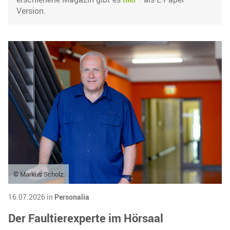
Version.
© Markus Scholz
16.07.2026 in
Personalia
Der Faultierexperte im Hörsaal