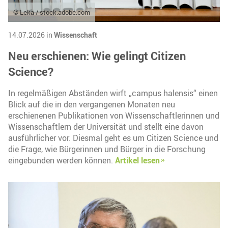
© Leka / stock.adobe.com
14.07.2026 in
Wissenschaft
Neu erschienen: Wie gelingt Citizen
Science?
In regelmäßigen Abständen wirft „campus halensis“ einen
Blick auf die in den vergangenen Monaten neu
erschienenen Publikationen von Wissenschaftlerinnen und
Wissenschaftlern der Universität und stellt eine davon
ausführlicher vor. Diesmal geht es um Citizen Science und
die Frage, wie Bürgerinnen und Bürger in die Forschung
eingebunden werden können.
Artikel lesen