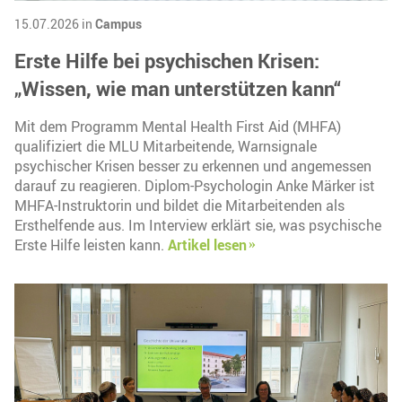
15.07.2026 in
Campus
Erste Hilfe bei psychischen Krisen:
„Wissen, wie man unterstützen kann“
Mit dem Programm Mental Health First Aid (MHFA)
qualifiziert die MLU Mitarbeitende, Warnsignale
psychischer Krisen besser zu erkennen und angemessen
darauf zu reagieren. Diplom-Psychologin Anke Märker ist
MHFA-Instruktorin und bildet die Mitarbeitenden als
Ersthelfende aus. Im Interview erklärt sie, was psychische
Erste Hilfe leisten kann.
Artikel lesen