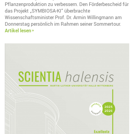
Pflanzenproduktion zu verbessern. Den Förderbescheid für
das Projekt „SYMBIOSA-KI“ überbrachte
Wissenschaftsminister Prof. Dr. Armin Willingmann am
Donnerstag persönlich im Rahmen seiner Sommertour.
Artikel lesen