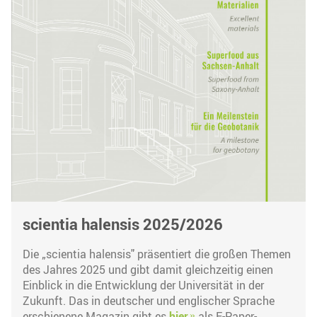
scientia halensis 2025/2026
Die „scientia halensis" präsentiert die großen Themen
des Jahres 2025 und gibt damit gleichzeitig einen
Einblick in die Entwicklung der Universität in der
Zukunft. Das in deutscher und englischer Sprache
erschienene Magazin gibt es
hier
als E-Paper-