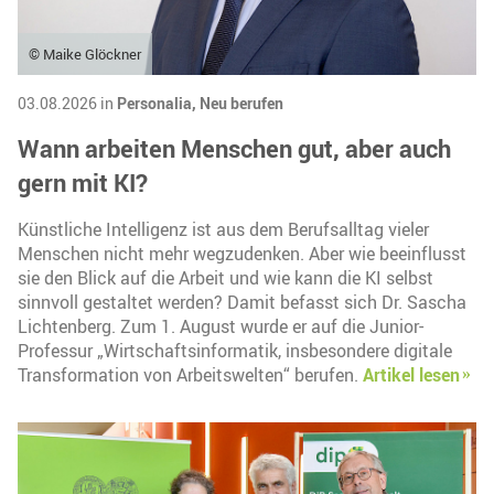
© Maike Glöckner
03.08.2026 in
Personalia,
Neu berufen
Wann arbeiten Menschen gut, aber auch
gern mit KI?
Künstliche Intelligenz ist aus dem Berufsalltag vieler
Menschen nicht mehr wegzudenken. Aber wie beeinflusst
sie den Blick auf die Arbeit und wie kann die KI selbst
sinnvoll gestaltet werden? Damit befasst sich Dr. Sascha
Lichtenberg. Zum 1. August wurde er auf die Junior-
Professur „Wirtschaftsinformatik, insbesondere digitale
Transformation von Arbeitswelten“ berufen.
Artikel lesen