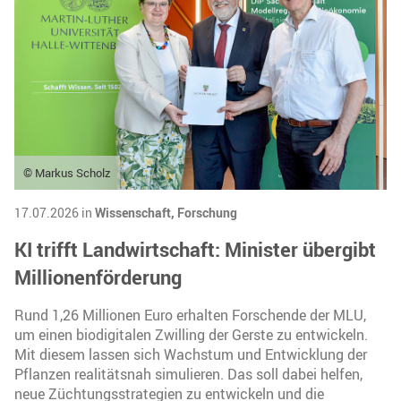
© Markus Scholz
17.07.2026 in
Wissenschaft,
Forschung
KI trifft Landwirtschaft: Minister übergibt
Millionenförderung
Rund 1,26 Millionen Euro erhalten Forschende der MLU,
um einen biodigitalen Zwilling der Gerste zu entwickeln.
Mit diesem lassen sich Wachstum und Entwicklung der
Pflanzen realitätsnah simulieren. Das soll dabei helfen,
neue Züchtungsstrategien zu entwickeln und die