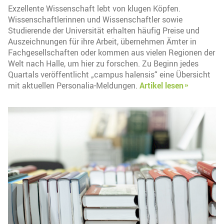
Exzellente Wissenschaft lebt von klugen Köpfen.
Wissenschaftlerinnen und Wissenschaftler sowie
Studierende der Universität erhalten häufig Preise und
Auszeichnungen für ihre Arbeit, übernehmen Ämter in
Fachgesellschaften oder kommen aus vielen Regionen der
Welt nach Halle, um hier zu forschen. Zu Beginn jedes
Quartals veröffentlicht „campus halensis“ eine Übersicht
mit aktuellen Personalia-Meldungen.
Artikel lesen