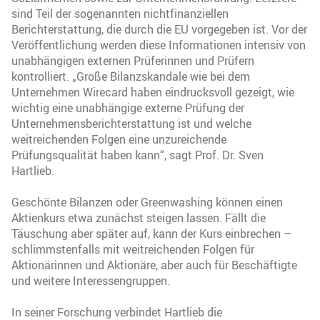
sind Teil der sogenannten nichtfinanziellen
Berichterstattung, die durch die EU vorgegeben ist. Vor der
Veröffentlichung werden diese Informationen intensiv von
unabhängigen externen Prüferinnen und Prüfern
kontrolliert. „Große Bilanzskandale wie bei dem
Unternehmen Wirecard haben eindrucksvoll gezeigt, wie
wichtig eine unabhängige externe Prüfung der
Unternehmensberichterstattung ist und welche
weitreichenden Folgen eine unzureichende
Prüfungsqualität haben kann“, sagt Prof. Dr. Sven
Hartlieb.
Geschönte Bilanzen oder Greenwashing können einen
Aktienkurs etwa zunächst steigen lassen. Fällt die
Täuschung aber später auf, kann der Kurs einbrechen –
schlimmstenfalls mit weitreichenden Folgen für
Aktionärinnen und Aktionäre, aber auch für Beschäftigte
und weitere Interessengruppen.
In seiner Forschung verbindet Hartlieb die