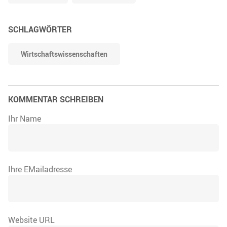
SCHLAGWÖRTER
Wirtschaftswissenschaften
KOMMENTAR SCHREIBEN
Ihr Name
Ihre EMailadresse
Website URL