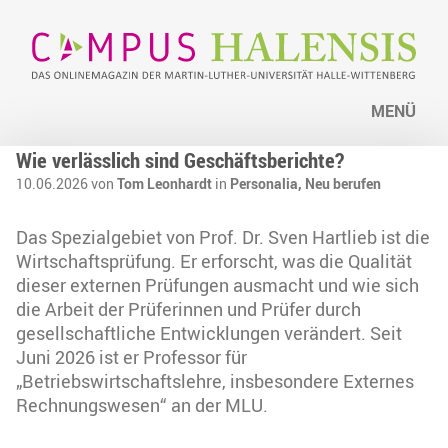
MENÜ
Wie verlässlich sind Geschäftsberichte?
10.06.2026 von
Tom Leonhardt
in
Personalia,
Neu berufen
Das Spezialgebiet von Prof. Dr. Sven Hartlieb ist die
Wirtschaftsprüfung. Er erforscht, was die Qualität
dieser externen Prüfungen ausmacht und wie sich
die Arbeit der Prüferinnen und Prüfer durch
gesellschaftliche Entwicklungen verändert. Seit
Juni 2026 ist er Professor für
„Betriebswirtschaftslehre, insbesondere Externes
Rechnungswesen“ an der MLU.