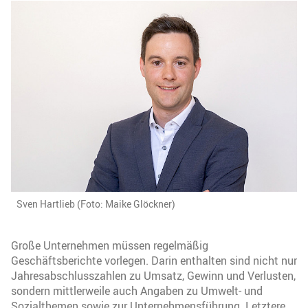
Sven Hartlieb (Foto: Maike Glöckner)
Große Unternehmen müssen regelmäßig
Geschäftsberichte vorlegen. Darin enthalten sind nicht nur
Jahresabschlusszahlen zu Umsatz, Gewinn und Verlusten,
sondern mittlerweile auch Angaben zu Umwelt- und
Sozialthemen sowie zur Unternehmensführung. Letztere