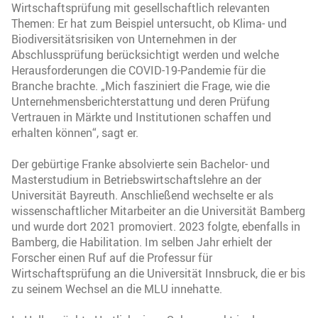
Wirtschaftsprüfung mit gesellschaftlich relevanten
Themen: Er hat zum Beispiel untersucht, ob Klima- und
Biodiversitätsrisiken von Unternehmen in der
Abschlussprüfung berücksichtigt werden und welche
Herausforderungen die COVID-19-Pandemie für die
Branche brachte. „Mich fasziniert die Frage, wie die
Unternehmensberichterstattung und deren Prüfung
Vertrauen in Märkte und Institutionen schaffen und
erhalten können“, sagt er.
Der gebürtige Franke absolvierte sein Bachelor- und
Masterstudium in Betriebswirtschaftslehre an der
Universität Bayreuth. Anschließend wechselte er als
wissenschaftlicher Mitarbeiter an die Universität Bamberg
und wurde dort 2021 promoviert. 2023 folgte, ebenfalls in
Bamberg, die Habilitation. Im selben Jahr erhielt der
Forscher einen Ruf auf die Professur für
Wirtschaftsprüfung an die Universität Innsbruck, die er bis
zu seinem Wechsel an die MLU innehatte.