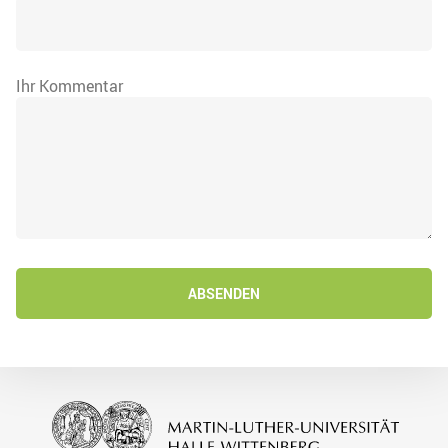
Ihr Kommentar
ABSENDEN