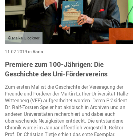
© Maike Glöckner
11.02.2019 in
Varia
Premiere zum 100-Jährigen: Die
Geschichte des Uni-Fördervereins
Zum ersten Mal ist die Geschichte der Vereinigung der
Freunde und Förderer der Martin-Luther-Universität Halle-
Wittenberg (VFF) aufgearbeitet worden. Deren Präsident
Dr. Ralf-Torsten Speler hat akribisch in Archiven und an
anderen Universitäten recherchiert und dabei auch
überraschende Neuigkeiten entdeckt. Die entstandene
Chronik wurde im Januar öffentlich vorgestellt, Rektor
Prof. Dr. Christian Tietje erhielt das erste Exemplar.