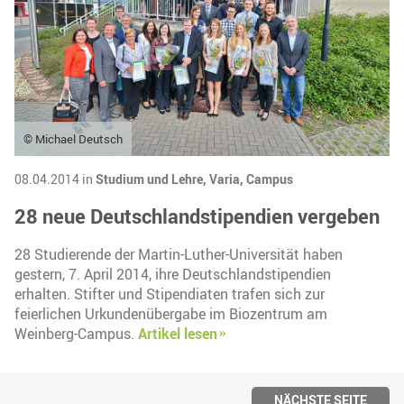
© Michael Deutsch
08.04.2014 in
Studium und Lehre,
Varia,
Campus
28 neue Deutschlandstipendien vergeben
28 Studierende der Martin-Luther-Universität haben
gestern, 7. April 2014, ihre Deutschlandstipendien
erhalten. Stifter und Stipendiaten trafen sich zur
feierlichen Urkundenübergabe im Biozentrum am
Weinberg-Campus.
Artikel lesen
NÄCHSTE SEITE