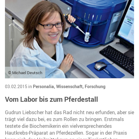
© Michael Deutsch
03.02.2015 in
Personalia,
Wissenschaft,
Forschung
Vom Labor bis zum Pferdestall
Gudrun Liebscher hat das Rad nicht neu erfunden, aber sie
trägt viel dazu bei, es zum Rollen zu bringen. Erstmals
testete die Biochemikerin ein vielversprechendes
Hautkrebs-Präparat an Pferdezellen. Sogar in der Praxis