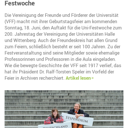
Festwoche
Die Vereinigung der Freunde und Förderer der Universität
(VFF) macht mit ihrer Geburtstagsfeier am kommenden
Sonntag, 18. Juni, den Auftakt für die Uni-Festwoche zum
200. Jahrestag der Vereinigung der Universitäten Halle
und Wittenberg. Auch der Freundeskreis hat allen Grund
zum Feiern, schließlich besteht er seit 100 Jahren. Zu der
Festveranstaltung sind seine Mitglieder sowie ehemalige
Professorinnen und Professoren in die Aula eingeladen.
Wie die bewegte Geschichte der VFF seit 1917 verlief, das
hat ihr Präsident Dr. Ralf-Torsten Speler im Vorfeld der
Feier in Archiven recherchiert.
Artikel lesen