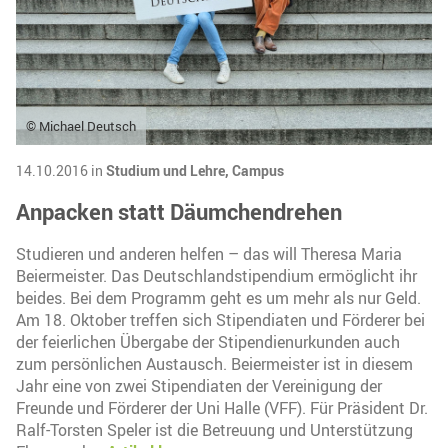
© Michael Deutsch
14.10.2016 in
Studium und Lehre,
Campus
Anpacken statt Däumchendrehen
Studieren und anderen helfen – das will Theresa Maria
Beiermeister. Das Deutschlandstipendium ermöglicht ihr
beides. Bei dem Programm geht es um mehr als nur Geld.
Am 18. Oktober treffen sich Stipendiaten und Förderer bei
der feierlichen Übergabe der Stipendienurkunden auch
zum persönlichen Austausch. Beiermeister ist in diesem
Jahr eine von zwei Stipendiaten der Vereinigung der
Freunde und Förderer der Uni Halle (VFF). Für Präsident Dr.
Ralf-Torsten Speler ist die Betreuung und Unterstützung