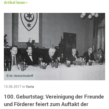
Artikel lesen
© M. Heinrichsdorff
15.06.2017 in
Varia
100. Geburtstag: Vereinigung der Freunde
und Förderer feiert zum Auftakt der