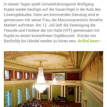
In diesen Tagen spielt Universitätsorganist Wolfgang
Kupke wieder häufiger auf der Sauer-Orgel in der Aula des
Löwengebäudes. Denn am kommenden Dienstag wird er
gemeinsam mit seiner Frau, der Mezzosopranistin Annette
Markert auftreten: Am 12. Juli lädt die Vereinigung der
Freunde und Förderer der Uni Halle (VFF) gemeinsam mit
Kupke zu einem kostenfreien Orgelkonzert. Stücke von
Bartholdy bis Händel werden zu hören sein.
Artikel lesen