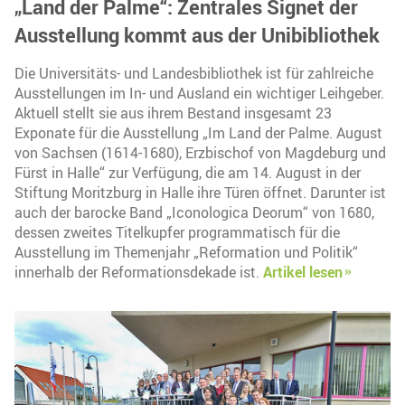
„Land der Palme“: Zentrales Signet der
Ausstellung kommt aus der Unibibliothek
Die Universitäts- und Landesbibliothek ist für zahlreiche
Ausstellungen im In- und Ausland ein wichtiger Leihgeber.
Aktuell stellt sie aus ihrem Bestand insgesamt 23
Exponate für die Ausstellung „Im Land der Palme. August
von Sachsen (1614-1680), Erzbischof von Magdeburg und
Fürst in Halle“ zur Verfügung, die am 14. August in der
Stiftung Moritzburg in Halle ihre Türen öffnet. Darunter ist
auch der barocke Band „Iconologica Deorum“ von 1680,
dessen zweites Titelkupfer programmatisch für die
Ausstellung im Themenjahr „Reformation und Politik“
innerhalb der Reformationsdekade ist.
Artikel lesen