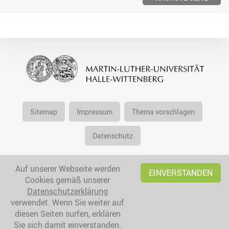
Sitemap
Impressum
Thema vorschlagen
Datenschutz
Auf unserer Webseite werden
EINVERSTANDEN
Cookies gemäß unserer
Datenschutzerklärung
verwendet. Wenn Sie weiter auf
diesen Seiten surfen, erklären
Sie sich damit einverstanden.