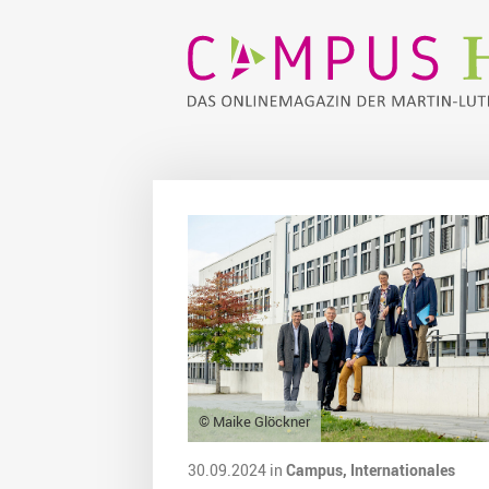
© Maike Glöckner
30.09.2024 in
Campus,
Internationales