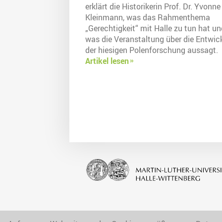
erklärt die Historikerin Prof. Dr. Yvonne
Kleinmann, was das Rahmenthema
„Gerechtigkeit“ mit Halle zu tun hat un
was die Veranstaltung über die Entwic
der hiesigen Polenforschung aussagt.
Artikel lesen