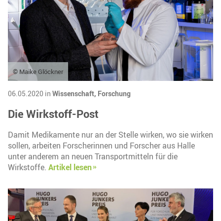
© Maike Glöckner
06.05.2020 in
Wissenschaft,
Forschung
Die Wirkstoff-Post
Damit Medikamente nur an der Stelle wirken, wo sie wirken
sollen, arbeiten Forscherinnen und Forscher aus Halle
unter anderem an neuen Transportmitteln für die
Wirkstoffe.
Artikel lesen