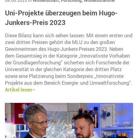
08.06.2023 in
Wissenschaft,
Forschung,
Wissenstransfer
Uni-Projekte überzeugen beim Hugo-
Junkers-Preis 2023
Diese Bilanz kann sich sehen lassen: Mit einem ersten und
zwei dritten Preisen gehört die MLU zu den großen
Gewinnerinnen des Hugo-Junkers-Preises 2023. Neben
dem Gesamtsieg in der Kategorie „Innovativste Vorhaben
der Grundlagenforschung“ sicherten sich Forschende der
Universität in der gleichen Kategorie den dritten Platz
sowie eine Platzierung beim Sonderpreis „Innovativste
Projekte aus dem Bereich Energie- und Umweltforschung“.
Artikel lesen