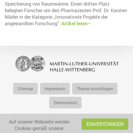
Speicherung von Raumwärme. Einen dritten Platz
belegten Forscher um den Pharmazeuten Prof. Dr. Karsten
Mäder in der Kategorie „Innovativste Projekte der
angewandten Forschung“.
Artikel lesen
Sitemap
Impressum
Thema vorschlagen
Datenschutz
Auf unserer Webseite werden
EINVERSTANDEN
Cookies gemäß unserer