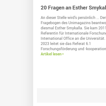
20 Fragen an Esther Smykal
An dieser Stelle wird’s persönlich ... De
Fragebogen des Unimagazins beantwo
diesmal Esther Smykalla. Sie kam 2011
Referentin für Internationale Forschun
International Office an die Universität.
2023 leitet sie das Referat 6.1
Forschungsförderung und -kooperation
Artikel lesen