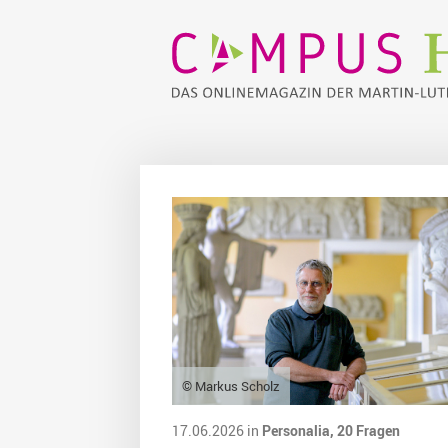
© Markus Scholz
17.06.2026 in
Personalia,
20 Fragen