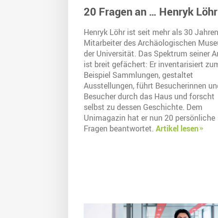
20 Fragen an … Henryk Löhr
Henryk Löhr ist seit mehr als 30 Jahre
Mitarbeiter des Archäologischen Mus
der Universität. Das Spektrum seiner A
ist breit gefächert: Er inventarisiert zu
Beispiel Sammlungen, gestaltet
Ausstellungen, führt Besucherinnen un
Besucher durch das Haus und forscht
selbst zu dessen Geschichte. Dem
Unimagazin hat er nun 20 persönliche
Fragen beantwortet.
Artikel lesen