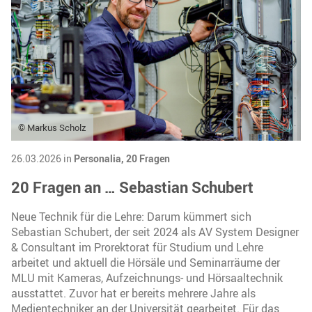
© Markus Scholz
26.03.2026 in
Personalia,
20 Fragen
20 Fragen an … Sebastian Schubert
Neue Technik für die Lehre: Darum kümmert sich
Sebastian Schubert, der seit 2024 als AV System Designer
& Consultant im Prorektorat für Studium und Lehre
arbeitet und aktuell die Hörsäle und Seminarräume der
MLU mit Kameras, Aufzeichnungs- und Hörsaaltechnik
ausstattet. Zuvor hat er bereits mehrere Jahre als
Medientechniker an der Universität gearbeitet. Für das