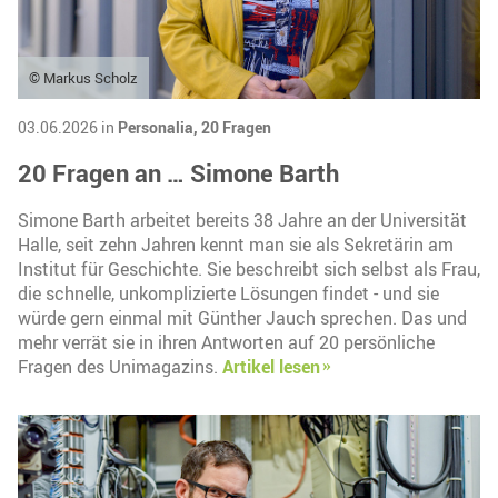
© Markus Scholz
03.06.2026 in
Personalia,
20 Fragen
20 Fragen an … Simone Barth
Simone Barth arbeitet bereits 38 Jahre an der Universität
Halle, seit zehn Jahren kennt man sie als Sekretärin am
Institut für Geschichte. Sie beschreibt sich selbst als Frau,
die schnelle, unkomplizierte Lösungen findet - und sie
würde gern einmal mit Günther Jauch sprechen. Das und
mehr verrät sie in ihren Antworten auf 20 persönliche
Fragen des Unimagazins.
Artikel lesen