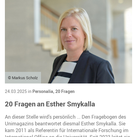
© Markus Scholz
24.03.2025 in
Personalia,
20 Fragen
20 Fragen an Esther Smykalla
An dieser Stelle wird’s persönlich ... Den Fragebogen des
Unimagazins beantwortet diesmal Esther Smykalla. Sie
kam 2011 als Referentin für Internationale Forschung im