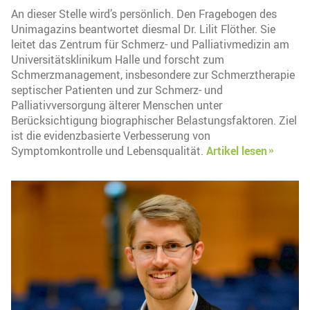
An dieser Stelle wird’s persönlich. Den Fragebogen des
Unimagazins beantwortet diesmal Dr. Lilit Flöther. Sie
leitet das Zentrum für Schmerz- und Palliativmedizin am
Universitätsklinikum Halle und forscht zum
Schmerzmanagement, insbesondere zur Schmerztherapie
septischer Patienten und zur Schmerz- und
Palliativversorgung älterer Menschen unter
Berücksichtigung biographischer Belastungsfaktoren. Ziel
ist die evidenzbasierte Verbesserung von
Symptomkontrolle und Lebensqualität.
Artikel lesen