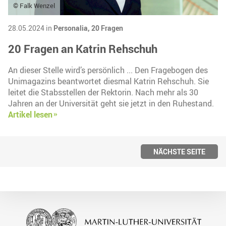
© Falk Wenzel
28.05.2024 in
Personalia,
20 Fragen
20 Fragen an Katrin Rehschuh
An dieser Stelle wird’s persönlich ... Den Fragebogen des
Unimagazins beantwortet diesmal Katrin Rehschuh. Sie
leitet die Stabsstellen der Rektorin. Nach mehr als 30
Jahren an der Universität geht sie jetzt in den Ruhestand.
Artikel lesen
NÄCHSTE SEITE