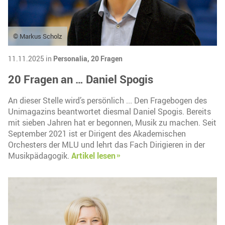
© Markus Scholz
11.11.2025 in
Personalia,
20 Fragen
20 Fragen an … Daniel Spogis
An dieser Stelle wird’s persönlich ... Den Fragebogen des
Unimagazins beantwortet diesmal Daniel Spogis. Bereits
mit sieben Jahren hat er begonnen, Musik zu machen. Seit
September 2021 ist er Dirigent des Akademischen
Orchesters der MLU und lehrt das Fach Dirigieren in der
Musikpädagogik.
Artikel lesen