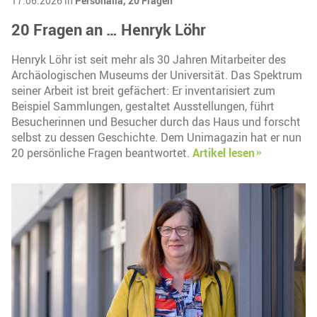
17.06.2026 in
Personalia,
20 Fragen
20 Fragen an … Henryk Löhr
Henryk Löhr ist seit mehr als 30 Jahren Mitarbeiter des
Archäologischen Museums der Universität. Das Spektrum
seiner Arbeit ist breit gefächert: Er inventarisiert zum
Beispiel Sammlungen, gestaltet Ausstellungen, führt
Besucherinnen und Besucher durch das Haus und forscht
selbst zu dessen Geschichte. Dem Unimagazin hat er nun
20 persönliche Fragen beantwortet.
Artikel lesen