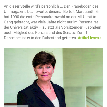
An dieser Stelle wird’s persönlich ... Den Fragebogen des
Unimagazins beantwortet diesmal Bertolt Marquardt. Er
hat 1990 die erste Personalratswahl an der MLU mit in
Gang gebracht, war viele Jahre nicht nur im Personalrat
der Universität aktiv – zuletzt als Vorsitzender –, sondern
auch Mitglied des Konzils und des Senats. Zum 1.
Dezember ist er in den Ruhestand getreten.
Artikel lesen