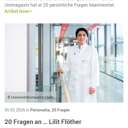
Unimagazin hat er 20 persönliche Fragen beantwortet.
Artikel lesen
© Universitätsmedizin Halle
05.02.2026 in
Personalia,
20 Fragen
20 Fragen an … Lilit Flöther