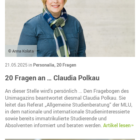
© Anna Kolata
21.05.2025 in
Personalia,
20 Fragen
20 Fragen an … Claudia Polkau
An dieser Stelle wird’s persönlich ... Den Fragebogen des
Unimagazins beantwortet diesmal Claudia Polkau. Sie
leitet das Referat „Allgemeine Studienberatung“ der MLU,
in dem nationale und internationale Studieninteressierte
sowie bereits immatrikulierte Studierende und
Absolventen informiert und beraten werden.
Artikel lesen