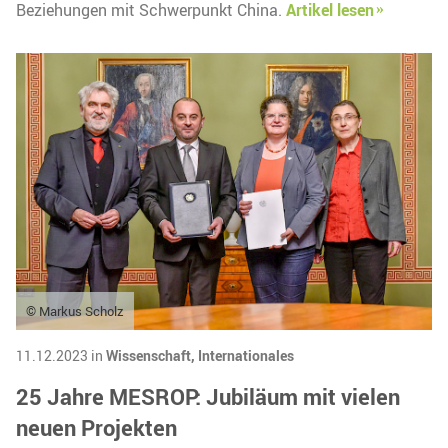
Beziehungen mit Schwerpunkt China.
Artikel lesen
© Markus Scholz
11.12.2023 in
Wissenschaft,
Internationales
25 Jahre MESROP: Jubiläum mit vielen
neuen Projekten