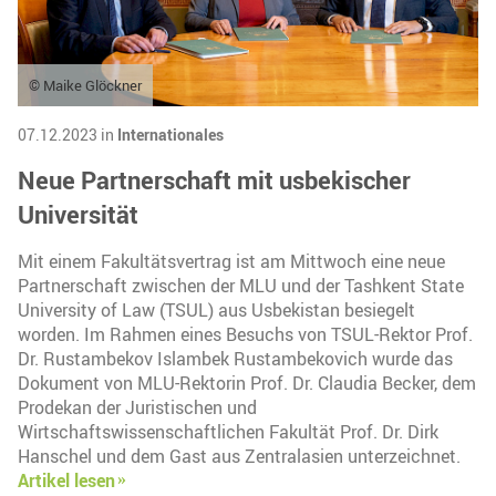
© Maike Glöckner
07.12.2023 in
Internationales
Neue Partnerschaft mit usbekischer
Universität
Mit einem Fakultätsvertrag ist am Mittwoch eine neue
Partnerschaft zwischen der MLU und der Tashkent State
University of Law (TSUL) aus Usbekistan besiegelt
worden. Im Rahmen eines Besuchs von TSUL-Rektor Prof.
Dr. Rustambekov Islambek Rustambekovich wurde das
Dokument von MLU-Rektorin Prof. Dr. Claudia Becker, dem
Prodekan der Juristischen und
Wirtschaftswissenschaftlichen Fakultät Prof. Dr. Dirk
Hanschel und dem Gast aus Zentralasien unterzeichnet.
Artikel lesen