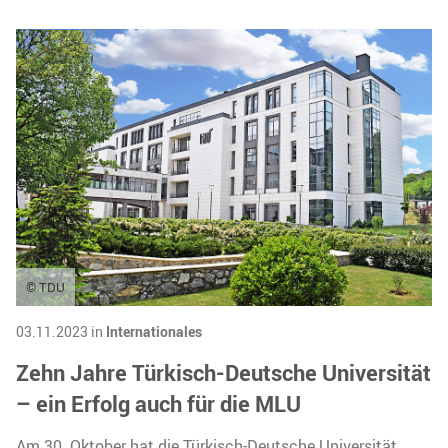
© TDU
03.11.2023 in
Internationales
Zehn Jahre Türkisch-Deutsche Universität
– ein Erfolg auch für die MLU
Am 30. Oktober hat die Türkisch-Deutsche Universität