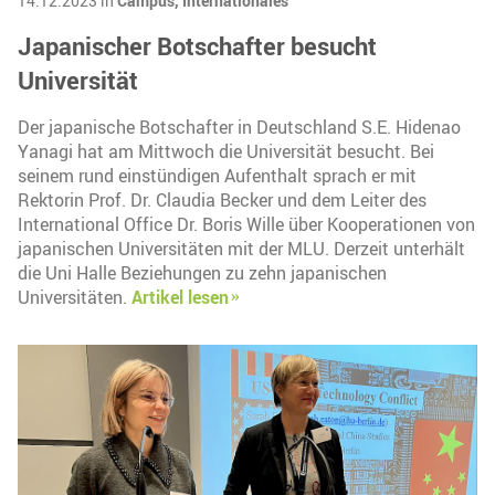
14.12.2023 in
Campus,
Internationales
Japanischer Botschafter besucht
Universität
Der japanische Botschafter in Deutschland S.E. Hidenao
Yanagi hat am Mittwoch die Universität besucht. Bei
seinem rund einstündigen Aufenthalt sprach er mit
Rektorin Prof. Dr. Claudia Becker und dem Leiter des
International Office Dr. Boris Wille über Kooperationen von
japanischen Universitäten mit der MLU. Derzeit unterhält
die Uni Halle Beziehungen zu zehn japanischen
Universitäten.
Artikel lesen