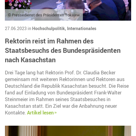
© Pressedienst des Präsidenten Tokajew
27.06.2023 in
Hochschulpolitik,
Internationales
Rektorin reist im Rahmen des
Staatsbesuchs des Bundespräsidenten
nach Kasachstan
Drei Tage lang hat Rektorin Prof. Dr. Claudia Becker
gemeinsam mit weiteren Rektorinnen und Rektoren aus
Deutschland die Republik Kasachstan besucht. Die Reise
fand auf Einladung von Bundespräsident Frank-Walter
Steinmeier im Rahmen seines Staatsbesuches in
Kasachstan statt. Ein Ziel war die Anbahnung neuer
Kontakte.
Artikel lesen