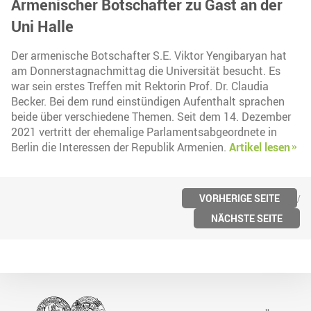
Armenischer Botschafter zu Gast an der
Uni Halle
Der armenische Botschafter S.E. Viktor Yengibaryan hat
am Donnerstagnachmittag die Universität besucht. Es
war sein erstes Treffen mit Rektorin Prof. Dr. Claudia
Becker. Bei dem rund einstündigen Aufenthalt sprachen
beide über verschiedene Themen. Seit dem 14. Dezember
2021 vertritt der ehemalige Parlamentsabgeordnete in
Berlin die Interessen der Republik Armenien.
Artikel lesen
VORHERIGE SEITE
NÄCHSTE SEITE