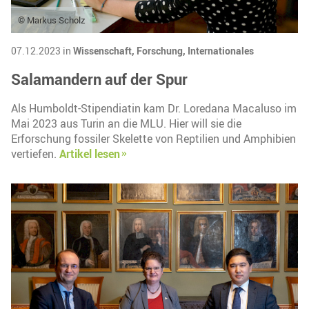
© Markus Scholz
07.12.2023 in
Wissenschaft,
Forschung,
Internationales
Salamandern auf der Spur
Als Humboldt-Stipendiatin kam Dr. Loredana Macaluso im
Mai 2023 aus Turin an die MLU. Hier will sie die
Erforschung fossiler Skelette von Reptilien und Amphibien
vertiefen.
Artikel lesen