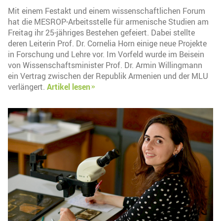
Mit einem Festakt und einem wissenschaftlichen Forum
hat die MESROP-Arbeitsstelle für armenische Studien am
Freitag ihr 25-jähriges Bestehen gefeiert. Dabei stellte
deren Leiterin Prof. Dr. Cornelia Horn einige neue Projekte
in Forschung und Lehre vor. Im Vorfeld wurde im Beisein
von Wissenschaftsminister Prof. Dr. Armin Willingmann
ein Vertrag zwischen der Republik Armenien und der MLU
verlängert.
Artikel lesen