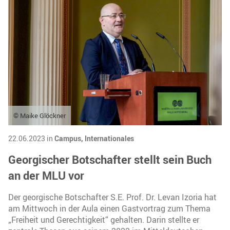
© Maike Glöckner
22.06.2023 in
Campus,
Internationales
Georgischer Botschafter stellt sein Buch
an der MLU vor
Der georgische Botschafter S.E. Prof. Dr. Levan Izoria hat
am Mittwoch in der Aula einen Gastvortrag zum Thema
„Freiheit und Gerechtigkeit“ gehalten. Darin stellte er