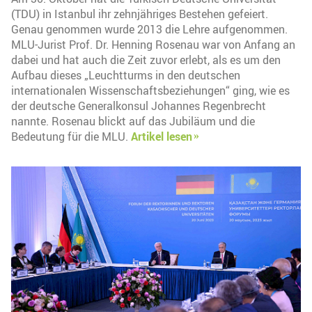
(TDU) in Istanbul ihr zehnjähriges Bestehen gefeiert.
Genau genommen wurde 2013 die Lehre aufgenommen.
MLU-Jurist Prof. Dr. Henning Rosenau war von Anfang an
dabei und hat auch die Zeit zuvor erlebt, als es um den
Aufbau dieses „Leuchtturms in den deutschen
internationalen Wissenschaftsbeziehungen“ ging, wie es
der deutsche Generalkonsul Johannes Regenbrecht
nannte. Rosenau blickt auf das Jubiläum und die
Bedeutung für die MLU.
Artikel lesen