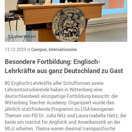
© Esther Wetzel
13.12.2023 in
Campus,
Internationales
Besondere Fortbildung: Englisch-
Lehrkräfte aus ganz Deutschland zu Gast
80 Englisch-Lehrkräfte aller Schulformen sowie
Lehramtsstudierende haben in Wittenberg eine
deutschlandweit einzigartige Fortbildung besucht: die
Wittenberg Teacher Academy. Organisiert wurde das
jährlich stattfindende Programm zu USA-bezogenen
Themen von PD Dr. Julia Nitz und Laura-Isabella Heitz, die
beide am Institut für Anglistik und Amerikanistik an der
MLU arbeiten. Thema waren diesmal transpazifische