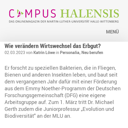
MENÜ
Wie verändern Wirtswechsel das Erbgut?
02.03.2023 von
Katrin Löwe
in
Personalia,
Neu berufen
Er forscht zu speziellen Bakterien, die in Fliegen,
Bienen und anderen Insekten leben, und baut seit
dem vergangenen Jahr dafür mit einer Förderung
aus dem Emmy Noether-Programm der Deutschen
Forschungsgemeinschaft (DFG) eine eigene
Arbeitsgruppe auf. Zum 1. März tritt Dr. Michael
Gerth zudem die Juniorprofessur „Evolution und
Biodiversität" an der MLU an.