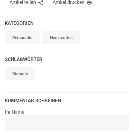
Artikel teilen
Artikel drucken
KATEGORIEN
Personalia
Neu berufen
SCHLAGWÖRTER
Biologie
KOMMENTAR SCHREIBEN
Ihr Name