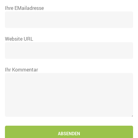
Ihre EMailadresse
Website URL
Ihr Kommentar
ABSENDEN