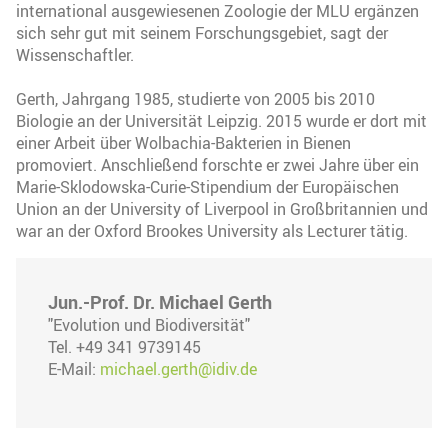
international ausgewiesenen Zoologie der MLU ergänzen
sich sehr gut mit seinem Forschungsgebiet, sagt der
Wissenschaftler.
Gerth, Jahrgang 1985, studierte von 2005 bis 2010
Biologie an der Universität Leipzig. 2015 wurde er dort mit
einer Arbeit über Wolbachia-Bakterien in Bienen
promoviert. Anschließend forschte er zwei Jahre über ein
Marie-Sklodowska-Curie-Stipendium der Europäischen
Union an der University of Liverpool in Großbritannien und
war an der Oxford Brookes University als Lecturer tätig.
Jun.-Prof. Dr. Michael Gerth
"Evolution und Biodiversität"
Tel. +49 341 9739145
E-Mail:
michael.gerth@idiv.de