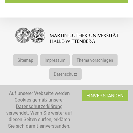
Sitemap
Impressum
Thema vorschlagen
Datenschutz
Auf unserer Webseite werden
EINVERSTANDEN
Cookies gemäß unserer
Datenschutzerklärung
verwendet. Wenn Sie weiter auf
diesen Seiten surfen, erklären
Sie sich damit einverstanden.