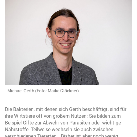
Michael Gerth (Foto: Maike Glöckner)
Die Bakterien, mit denen sich Gerth beschäftigt, sind für
ihre Wirtstiere oft von großem Nutzen: Sie bilden zum
Beispiel Gifte zur Abwehr von Parasiten oder wichtige
Nährstoffe. Teilweise wechseln sie auch zwischen
verschiedenen Tierarten. „Bisher ist aber noch wenig