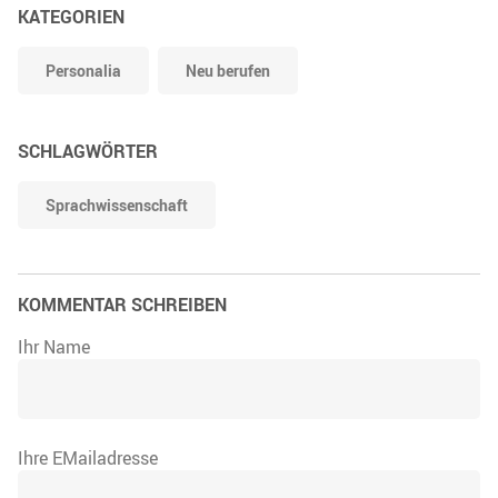
KATEGORIEN
Personalia
Neu berufen
SCHLAGWÖRTER
Sprachwissenschaft
KOMMENTAR SCHREIBEN
Ihr Name
Ihre EMailadresse