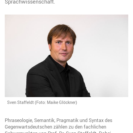
Sprachwissenschaft.
Sven Staffeldt (Foto: Maike Glöckner)
Phraseologie, Semantik, Pragmatik und Syntax des
Gegenwartsdeutschen zählen zu den fachlichen