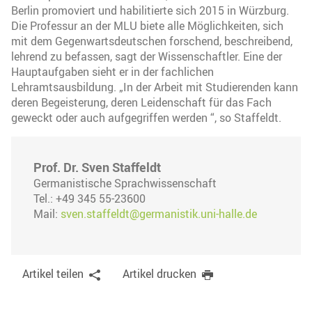
Berlin promoviert und habilitierte sich 2015 in Würzburg.
Die Professur an der MLU biete alle Möglichkeiten, sich
mit dem Gegenwartsdeutschen forschend, beschreibend,
lehrend zu befassen, sagt der Wissenschaftler. Eine der
Hauptaufgaben sieht er in der fachlichen
Lehramtsausbildung. „In der Arbeit mit Studierenden kann
deren Begeisterung, deren Leidenschaft für das Fach
geweckt oder auch aufgegriffen werden “, so Staffeldt.
Prof. Dr. Sven Staffeldt
Germanistische Sprachwissenschaft
Tel.: +49 345 55-23600
Mail:
sven.staffeldt@germanistik.uni-halle.de
Artikel teilen
Artikel drucken