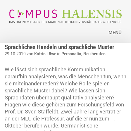
MENÜ
Sprachliches Handeln und sprachliche Muster
29.10.2019 von
Katrin Löwe
in
Personalia,
Neu berufen
Wie lässt sich sprachliche Kommunikation
daraufhin analysieren, was die Menschen tun, wenn
sie miteinander reden? Welche Rolle spielen
sprachliche Muster dabei? Wie lassen sich
Sprachdaten überhaupt qualitativ analysieren?
Fragen wie diese gehören zum Forschungsfeld von
Prof. Dr. Sven Staffeldt. Zwei Jahre lang vertrat er
an der MLU die Professur, auf die er nun zum 1.
Oktober berufen wurde: Germanistische