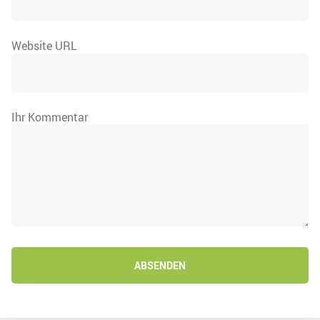
Website URL
Ihr Kommentar
ABSENDEN