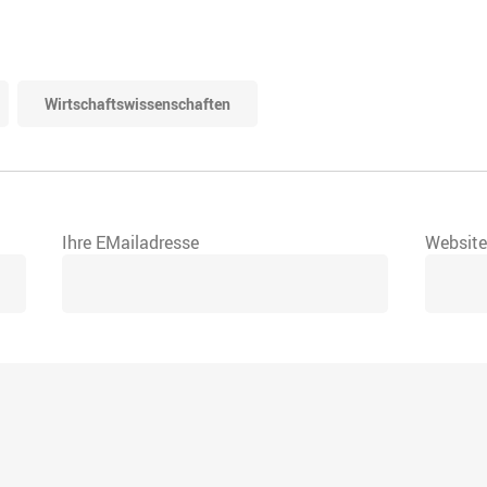
Wirtschaftswissenschaften
Ihre EMailadresse
Websit