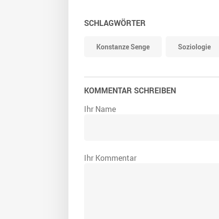
SCHLAGWÖRTER
Konstanze Senge
Soziologie
KOMMENTAR SCHREIBEN
Ihr Name
Ihr Kommentar