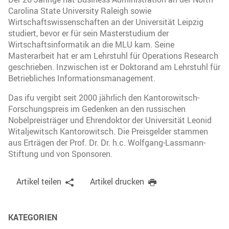
Carolina State University Raleigh sowie
Wirtschaftswissenschaften an der Universität Leipzig
studiert, bevor er für sein Masterstudium der
Wirtschaftsinformatik an die MLU kam. Seine
Masterarbeit hat er am Lehrstuhl für Operations Research
geschrieben. Inzwischen ist er Doktorand am Lehrstuhl für
Betriebliches Informationsmanagement.
Das ifu vergibt seit 2000 jährlich den Kantorowitsch-
Forschungspreis im Gedenken an den russischen
Nobelpreisträger und Ehrendoktor der Universität Leonid
Witaljewitsch Kantorowitsch. Die Preisgelder stammen
aus Erträgen der Prof. Dr. Dr. h.c. Wolfgang-Lassmann-
Stiftung und von Sponsoren.
Artikel teilen
Artikel drucken
KATEGORIEN