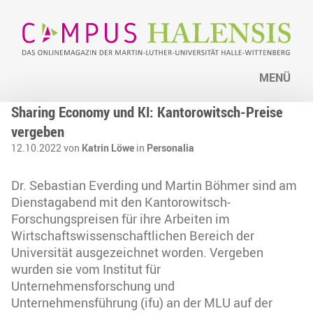
MENÜ
Sharing Economy und KI: Kantorowitsch-Preise
vergeben
12.10.2022 von
Katrin Löwe
in
Personalia
Dr. Sebastian Everding und Martin Böhmer sind am
Dienstagabend mit den Kantorowitsch-
Forschungspreisen für ihre Arbeiten im
Wirtschaftswissenschaftlichen Bereich der
Universität ausgezeichnet worden. Vergeben
wurden sie vom Institut für
Unternehmensforschung und
Unternehmensführung (ifu) an der MLU auf der