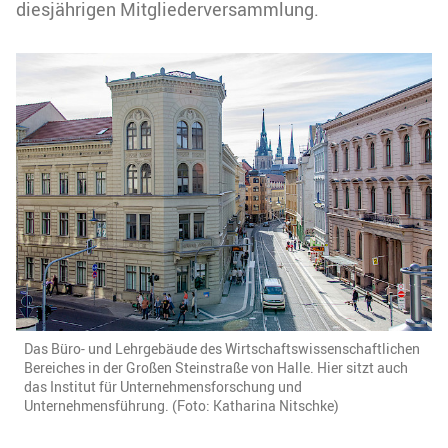
diesjährigen Mitgliederversammlung.
Das Büro- und Lehrgebäude des Wirtschaftswissenschaftlichen
Bereiches in der Großen Steinstraße von Halle. Hier sitzt auch
das Institut für Unternehmensforschung und
Unternehmensführung. (Foto: Katharina Nitschke)