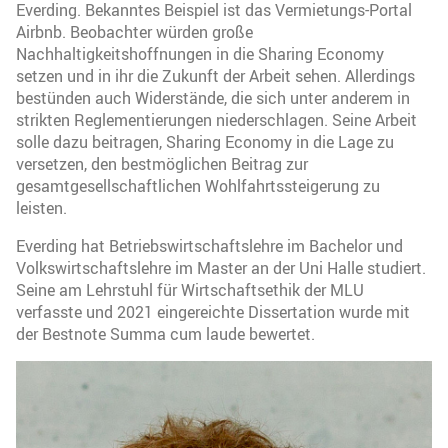
Everding. Bekanntes Beispiel ist das Vermietungs-Portal
Airbnb. Beobachter würden große
Nachhaltigkeitshoffnungen in die Sharing Economy
setzen und in ihr die Zukunft der Arbeit sehen. Allerdings
bestünden auch Widerstände, die sich unter anderem in
strikten Reglementierungen niederschlagen. Seine Arbeit
solle dazu beitragen, Sharing Economy in die Lage zu
versetzen, den bestmöglichen Beitrag zur
gesamtgesellschaftlichen Wohlfahrtssteigerung zu
leisten.
Everding hat Betriebswirtschaftslehre im Bachelor und
Volkswirtschaftslehre im Master an der Uni Halle studiert.
Seine am Lehrstuhl für Wirtschaftsethik der MLU
verfasste und 2021 eingereichte Dissertation wurde mit
der Bestnote Summa cum laude bewertet.