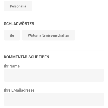
Personalia
SCHLAGWÖRTER
ifu
Wirtschaftswissenschaften
KOMMENTAR SCHREIBEN
Ihr Name
Ihre EMailadresse