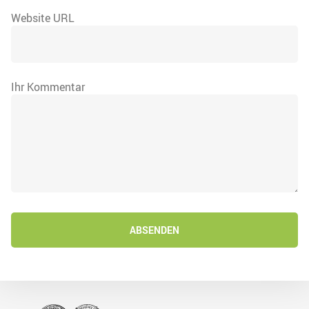
Website URL
Ihr Kommentar
ABSENDEN