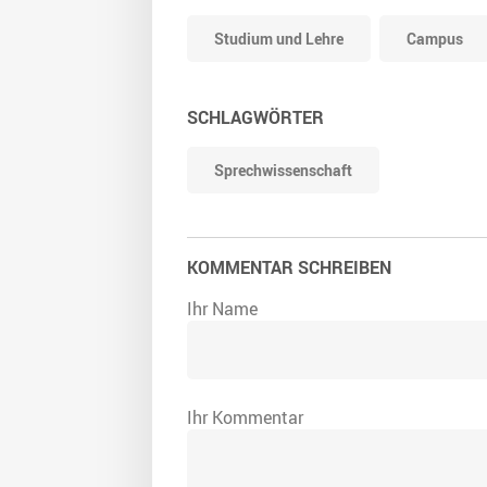
Studium und Lehre
Campus
SCHLAGWÖRTER
Sprechwissenschaft
KOMMENTAR SCHREIBEN
Ihr Name
Ihr Kommentar