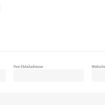
Ihre EMailadresse
Websit