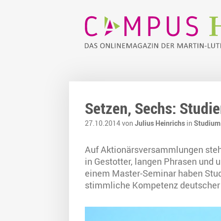
Setzen, Sechs: Studi
27.10.2014 von
Julius Heinrichs
in
Studium
Auf Aktionärsversammlungen stehe
in Gestotter, langen Phrasen und u
einem Master-Seminar haben Studi
stimmliche Kompetenz deutscher 