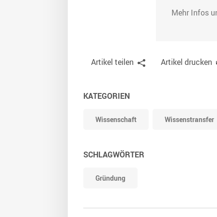
Mehr Infos u
Artikel teilen
Artikel drucken
KATEGORIEN
Wissenschaft
Wissenstransfer
SCHLAGWÖRTER
Gründung