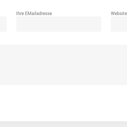
Ihre EMailadresse
Websit