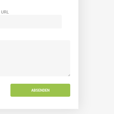
e URL
ABSENDEN