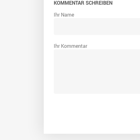
KOMMENTAR SCHREIBEN
Ihr Name
Ihr Kommentar