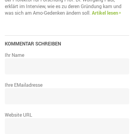
erklärt im Interview, wie es zu deren Gründung kam und
was sich am Amo-Gedenken ändern soll.
Artikel lesen
KOMMENTAR SCHREIBEN
Ihr Name
Ihre EMailadresse
Website URL