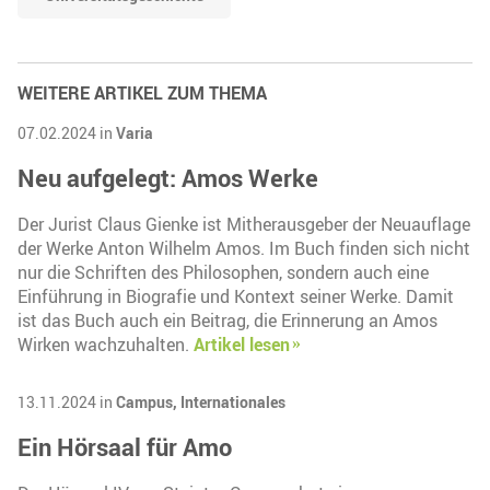
WEITERE ARTIKEL ZUM THEMA
07.02.2024 in
Varia
Neu aufgelegt: Amos Werke
Der Jurist Claus Gienke ist Mitherausgeber der Neuauflage
der Werke Anton Wilhelm Amos. Im Buch finden sich nicht
nur die Schriften des Philosophen, sondern auch eine
Einführung in Biografie und Kontext seiner Werke. Damit
ist das Buch auch ein Beitrag, die Erinnerung an Amos
Wirken wachzuhalten.
Artikel lesen
13.11.2024 in
Campus,
Internationales
Ein Hörsaal für Amo