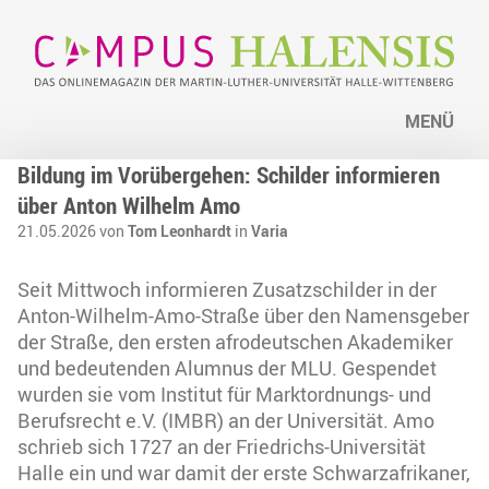
MENÜ
Bildung im Vorübergehen: Schilder informieren
über Anton Wilhelm Amo
21.05.2026 von
Tom Leonhardt
in
Varia
Seit Mittwoch informieren Zusatzschilder in der
Anton-Wilhelm-Amo-Straße über den Namensgeber
der Straße, den ersten afrodeutschen Akademiker
und bedeutenden Alumnus der MLU. Gespendet
wurden sie vom Institut für Marktordnungs- und
Berufsrecht e.V. (IMBR) an der Universität. Amo
schrieb sich 1727 an der Friedrichs-Universität
Halle ein und war damit der erste Schwarzafrikaner,