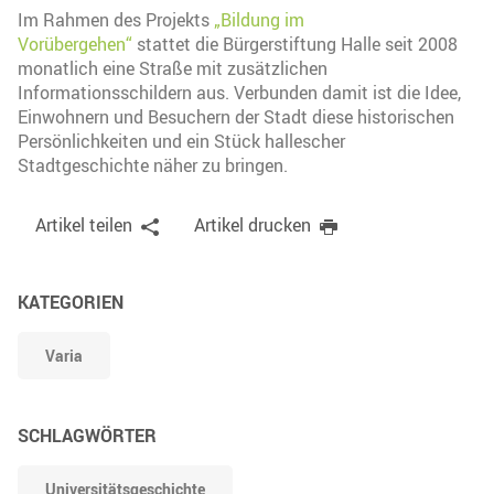
Im Rahmen des Projekts
„Bildung im
Vorübergehen“
stattet die Bürgerstiftung Halle seit 2008
monatlich eine Straße mit zusätzlichen
Informationsschildern aus. Verbunden damit ist die Idee,
Einwohnern und Besuchern der Stadt diese historischen
Persönlichkeiten und ein Stück hallescher
Stadtgeschichte näher zu bringen.
Artikel teilen
Artikel drucken
KATEGORIEN
Varia
SCHLAGWÖRTER
Universitätsgeschichte