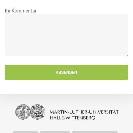
Ihr Kommentar
ABSENDEN