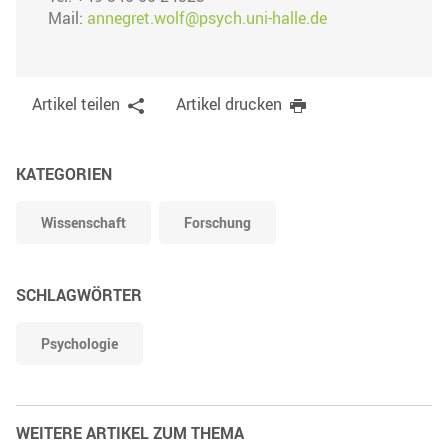
Mail:
annegret.wolf@psych.uni-halle.de
Artikel teilen
Artikel drucken
KATEGORIEN
Wissenschaft
Forschung
SCHLAGWÖRTER
Psychologie
WEITERE ARTIKEL ZUM THEMA