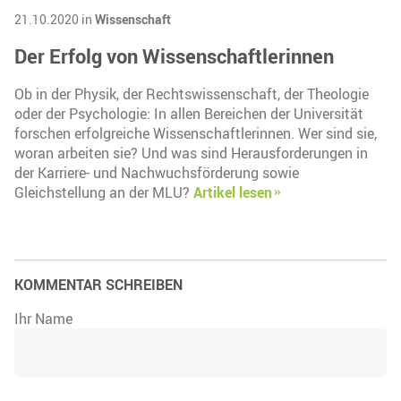
21.10.2020 in
Wissenschaft
Der Erfolg von Wissenschaftlerinnen
Ob in der Physik, der Rechtswissenschaft, der Theologie
oder der Psychologie: In allen Bereichen der Universität
forschen erfolgreiche Wissenschaftlerinnen. Wer sind sie,
woran arbeiten sie? Und was sind Herausforderungen in
der Karriere- und Nachwuchsförderung sowie
Gleichstellung an der MLU?
Artikel lesen
KOMMENTAR SCHREIBEN
Ihr Name