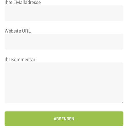
Ihre EMailadresse
Website URL
Ihr Kommentar
ABSENDEN